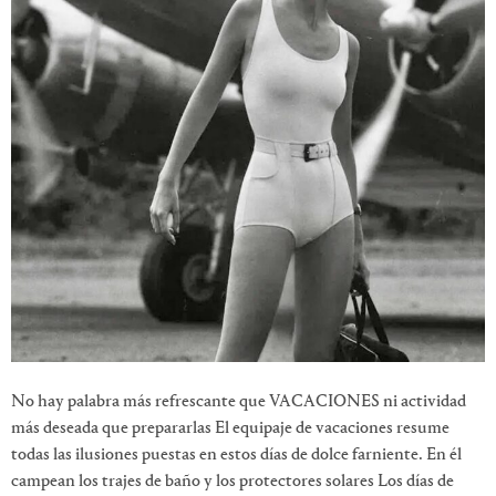
No hay palabra más refrescante que VACACIONES ni actividad
más deseada que prepararlas El equipaje de vacaciones resume
todas las ilusiones puestas en estos días de dolce farniente. En él
campean los trajes de baño y los protectores solares Los días de