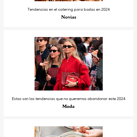
Tendencias en el catering para bodas en 2024
Novias
Estas son las tendencias que no queremos abandonar este 2024
Moda