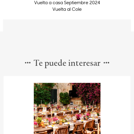
Vuelta a casa Septiembre 2024
Vuelta al Cole
Te puede interesar