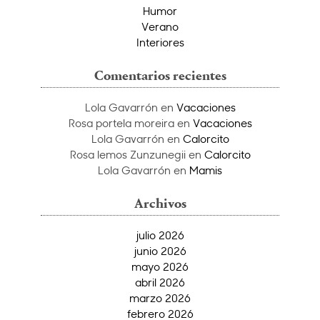
Humor
Verano
Interiores
Comentarios recientes
Lola Gavarrón
en
Vacaciones
Rosa portela moreira
en
Vacaciones
Lola Gavarrón
en
Calorcito
Rosa lemos Zunzunegii
en
Calorcito
Lola Gavarrón
en
Mamis
Archivos
julio 2026
junio 2026
mayo 2026
abril 2026
marzo 2026
febrero 2026