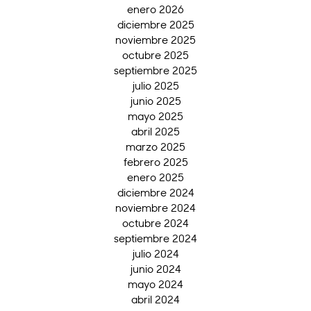
enero 2026
diciembre 2025
noviembre 2025
octubre 2025
septiembre 2025
julio 2025
junio 2025
mayo 2025
abril 2025
marzo 2025
febrero 2025
enero 2025
diciembre 2024
noviembre 2024
octubre 2024
septiembre 2024
julio 2024
junio 2024
mayo 2024
abril 2024