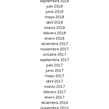
septiembre 2018
julio 2018
junio 2018
mayo 2018
abril 2018
marzo 2018
febrero 2018
enero 2018
diciembre 2017
noviembre 2017
octubre 2017
septiembre 2017
julio 2017
junio 2017
mayo 2017
abril 2017
marzo 2017
febrero 2017
enero 2017
diciembre 2016
noviembre 2016