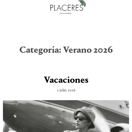
Categoría:
Verano 2026
Vacaciones
2 julio, 2026