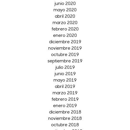
junio 2020
mayo 2020
abril 2020
marzo 2020
febrero 2020
enero 2020
diciembre 2019
noviembre 2019
octubre 2019
septiembre 2019
julio 2019
junio 2019
mayo 2019
abril 2019
marzo 2019
febrero 2019
enero 2019
diciembre 2018
noviembre 2018
octubre 2018