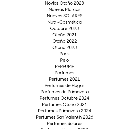
Novias Otoño 2023
Nuevas Marcas
Nuevos SOLARES
Nutri-Cosmética
Octubre 2023
Otoño 2021
Otoño 2022
Otoño 2023
Paris
Pelo
PERFUME
Perfumes
Perfumes 2021
Perfumes de Hogar
Perfumes de Primavera
Perfumes Octubre 2024
Perfumes Otoño 2021
Perfumes Primavera 2024
Perfumes San Valentín 2026
Perfumes Solares