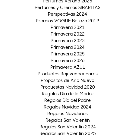
Perfumes Verano 2023
Perfumes y Cremas SIBARITAS
Perspectivas 2024
Premios VOGUE Belleza 2019
Primavera 2021
Primavera 2022
Primavera 2023
Primavera 2024
Primavera 2025
Primavera 2026
Primavera AZUL
Productos Rejuvenecedores
Propósitos de Año Nuevo
Propuestas Navidad 2020
Regalos Día de la Madre
Regalos Día del Padre
Regalos Navidad 2024
Regalos Navideños
Regalos San Valentín
Regalos San Valentín 2024
Regalos San Valentín 2025