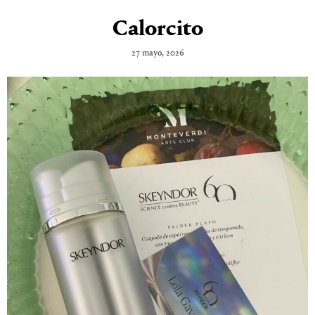
Calorcito
27 mayo, 2026