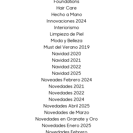
Foundations
Hair Care
Hecho a Mano
Innovaciones 2024
Interiorismo
Limpieza de Piel
Moda y Belleza
Must del Verano 2019
Navidad 2020
Navidad 2021
Navidad 2022
Navidad 2025
Noveades Febrero 2024
Novedades 2021
Novedades 2022
Novedades 2024
Novedades Abril 2025
Novedades de Marzo
Novedades en Granate y Oro
Novedades Enero 2025
Novedades Febrero