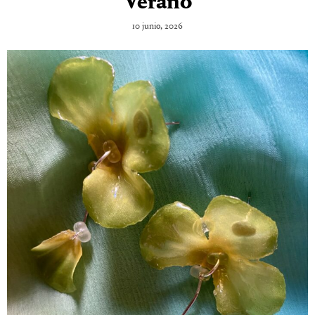
Verano
10 junio, 2026