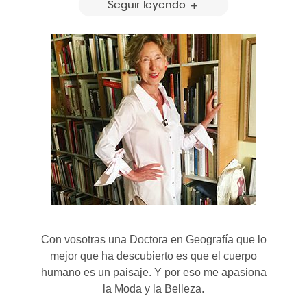
Seguir leyendo
Con vosotras una Doctora en Geografía que lo
mejor que ha descubierto es que el cuerpo
humano es un paisaje. Y por eso me apasiona
la Moda y la Belleza.