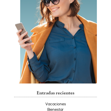
Entradas recientes
Vacaciones
Bienestar