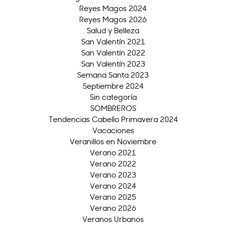
Reyes Magos 2024
Reyes Magos 2026
Salud y Belleza
San Valentín 2021
San Valentín 2022
San Valentín 2023
Semana Santa 2023
Septiembre 2024
Sin categoría
SOMBREROS
Tendencias Cabello Primavera 2024
Vacaciones
Veranillos en Noviembre
Verano 2021
Verano 2022
Verano 2023
Verano 2024
Verano 2025
Verano 2026
Veranos Urbanos