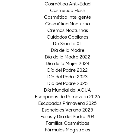
Cosmética Anti-Edad
Cosmética Flash
Cosmética Inteligente
Cosmética Nocturna
Cremas Nocturnas
Cuidados Capilares
De Small a XL
Día de la Madre
Día de la Madre 2022
Día de la Mujer 2024
Día del Padre 2022
Día del Padre 2023
Día del Padre 2025
Día Mundial del AGUA
Escapadas de Primavera 2026
Escapadas Primavera 2025
Esenciales Verano 2025
Fallas y Día del Padre 204
Familias Cosméticas
Fórmulas Magistrales