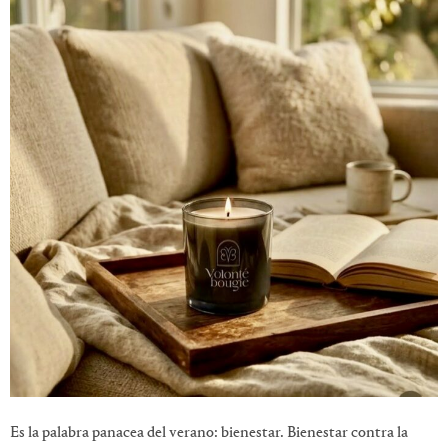
Es la palabra panacea del verano: bienestar. Bienestar contra la