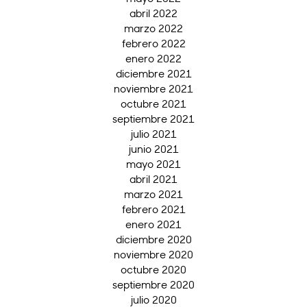
abril 2022
marzo 2022
febrero 2022
enero 2022
diciembre 2021
noviembre 2021
octubre 2021
septiembre 2021
julio 2021
junio 2021
mayo 2021
abril 2021
marzo 2021
febrero 2021
enero 2021
diciembre 2020
noviembre 2020
octubre 2020
septiembre 2020
julio 2020