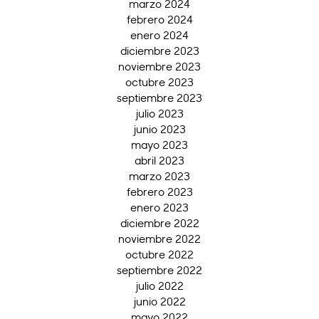
marzo 2024
febrero 2024
enero 2024
diciembre 2023
noviembre 2023
octubre 2023
septiembre 2023
julio 2023
junio 2023
mayo 2023
abril 2023
marzo 2023
febrero 2023
enero 2023
diciembre 2022
noviembre 2022
octubre 2022
septiembre 2022
julio 2022
junio 2022
mayo 2022