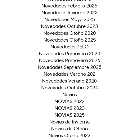
Novedades Febrero 2025
Novedades Invierno 2022
Novedades Mayo 2025
Novedades Octubre 2023
Novedades Otoño 2020
Novedades Otoño 2025
Novedades PELO
Novedades Primavera 2020
Novedades Primavera 2026
Novedades Septiembre 2025
Novedades Verano 202
Novedades Verano 2020
Novevades Octubre 2024
Novias
NOVIAS 2022
NOVIAS 2023
NOVIAS 2025
Novias de Invierno
Novias de Otoño
Novias Otoño 2022