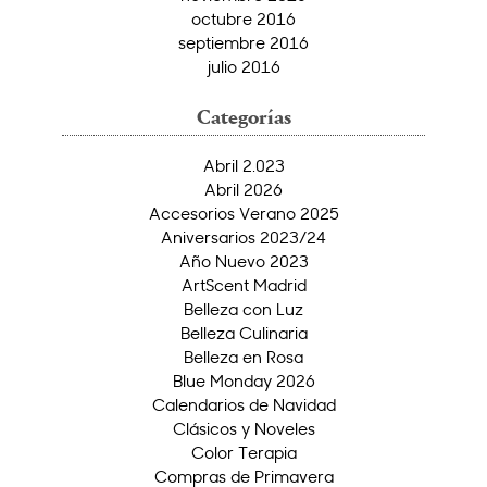
octubre 2016
septiembre 2016
julio 2016
Categorías
Abril 2.023
Abril 2026
Accesorios Verano 2025
Aniversarios 2023/24
Año Nuevo 2023
ArtScent Madrid
Belleza con Luz
Belleza Culinaria
Belleza en Rosa
Blue Monday 2026
Calendarios de Navidad
Clásicos y Noveles
Color Terapia
Compras de Primavera