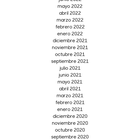
mayo 2022
abril 2022
marzo 2022
febrero 2022
enero 2022
diciembre 2021
noviembre 2021
octubre 2021
septiembre 2021
julio 2021
junio 2021
mayo 2021
abril 2021
marzo 2021
febrero 2021
enero 2021
diciembre 2020
noviembre 2020
octubre 2020
septiembre 2020