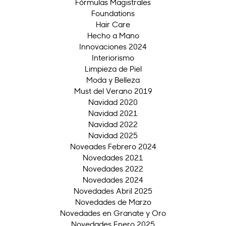
Fórmulas Magistrales
Foundations
Hair Care
Hecho a Mano
Innovaciones 2024
Interiorismo
Limpieza de Piel
Moda y Belleza
Must del Verano 2019
Navidad 2020
Navidad 2021
Navidad 2022
Navidad 2025
Noveades Febrero 2024
Novedades 2021
Novedades 2022
Novedades 2024
Novedades Abril 2025
Novedades de Marzo
Novedades en Granate y Oro
Novedades Enero 2025