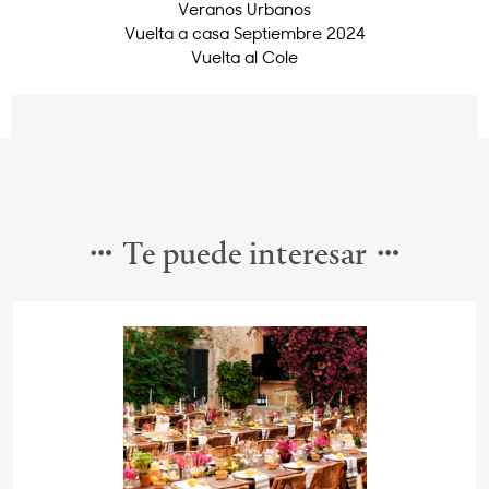
Veranos Urbanos
Vuelta a casa Septiembre 2024
Vuelta al Cole
Te puede interesar