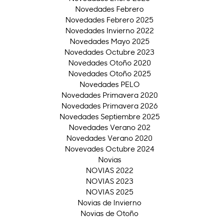
Novedades Febrero
Novedades Febrero 2025
Novedades Invierno 2022
Novedades Mayo 2025
Novedades Octubre 2023
Novedades Otoño 2020
Novedades Otoño 2025
Novedades PELO
Novedades Primavera 2020
Novedades Primavera 2026
Novedades Septiembre 2025
Novedades Verano 202
Novedades Verano 2020
Novevades Octubre 2024
Novias
NOVIAS 2022
NOVIAS 2023
NOVIAS 2025
Novias de Invierno
Novias de Otoño