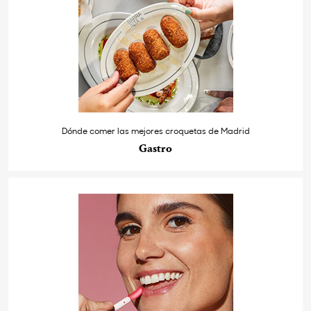
Dónde comer las mejores croquetas de Madrid
Gastro