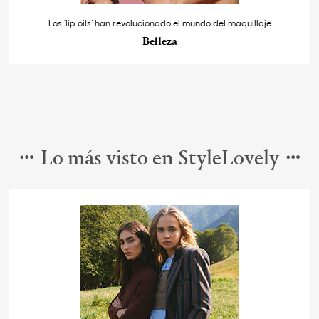
Los ‘lip oils’ han revolucionado el mundo del maquillaje
Belleza
Lo más visto en StyleLovely