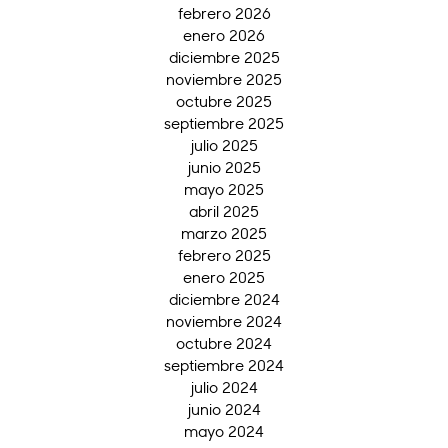
febrero 2026
enero 2026
diciembre 2025
noviembre 2025
octubre 2025
septiembre 2025
julio 2025
junio 2025
mayo 2025
abril 2025
marzo 2025
febrero 2025
enero 2025
diciembre 2024
noviembre 2024
octubre 2024
septiembre 2024
julio 2024
junio 2024
mayo 2024