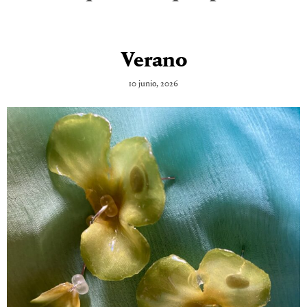
Verano
10 junio, 2026