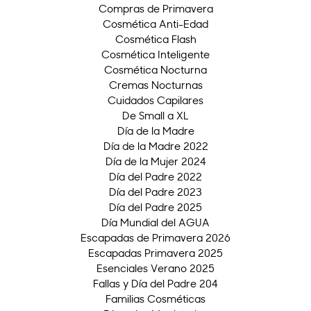
Compras de Primavera
Cosmética Anti-Edad
Cosmética Flash
Cosmética Inteligente
Cosmética Nocturna
Cremas Nocturnas
Cuidados Capilares
De Small a XL
Día de la Madre
Día de la Madre 2022
Día de la Mujer 2024
Día del Padre 2022
Día del Padre 2023
Día del Padre 2025
Día Mundial del AGUA
Escapadas de Primavera 2026
Escapadas Primavera 2025
Esenciales Verano 2025
Fallas y Día del Padre 204
Familias Cosméticas