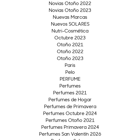
Novias Otoño 2022
Novias Otoño 2023
Nuevas Marcas
Nuevos SOLARES
Nutri-Cosmética
Octubre 2023
Otoño 2021
Otoño 2022
Otoño 2023
Paris
Pelo
PERFUME
Perfumes
Perfumes 2021
Perfumes de Hogar
Perfumes de Primavera
Perfumes Octubre 2024
Perfumes Otoño 2021
Perfumes Primavera 2024
Perfumes San Valentín 2026