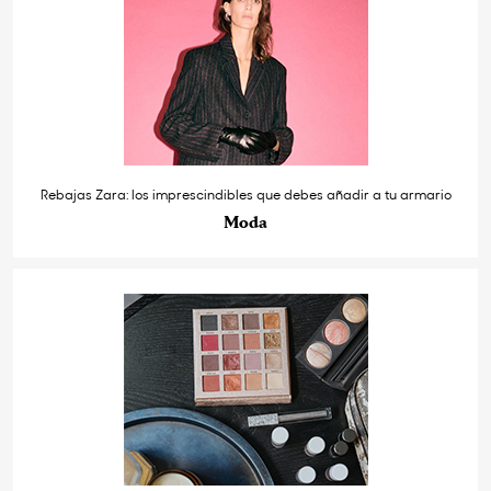
Rebajas Zara: los imprescindibles que debes añadir a tu armario
Moda