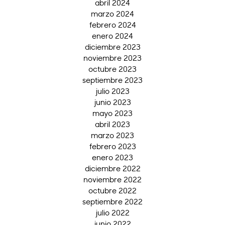
abril 2024
marzo 2024
febrero 2024
enero 2024
diciembre 2023
noviembre 2023
octubre 2023
septiembre 2023
julio 2023
junio 2023
mayo 2023
abril 2023
marzo 2023
febrero 2023
enero 2023
diciembre 2022
noviembre 2022
octubre 2022
septiembre 2022
julio 2022
junio 2022