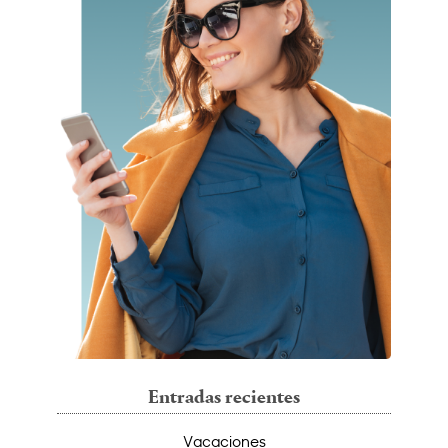
Entradas recientes
Vacaciones