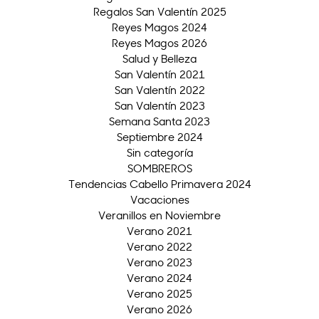
Regalos San Valentín 2025
Reyes Magos 2024
Reyes Magos 2026
Salud y Belleza
San Valentín 2021
San Valentín 2022
San Valentín 2023
Semana Santa 2023
Septiembre 2024
Sin categoría
SOMBREROS
Tendencias Cabello Primavera 2024
Vacaciones
Veranillos en Noviembre
Verano 2021
Verano 2022
Verano 2023
Verano 2024
Verano 2025
Verano 2026