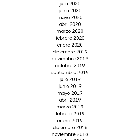
julio 2020
junio 2020
mayo 2020
abril 2020
marzo 2020
febrero 2020
enero 2020
diciembre 2019
noviembre 2019
octubre 2019
septiembre 2019
julio 2019
junio 2019
mayo 2019
abril 2019
marzo 2019
febrero 2019
enero 2019
diciembre 2018
noviembre 2018