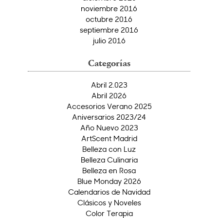
noviembre 2016
octubre 2016
septiembre 2016
julio 2016
Categorías
Abril 2.023
Abril 2026
Accesorios Verano 2025
Aniversarios 2023/24
Año Nuevo 2023
ArtScent Madrid
Belleza con Luz
Belleza Culinaria
Belleza en Rosa
Blue Monday 2026
Calendarios de Navidad
Clásicos y Noveles
Color Terapia