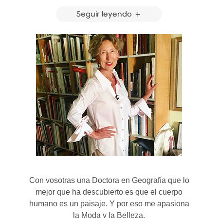
Seguir leyendo
Con vosotras una Doctora en Geografía que lo
mejor que ha descubierto es que el cuerpo
humano es un paisaje. Y por eso me apasiona
la Moda y la Belleza.