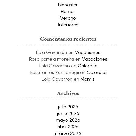
Bienestar
Humor
Verano
Interiores
Comentarios recientes
Lola Gavarrón
en
Vacaciones
Rosa portela moreira
en
Vacaciones
Lola Gavarrón
en
Calorcito
Rosa lemos Zunzunegii
en
Calorcito
Lola Gavarrón
en
Mamis
Archivos
julio 2026
junio 2026
mayo 2026
abril 2026
marzo 2026