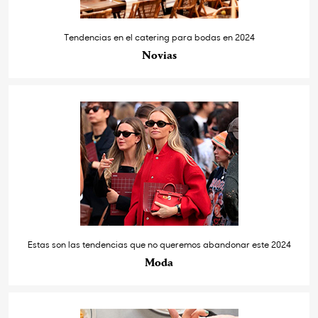
Tendencias en el catering para bodas en 2024
Novias
Estas son las tendencias que no queremos abandonar este 2024
Moda