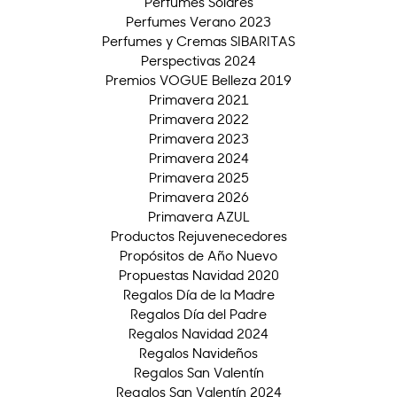
Perfumes Solares
Perfumes Verano 2023
Perfumes y Cremas SIBARITAS
Perspectivas 2024
Premios VOGUE Belleza 2019
Primavera 2021
Primavera 2022
Primavera 2023
Primavera 2024
Primavera 2025
Primavera 2026
Primavera AZUL
Productos Rejuvenecedores
Propósitos de Año Nuevo
Propuestas Navidad 2020
Regalos Día de la Madre
Regalos Día del Padre
Regalos Navidad 2024
Regalos Navideños
Regalos San Valentín
Regalos San Valentín 2024