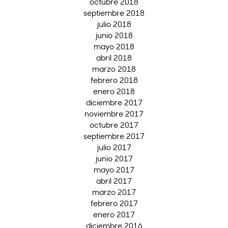
octubre 2018
septiembre 2018
julio 2018
junio 2018
mayo 2018
abril 2018
marzo 2018
febrero 2018
enero 2018
diciembre 2017
noviembre 2017
octubre 2017
septiembre 2017
julio 2017
junio 2017
mayo 2017
abril 2017
marzo 2017
febrero 2017
enero 2017
diciembre 2016