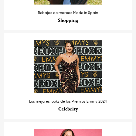
Rebajas de marcas Made in Spain
Shopping
Los mejores looks de los Premios Emmy 2024
Celebrity