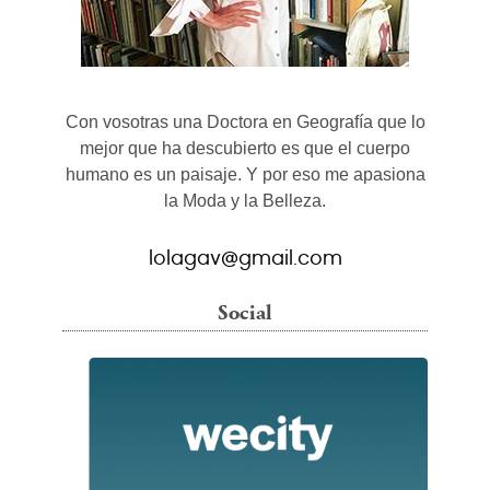
Con vosotras una Doctora en Geografía que lo
mejor que ha descubierto es que el cuerpo
humano es un paisaje. Y por eso me apasiona
la Moda y la Belleza.
lolagav@gmail.com
Social