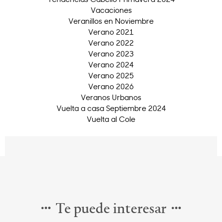
Vacaciones
Veranillos en Noviembre
Verano 2021
Verano 2022
Verano 2023
Verano 2024
Verano 2025
Verano 2026
Veranos Urbanos
Vuelta a casa Septiembre 2024
Vuelta al Cole
Te puede interesar