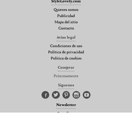
StyleLovely.com
Quienes somos
Publicidad
Mapa del sitio
Contacto
Aviso legal
Condiciones de uso
Política de privacidad
Política de cookies
Comprar
Próximamente
Síguenos
Newsletter
Suscríbete