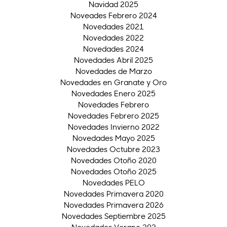
Navidad 2025
Noveades Febrero 2024
Novedades 2021
Novedades 2022
Novedades 2024
Novedades Abril 2025
Novedades de Marzo
Novedades en Granate y Oro
Novedades Enero 2025
Novedades Febrero
Novedades Febrero 2025
Novedades Invierno 2022
Novedades Mayo 2025
Novedades Octubre 2023
Novedades Otoño 2020
Novedades Otoño 2025
Novedades PELO
Novedades Primavera 2020
Novedades Primavera 2026
Novedades Septiembre 2025