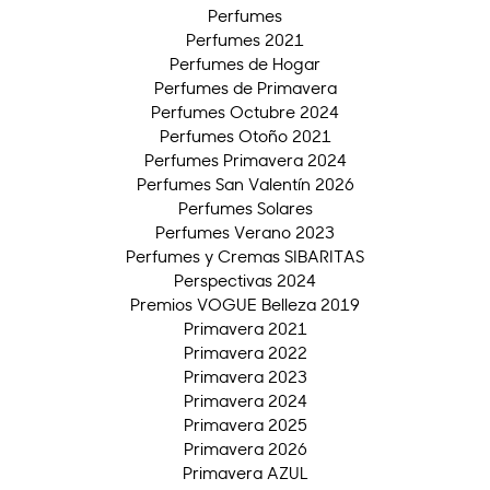
Perfumes
Perfumes 2021
Perfumes de Hogar
Perfumes de Primavera
Perfumes Octubre 2024
Perfumes Otoño 2021
Perfumes Primavera 2024
Perfumes San Valentín 2026
Perfumes Solares
Perfumes Verano 2023
Perfumes y Cremas SIBARITAS
Perspectivas 2024
Premios VOGUE Belleza 2019
Primavera 2021
Primavera 2022
Primavera 2023
Primavera 2024
Primavera 2025
Primavera 2026
Primavera AZUL