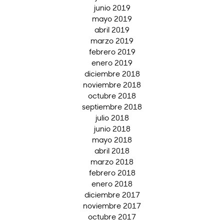
junio 2019
mayo 2019
abril 2019
marzo 2019
febrero 2019
enero 2019
diciembre 2018
noviembre 2018
octubre 2018
septiembre 2018
julio 2018
junio 2018
mayo 2018
abril 2018
marzo 2018
febrero 2018
enero 2018
diciembre 2017
noviembre 2017
octubre 2017