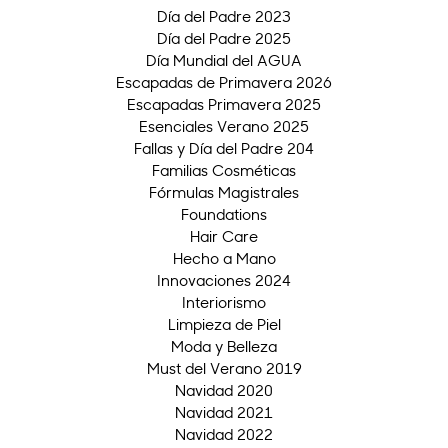
Día del Padre 2023
Día del Padre 2025
Día Mundial del AGUA
Escapadas de Primavera 2026
Escapadas Primavera 2025
Esenciales Verano 2025
Fallas y Día del Padre 204
Familias Cosméticas
Fórmulas Magistrales
Foundations
Hair Care
Hecho a Mano
Innovaciones 2024
Interiorismo
Limpieza de Piel
Moda y Belleza
Must del Verano 2019
Navidad 2020
Navidad 2021
Navidad 2022