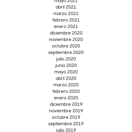
mayo 2021
abril 2021
marzo 2021
febrero 2021
enero 2021
diciembre 2020
noviembre 2020
octubre 2020
septiembre 2020
julio 2020
junio 2020
mayo 2020
abril 2020
marzo 2020
febrero 2020
enero 2020
diciembre 2019
noviembre 2019
octubre 2019
septiembre 2019
julio 2019