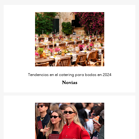
Tendencias en el catering para bodas en 2024
Novias