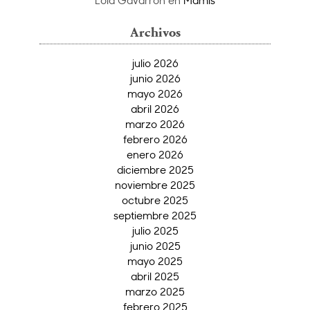
Lola Gavarrón
en
Mamis
Archivos
julio 2026
junio 2026
mayo 2026
abril 2026
marzo 2026
febrero 2026
enero 2026
diciembre 2025
noviembre 2025
octubre 2025
septiembre 2025
julio 2025
junio 2025
mayo 2025
abril 2025
marzo 2025
febrero 2025