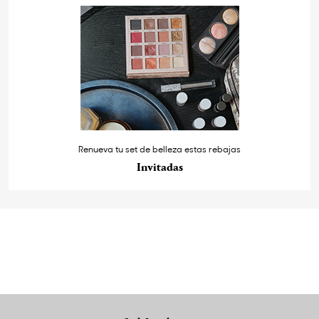
Renueva tu set de belleza estas rebajas
Invitadas