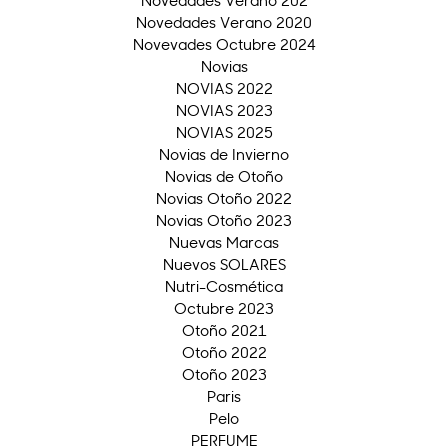
Novedades Verano 202
Novedades Verano 2020
Novevades Octubre 2024
Novias
NOVIAS 2022
NOVIAS 2023
NOVIAS 2025
Novias de Invierno
Novias de Otoño
Novias Otoño 2022
Novias Otoño 2023
Nuevas Marcas
Nuevos SOLARES
Nutri-Cosmética
Octubre 2023
Otoño 2021
Otoño 2022
Otoño 2023
Paris
Pelo
PERFUME