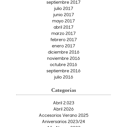
septiembre 2017
julio 2017
junio 2017
mayo 2017
abril 2017
marzo 2017
febrero 2017
enero 2017
diciembre 2016
noviembre 2016
octubre 2016
septiembre 2016
julio 2016
Categorías
Abril 2.023
Abril 2026
Accesorios Verano 2025
Aniversarios 2023/24