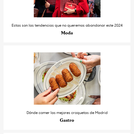
Estas son las tendencias que no queremos abandonar este 2024
Moda
Dónde comer las mejores croquetas de Madrid
Gastro