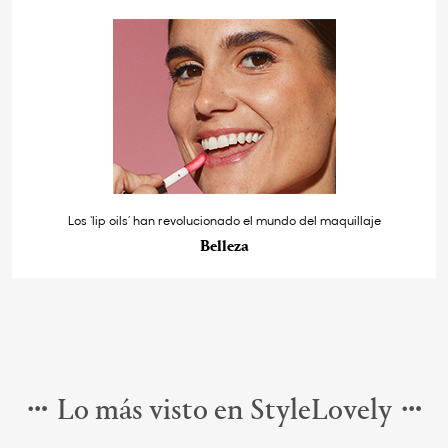
Los ‘lip oils’ han revolucionado el mundo del maquillaje
Belleza
Lo más visto en StyleLovely