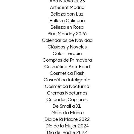
Año Nuevo 2023
ArtScent Madrid
Belleza con Luz
Belleza Culinaria
Belleza en Rosa
Blue Monday 2026
Calendarios de Navidad
Clásicos y Noveles
Color Terapia
Compras de Primavera
Cosmética Anti-Edad
Cosmética Flash
Cosmética Inteligente
Cosmética Nocturna
Cremas Nocturnas
Cuidados Capilares
De Small a XL
Día de la Madre
Día de la Madre 2022
Día de la Mujer 2024
Día del Padre 2022