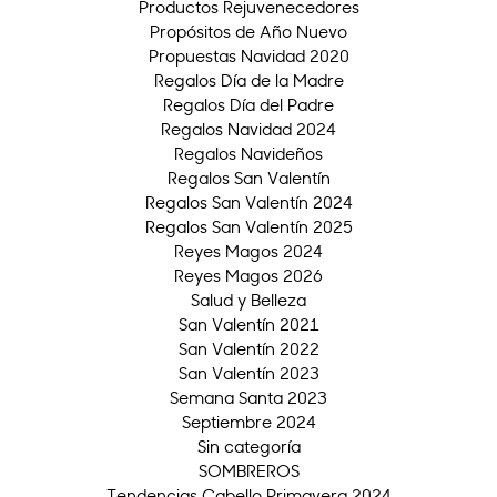
Productos Rejuvenecedores
Propósitos de Año Nuevo
Propuestas Navidad 2020
Regalos Día de la Madre
Regalos Día del Padre
Regalos Navidad 2024
Regalos Navideños
Regalos San Valentín
Regalos San Valentín 2024
Regalos San Valentín 2025
Reyes Magos 2024
Reyes Magos 2026
Salud y Belleza
San Valentín 2021
San Valentín 2022
San Valentín 2023
Semana Santa 2023
Septiembre 2024
Sin categoría
SOMBREROS
Tendencias Cabello Primavera 2024