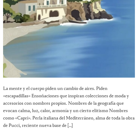
La mente y el cuerpo piden un cambio de aires. Piden
«escapadillas» Ensoñaciones que inspiran colecciones de moda y
accesorios con nombres propios. Nombres de la geografía que
evocan calma, luz, calor, armonía y un cierto elitismo Nombres
como «Capri». Perla italiana del Mediterráneo, alma de toda la obra
de Pucci, reciente nueva base de […]