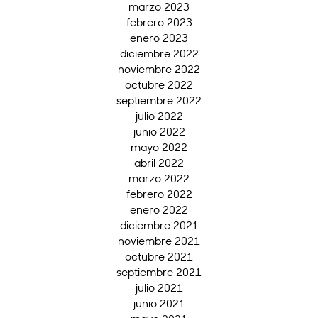
marzo 2023
febrero 2023
enero 2023
diciembre 2022
noviembre 2022
octubre 2022
septiembre 2022
julio 2022
junio 2022
mayo 2022
abril 2022
marzo 2022
febrero 2022
enero 2022
diciembre 2021
noviembre 2021
octubre 2021
septiembre 2021
julio 2021
junio 2021