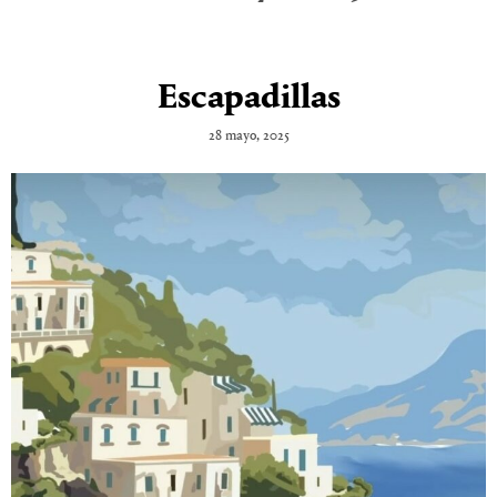
Escapadillas
28 mayo, 2025