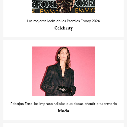
Los mejores looks de los Premios Emmy 2024
Celebrity
Rebajas Zara: los imprescindibles que debes añadir a tu armario
Moda