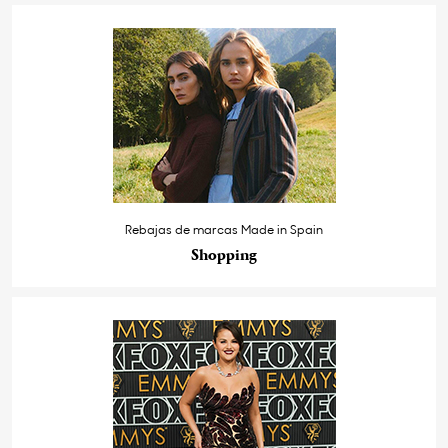
Rebajas de marcas Made in Spain
Shopping