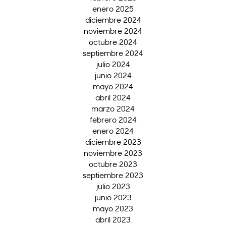
enero 2025
diciembre 2024
noviembre 2024
octubre 2024
septiembre 2024
julio 2024
junio 2024
mayo 2024
abril 2024
marzo 2024
febrero 2024
enero 2024
diciembre 2023
noviembre 2023
octubre 2023
septiembre 2023
julio 2023
junio 2023
mayo 2023
abril 2023