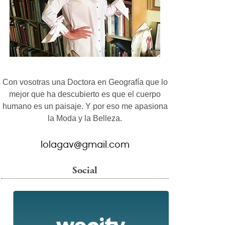
Con vosotras una Doctora en Geografía que lo
mejor que ha descubierto es que el cuerpo
humano es un paisaje. Y por eso me apasiona
la Moda y la Belleza.
lolagav@gmail.com
Social