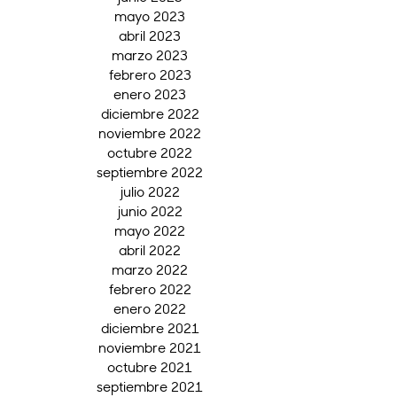
mayo 2023
abril 2023
marzo 2023
febrero 2023
enero 2023
diciembre 2022
noviembre 2022
octubre 2022
septiembre 2022
julio 2022
junio 2022
mayo 2022
abril 2022
marzo 2022
febrero 2022
enero 2022
diciembre 2021
noviembre 2021
octubre 2021
septiembre 2021