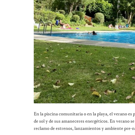
En la piscina comunitaria o en la playa, el verano es p
de sol y de sus amaneceres energéticos. En verano se 
reclamo de estrenos, lanzamientos y ambiente pre-n