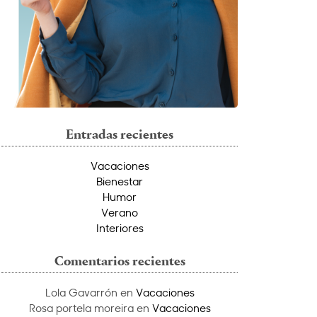
Entradas recientes
Vacaciones
Bienestar
Humor
Verano
Interiores
Comentarios recientes
Lola Gavarrón
en
Vacaciones
Rosa portela moreira
en
Vacaciones