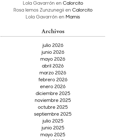
Lola Gavarrón
en
Calorcito
Rosa lemos Zunzunegii
en
Calorcito
Lola Gavarrón
en
Mamis
Archivos
julio 2026
junio 2026
mayo 2026
abril 2026
marzo 2026
febrero 2026
enero 2026
diciembre 2025
noviembre 2025
octubre 2025
septiembre 2025
julio 2025
junio 2025
mayo 2025