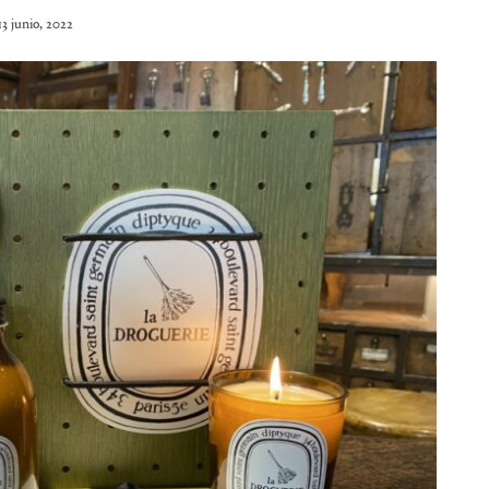
13 junio, 2022