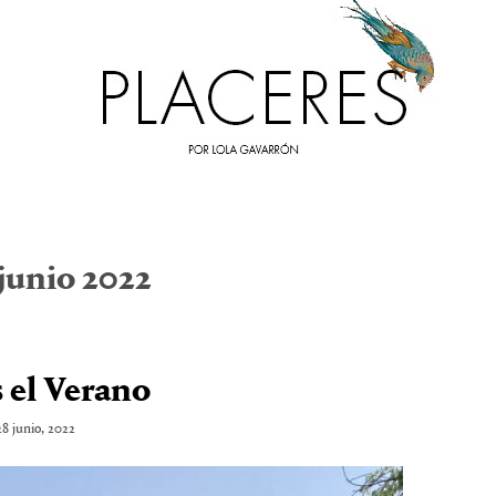
junio 2022
s el Verano
28 junio, 2022