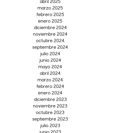
abril 2025
marzo 2025
febrero 2025
enero 2025
diciembre 2024
noviembre 2024
octubre 2024
septiembre 2024
julio 2024
junio 2024
mayo 2024
abril 2024
marzo 2024
febrero 2024
enero 2024
diciembre 2023
noviembre 2023
octubre 2023
septiembre 2023
julio 2023
junio 2023