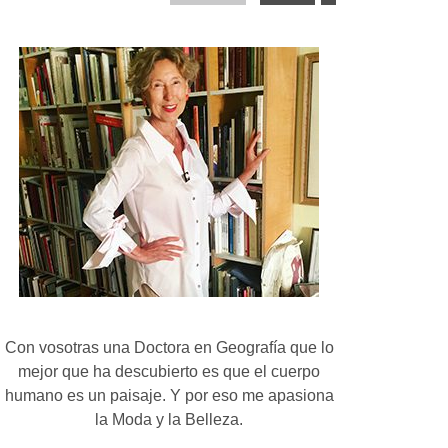
Con vosotras una Doctora en Geografía que lo
mejor que ha descubierto es que el cuerpo
humano es un paisaje. Y por eso me apasiona
la Moda y la Belleza.