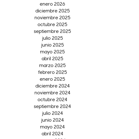
enero 2026
diciembre 2025
noviembre 2025
octubre 2025
septiembre 2025
julio 2025
junio 2025
mayo 2025
abril 2025
marzo 2025
febrero 2025
enero 2025
diciembre 2024
noviembre 2024
octubre 2024
septiembre 2024
julio 2024
junio 2024
mayo 2024
abril 2024