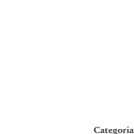
Categoría