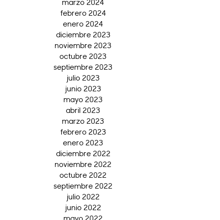
marzo 2024
febrero 2024
enero 2024
diciembre 2023
noviembre 2023
octubre 2023
septiembre 2023
julio 2023
junio 2023
mayo 2023
abril 2023
marzo 2023
febrero 2023
enero 2023
diciembre 2022
noviembre 2022
octubre 2022
septiembre 2022
julio 2022
junio 2022
mayo 2022