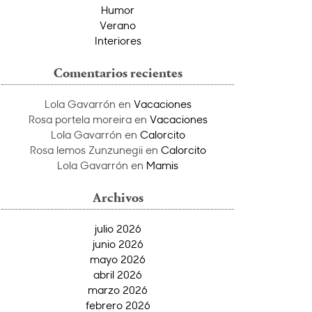
Humor
Verano
Interiores
Comentarios recientes
Lola Gavarrón
en
Vacaciones
Rosa portela moreira
en
Vacaciones
Lola Gavarrón
en
Calorcito
Rosa lemos Zunzunegii
en
Calorcito
Lola Gavarrón
en
Mamis
Archivos
julio 2026
junio 2026
mayo 2026
abril 2026
marzo 2026
febrero 2026