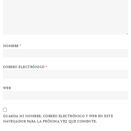
NOMBRE
*
CORREO ELECTRÓNICO
*
WEB
GUARDA MI NOMBRE, CORREO ELECTRÓNICO Y WEB EN ESTE
NAVEGADOR PARA LA PRÓXIMA VEZ QUE COMENTE.