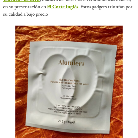
en su presentación en
El Corte Inglés
. Estos gadgets triunfan por
su calidad a bajo precio