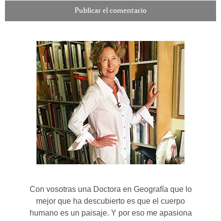
Con vosotras una Doctora en Geografía que lo
mejor que ha descubierto es que el cuerpo
humano es un paisaje. Y por eso me apasiona