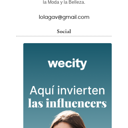
la Moda y la Belleza.
lolagav@gmail.com
Social