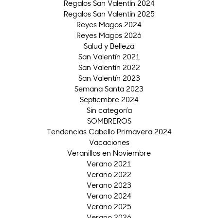
Regalos San Valentín 2024
Regalos San Valentín 2025
Reyes Magos 2024
Reyes Magos 2026
Salud y Belleza
San Valentín 2021
San Valentín 2022
San Valentín 2023
Semana Santa 2023
Septiembre 2024
Sin categoría
SOMBREROS
Tendencias Cabello Primavera 2024
Vacaciones
Veranillos en Noviembre
Verano 2021
Verano 2022
Verano 2023
Verano 2024
Verano 2025
Verano 2026