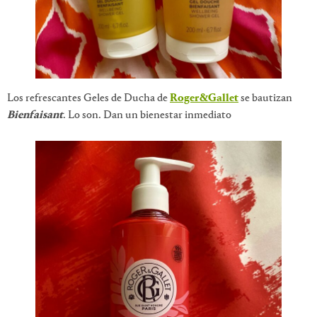
Los refrescantes Geles de Ducha de
Roger&Gallet
se bautizan
Bienfaisant
. Lo son. Dan un bienestar inmediato