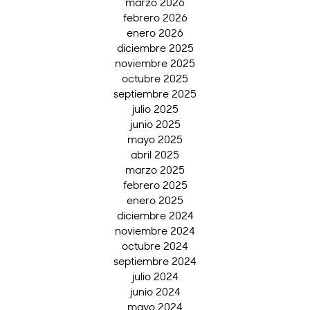
marzo 2026
febrero 2026
enero 2026
diciembre 2025
noviembre 2025
octubre 2025
septiembre 2025
julio 2025
junio 2025
mayo 2025
abril 2025
marzo 2025
febrero 2025
enero 2025
diciembre 2024
noviembre 2024
octubre 2024
septiembre 2024
julio 2024
junio 2024
mayo 2024