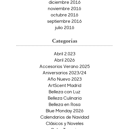
diciembre 2016
noviembre 2016
octubre 2016
septiembre 2016
julio 2016
Categorías
Abril 2.023
Abril 2026
Accesorios Verano 2025
Aniversarios 2023/24
Año Nuevo 2023
ArtScent Madrid
Belleza con Luz
Belleza Culinaria
Belleza en Rosa
Blue Monday 2026
Calendarios de Navidad
Clásicos y Noveles