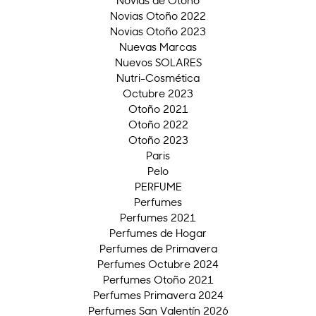
Novias de Otoño
Novias Otoño 2022
Novias Otoño 2023
Nuevas Marcas
Nuevos SOLARES
Nutri-Cosmética
Octubre 2023
Otoño 2021
Otoño 2022
Otoño 2023
Paris
Pelo
PERFUME
Perfumes
Perfumes 2021
Perfumes de Hogar
Perfumes de Primavera
Perfumes Octubre 2024
Perfumes Otoño 2021
Perfumes Primavera 2024
Perfumes San Valentín 2026