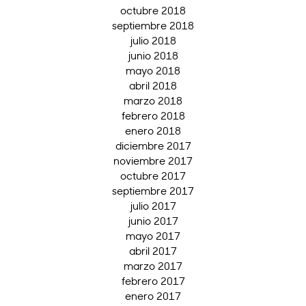
octubre 2018
septiembre 2018
julio 2018
junio 2018
mayo 2018
abril 2018
marzo 2018
febrero 2018
enero 2018
diciembre 2017
noviembre 2017
octubre 2017
septiembre 2017
julio 2017
junio 2017
mayo 2017
abril 2017
marzo 2017
febrero 2017
enero 2017