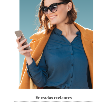
Entradas recientes