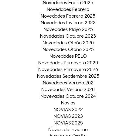
Novedades Enero 2025
Novedades Febrero
Novedades Febrero 2025
Novedades Invierno 2022
Novedades Mayo 2025
Novedades Octubre 2023
Novedades Otoño 2020
Novedades Otoño 2025
Novedades PELO
Novedades Primavera 2020
Novedades Primavera 2026
Novedades Septiembre 2025
Novedades Verano 202
Novedades Verano 2020
Novevades Octubre 2024
Novias
NOVIAS 2022
NOVIAS 2023
NOVIAS 2025
Novias de Invierno