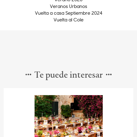
Veranos Urbanos
Vuelta a casa Septiembre 2024
Vuelta al Cole
Te puede interesar