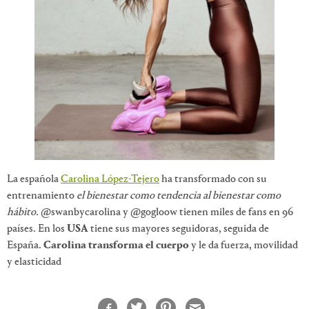
La española
Carolina López-Tejero
ha transformado con su
entrenamiento
el bienestar como tendencia al bienestar como
hábito.
@swanbycarolina y @gogloow tienen miles de fans en 96
países. En los
USA
tiene sus mayores seguidoras, seguida de
España.
Carolina transforma el cuerpo
y le da fuerza, movilidad
y elasticidad