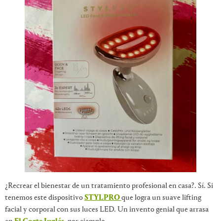
¿Recrear el bienestar de un tratamiento profesional en casa?. Sí. Si
tenemos este dispositivo
STYLPRO
que logra un suave lifting
facial y corporal con sus luces LED. Un invento genial que arrasa