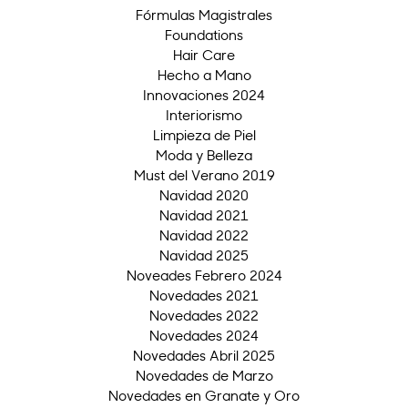
Fórmulas Magistrales
Foundations
Hair Care
Hecho a Mano
Innovaciones 2024
Interiorismo
Limpieza de Piel
Moda y Belleza
Must del Verano 2019
Navidad 2020
Navidad 2021
Navidad 2022
Navidad 2025
Noveades Febrero 2024
Novedades 2021
Novedades 2022
Novedades 2024
Novedades Abril 2025
Novedades de Marzo
Novedades en Granate y Oro