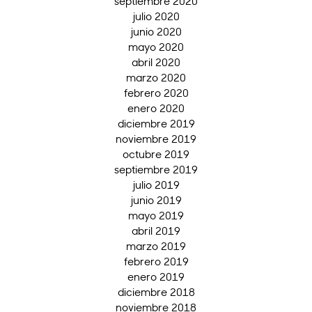
septiembre 2020
julio 2020
junio 2020
mayo 2020
abril 2020
marzo 2020
febrero 2020
enero 2020
diciembre 2019
noviembre 2019
octubre 2019
septiembre 2019
julio 2019
junio 2019
mayo 2019
abril 2019
marzo 2019
febrero 2019
enero 2019
diciembre 2018
noviembre 2018