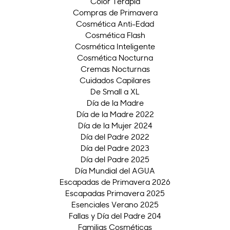
Color Terapia
Compras de Primavera
Cosmética Anti-Edad
Cosmética Flash
Cosmética Inteligente
Cosmética Nocturna
Cremas Nocturnas
Cuidados Capilares
De Small a XL
Día de la Madre
Día de la Madre 2022
Día de la Mujer 2024
Día del Padre 2022
Día del Padre 2023
Día del Padre 2025
Día Mundial del AGUA
Escapadas de Primavera 2026
Escapadas Primavera 2025
Esenciales Verano 2025
Fallas y Día del Padre 204
Familias Cosméticas