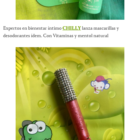
Expertos en bienestar íntimo
CHILLY
lanza mascarillas y
desodorantes ídem. Con Vitaminas y mentol natural