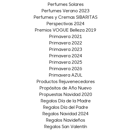
Perfumes Solares
Perfumes Verano 2023
Perfumes y Cremas SIBARITAS
Perspectivas 2024
Premios VOGUE Belleza 2019
Primavera 2021
Primavera 2022
Primavera 2023
Primavera 2024
Primavera 2025
Primavera 2026
Primavera AZUL
Productos Rejuvenecedores
Propósitos de Año Nuevo
Propuestas Navidad 2020
Regalos Día de la Madre
Regalos Día del Padre
Regalos Navidad 2024
Regalos Navideños
Regalos San Valentín