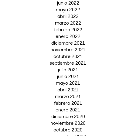
junio 2022
mayo 2022
abril 2022
marzo 2022
febrero 2022
enero 2022
diciembre 2021
noviembre 2021
octubre 2021
septiembre 2021
julio 2021
junio 2021
mayo 2021
abril 2021
marzo 2021
febrero 2021
enero 2021
diciembre 2020
noviembre 2020
octubre 2020