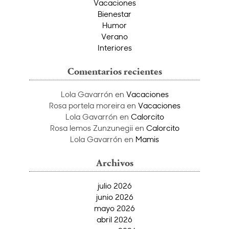
Vacaciones
Bienestar
Humor
Verano
Interiores
Comentarios recientes
Lola Gavarrón
en
Vacaciones
Rosa portela moreira
en
Vacaciones
Lola Gavarrón
en
Calorcito
Rosa lemos Zunzunegii
en
Calorcito
Lola Gavarrón
en
Mamis
Archivos
julio 2026
junio 2026
mayo 2026
abril 2026