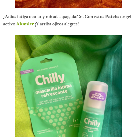
¿Adios fatiga ocular y mirada apagada? Sí. Con estos
Patchs
de gel
activo
Alumier
¡Y arriba ojitos alegres!