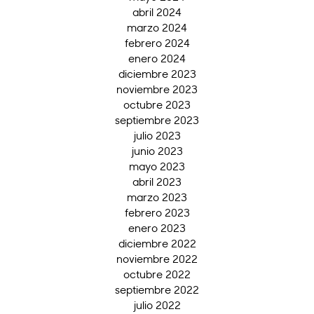
abril 2024
marzo 2024
febrero 2024
enero 2024
diciembre 2023
noviembre 2023
octubre 2023
septiembre 2023
julio 2023
junio 2023
mayo 2023
abril 2023
marzo 2023
febrero 2023
enero 2023
diciembre 2022
noviembre 2022
octubre 2022
septiembre 2022
julio 2022