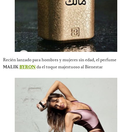
Recién lanzado para hombres y mujeres sin edad, el perfume
MALIK
BYRON
da el toque majestuoso al Bienestar