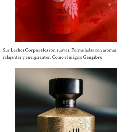
Sus
Leches Corporales
son suaves. Formuladas con aromas
relajantes y energizantes. Como el mágico
Gengibre