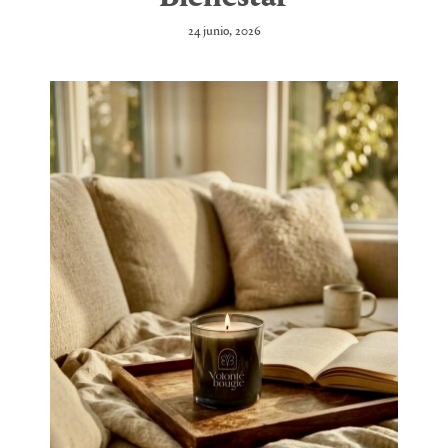
24 junio, 2026