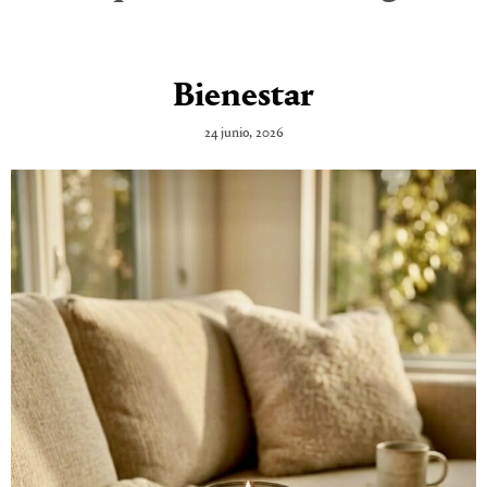
Bienestar
24 junio, 2026