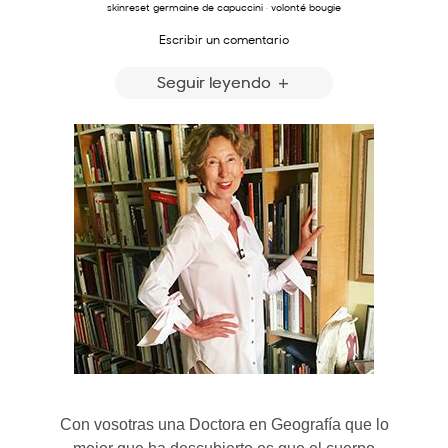
skinreset germaine de capuccini
·
volonté bougie
Escribir un comentario
Seguir leyendo
Con vosotras una Doctora en Geografía que lo