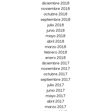
diciembre 2018
noviembre 2018
octubre 2018
septiembre 2018
julio 2018
junio 2018
mayo 2018
abril 2018
marzo 2018
febrero 2018
enero 2018
diciembre 2017
noviembre 2017
octubre 2017
septiembre 2017
julio 2017
junio 2017
mayo 2017
abril 2017
marzo 2017