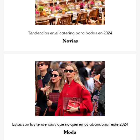
Tendencias en el catering para bodas en 2024
Novias
Estas son las tendencias que no queremos abandonar este 2024
Moda