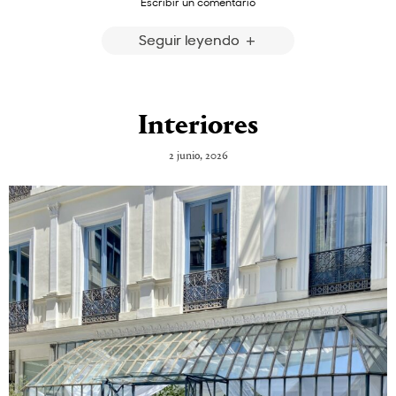
Escribir un comentario
Seguir leyendo
Interiores
2 junio, 2026