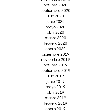
octubre 2020
septiembre 2020
julio 2020
junio 2020
mayo 2020
abril 2020
marzo 2020
febrero 2020
enero 2020
diciembre 2019
noviembre 2019
octubre 2019
septiembre 2019
julio 2019
junio 2019
mayo 2019
abril 2019
marzo 2019
febrero 2019
enero 2019