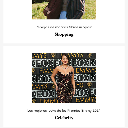
Rebajas de marcas Made in Spain
Shopping
Los mejores looks de los Premios Emmy 2024
Celebrity