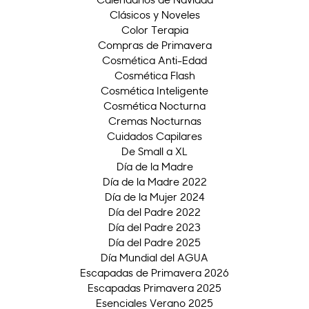
Clásicos y Noveles
Color Terapia
Compras de Primavera
Cosmética Anti-Edad
Cosmética Flash
Cosmética Inteligente
Cosmética Nocturna
Cremas Nocturnas
Cuidados Capilares
De Small a XL
Día de la Madre
Día de la Madre 2022
Día de la Mujer 2024
Día del Padre 2022
Día del Padre 2023
Día del Padre 2025
Día Mundial del AGUA
Escapadas de Primavera 2026
Escapadas Primavera 2025
Esenciales Verano 2025