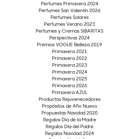
Perfumes Primavera 2024
Perfumes San Valentín 2026
Perfumes Solares
Perfumes Verano 2023
Perfumes y Cremas SIBARITAS
Perspectivas 2024
Premios VOGUE Belleza 2019
Primavera 2021
Primavera 2022
Primavera 2023
Primavera 2024
Primavera 2025
Primavera 2026
Primavera AZUL
Productos Rejuvenecedores
Propósitos de Año Nuevo
Propuestas Navidad 2020
Regalos Día de la Madre
Regalos Día del Padre
Regalos Navidad 2024