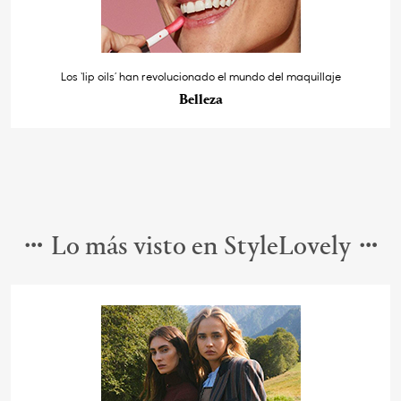
Los ‘lip oils’ han revolucionado el mundo del maquillaje
Belleza
Lo más visto en StyleLovely