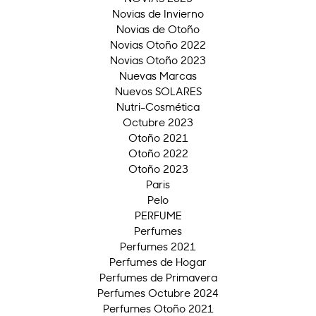
Novias de Invierno
Novias de Otoño
Novias Otoño 2022
Novias Otoño 2023
Nuevas Marcas
Nuevos SOLARES
Nutri-Cosmética
Octubre 2023
Otoño 2021
Otoño 2022
Otoño 2023
Paris
Pelo
PERFUME
Perfumes
Perfumes 2021
Perfumes de Hogar
Perfumes de Primavera
Perfumes Octubre 2024
Perfumes Otoño 2021