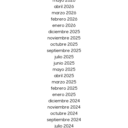
mayo 2026
abril 2026
marzo 2026
febrero 2026
enero 2026
diciembre 2025
noviembre 2025
octubre 2025
septiembre 2025
julio 2025
junio 2025
mayo 2025
abril 2025
marzo 2025
febrero 2025
enero 2025
diciembre 2024
noviembre 2024
octubre 2024
septiembre 2024
julio 2024