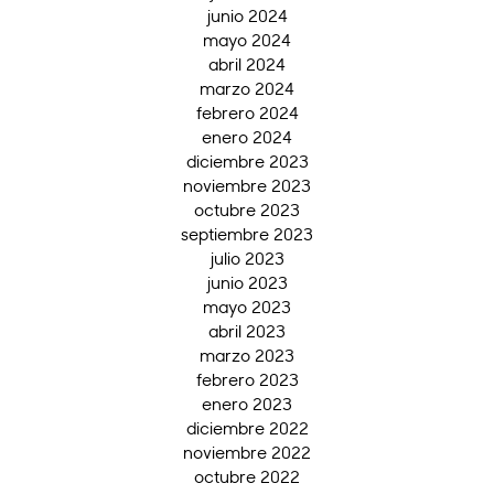
junio 2024
mayo 2024
abril 2024
marzo 2024
febrero 2024
enero 2024
diciembre 2023
noviembre 2023
octubre 2023
septiembre 2023
julio 2023
junio 2023
mayo 2023
abril 2023
marzo 2023
febrero 2023
enero 2023
diciembre 2022
noviembre 2022
octubre 2022