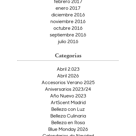
febrero 2017
enero 2017
diciembre 2016
noviembre 2016
octubre 2016
septiembre 2016
julio 2016
Categorías
Abril 2.023
Abril 2026
Accesorios Verano 2025
Aniversarios 2023/24
Año Nuevo 2023
ArtScent Madrid
Belleza con Luz
Belleza Culinaria
Belleza en Rosa
Blue Monday 2026
Calendarios de Navidad