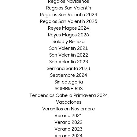
Regalos Navideños
Regalos San Valentín
Regalos San Valentín 2024
Regalos San Valentín 2025
Reyes Magos 2024
Reyes Magos 2026
Salud y Belleza
San Valentín 2021
San Valentín 2022
San Valentín 2023
Semana Santa 2023
Septiembre 2024
Sin categoría
SOMBREROS
Tendencias Cabello Primavera 2024
Vacaciones
Veranillos en Noviembre
Verano 2021
Verano 2022
Verano 2023
Verano 2024