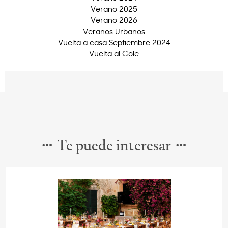
Verano 2025
Verano 2026
Veranos Urbanos
Vuelta a casa Septiembre 2024
Vuelta al Cole
Te puede interesar