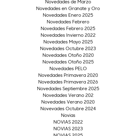
Novedades de Marzo
Novedades en Granate y Oro
Novedades Enero 2025
Novedades Febrero
Novedades Febrero 2025
Novedades Invierno 2022
Novedades Mayo 2025
Novedades Octubre 2023
Novedades Otoño 2020
Novedades Otoño 2025
Novedades PELO
Novedades Primavera 2020
Novedades Primavera 2026
Novedades Septiembre 2025
Novedades Verano 202
Novedades Verano 2020
Novevades Octubre 2024
Novias
NOVIAS 2022
NOVIAS 2023
NOVIAS 2025