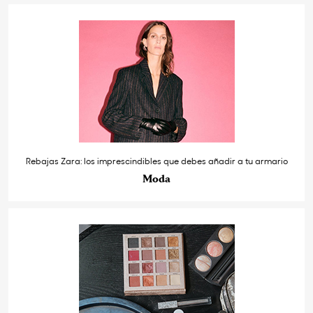
Rebajas Zara: los imprescindibles que debes añadir a tu armario
Moda