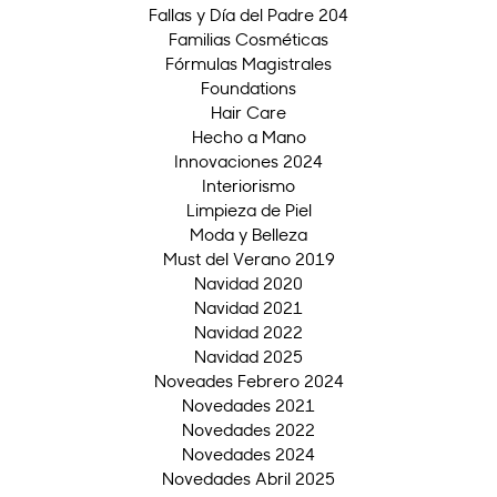
Fallas y Día del Padre 204
Familias Cosméticas
Fórmulas Magistrales
Foundations
Hair Care
Hecho a Mano
Innovaciones 2024
Interiorismo
Limpieza de Piel
Moda y Belleza
Must del Verano 2019
Navidad 2020
Navidad 2021
Navidad 2022
Navidad 2025
Noveades Febrero 2024
Novedades 2021
Novedades 2022
Novedades 2024
Novedades Abril 2025