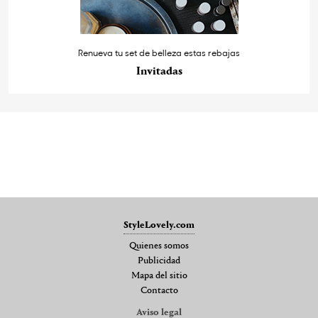
Renueva tu set de belleza estas rebajas
Invitadas
StyleLovely.com
Quienes somos
Publicidad
Mapa del sitio
Contacto
Aviso legal