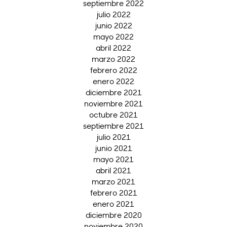
septiembre 2022
julio 2022
junio 2022
mayo 2022
abril 2022
marzo 2022
febrero 2022
enero 2022
diciembre 2021
noviembre 2021
octubre 2021
septiembre 2021
julio 2021
junio 2021
mayo 2021
abril 2021
marzo 2021
febrero 2021
enero 2021
diciembre 2020
noviembre 2020