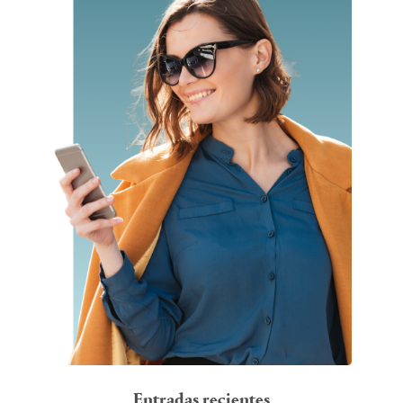
Entradas recientes