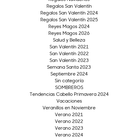
Regalos San Valentín
Regalos San Valentín 2024
Regalos San Valentín 2025
Reyes Magos 2024
Reyes Magos 2026
Salud y Belleza
San Valentín 2021
San Valentín 2022
San Valentín 2023
Semana Santa 2023
Septiembre 2024
Sin categoría
SOMBREROS
Tendencias Cabello Primavera 2024
Vacaciones
Veranillos en Noviembre
Verano 2021
Verano 2022
Verano 2023
Verano 2024