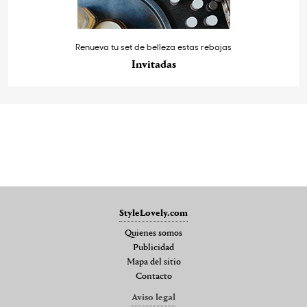
Renueva tu set de belleza estas rebajas
Invitadas
StyleLovely.com
Quienes somos
Publicidad
Mapa del sitio
Contacto
Aviso legal