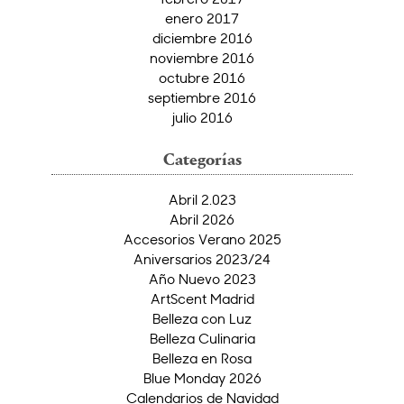
enero 2017
diciembre 2016
noviembre 2016
octubre 2016
septiembre 2016
julio 2016
Categorías
Abril 2.023
Abril 2026
Accesorios Verano 2025
Aniversarios 2023/24
Año Nuevo 2023
ArtScent Madrid
Belleza con Luz
Belleza Culinaria
Belleza en Rosa
Blue Monday 2026
Calendarios de Navidad