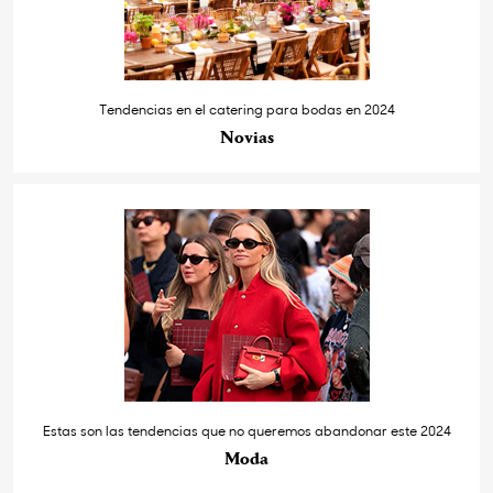
Tendencias en el catering para bodas en 2024
Novias
Estas son las tendencias que no queremos abandonar este 2024
Moda