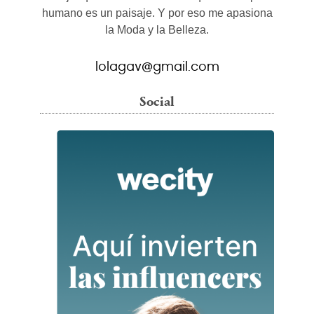
humano es un paisaje. Y por eso me apasiona
la Moda y la Belleza.
lolagav@gmail.com
Social