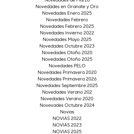
Novedades en Granate y Oro
Novedades Enero 2025
Novedades Febrero
Novedades Febrero 2025
Novedades Invierno 2022
Novedades Mayo 2025
Novedades Octubre 2023
Novedades Otoño 2020
Novedades Otoño 2025
Novedades PELO
Novedades Primavera 2020
Novedades Primavera 2026
Novedades Septiembre 2025
Novedades Verano 202
Novedades Verano 2020
Novevades Octubre 2024
Novias
NOVIAS 2022
NOVIAS 2023
NOVIAS 2025