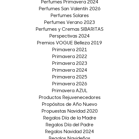
Perfumes Primavera 2024
Perfumes San Valentín 2026
Perfumes Solares
Perfumes Verano 2023
Perfumes y Cremas SIBARITAS
Perspectivas 2024
Premios VOGUE Belleza 2019
Primavera 2021
Primavera 2022
Primavera 2023
Primavera 2024
Primavera 2025
Primavera 2026
Primavera AZUL
Productos Rejuvenecedores
Propósitos de Año Nuevo
Propuestas Navidad 2020
Regalos Día de la Madre
Regalos Día del Padre
Regalos Navidad 2024
Regalos Navideños