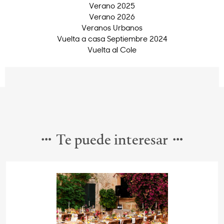
Verano 2025
Verano 2026
Veranos Urbanos
Vuelta a casa Septiembre 2024
Vuelta al Cole
Te puede interesar