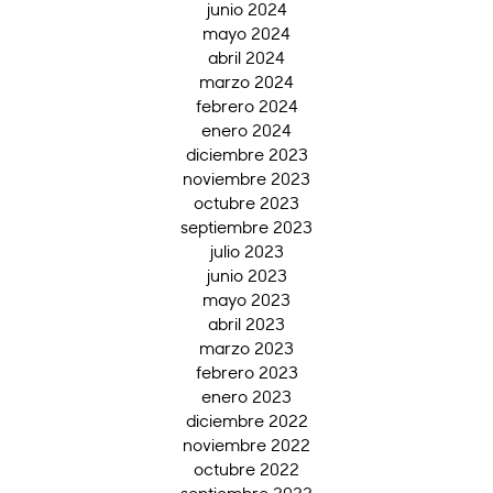
junio 2024
mayo 2024
abril 2024
marzo 2024
febrero 2024
enero 2024
diciembre 2023
noviembre 2023
octubre 2023
septiembre 2023
julio 2023
junio 2023
mayo 2023
abril 2023
marzo 2023
febrero 2023
enero 2023
diciembre 2022
noviembre 2022
octubre 2022
septiembre 2022