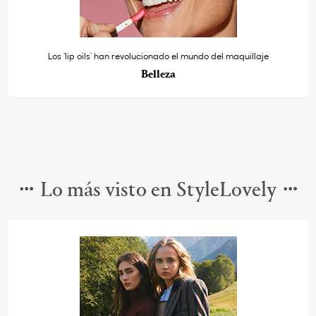
Los ‘lip oils’ han revolucionado el mundo del maquillaje
Belleza
Lo más visto en StyleLovely