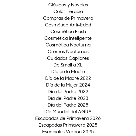
Clásicos y Noveles
Color Terapia
Compras de Primavera
Cosmética Anti-Edad
Cosmética Flash
Cosmética Inteligente
Cosmética Nocturna
Cremas Nocturnas
Cuidados Capilares
De Small a XL
Día de la Madre
Día de la Madre 2022
Día de la Mujer 2024
Día del Padre 2022
Día del Padre 2023
Día del Padre 2025
Día Mundial del AGUA
Escapadas de Primavera 2026
Escapadas Primavera 2025
Esenciales Verano 2025