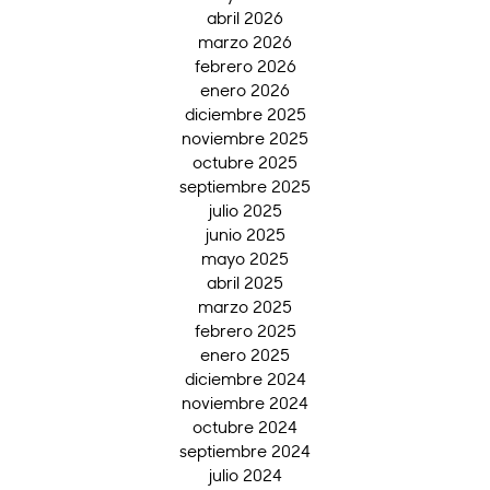
abril 2026
marzo 2026
febrero 2026
enero 2026
diciembre 2025
noviembre 2025
octubre 2025
septiembre 2025
julio 2025
junio 2025
mayo 2025
abril 2025
marzo 2025
febrero 2025
enero 2025
diciembre 2024
noviembre 2024
octubre 2024
septiembre 2024
julio 2024