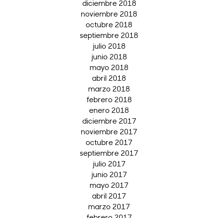
diciembre 2018
noviembre 2018
octubre 2018
septiembre 2018
julio 2018
junio 2018
mayo 2018
abril 2018
marzo 2018
febrero 2018
enero 2018
diciembre 2017
noviembre 2017
octubre 2017
septiembre 2017
julio 2017
junio 2017
mayo 2017
abril 2017
marzo 2017
febrero 2017