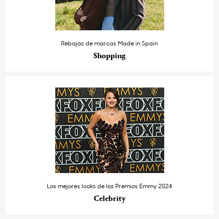
Rebajas de marcas Made in Spain
Shopping
Los mejores looks de los Premios Emmy 2024
Celebrity