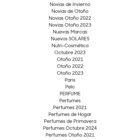
Novias de Invierno
Novias de Otoño
Novias Otoño 2022
Novias Otoño 2023
Nuevas Marcas
Nuevos SOLARES
Nutri-Cosmética
Octubre 2023
Otoño 2021
Otoño 2022
Otoño 2023
Paris
Pelo
PERFUME
Perfumes
Perfumes 2021
Perfumes de Hogar
Perfumes de Primavera
Perfumes Octubre 2024
Perfumes Otoño 2021