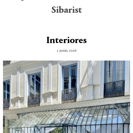
Sibarist
Interiores
2 junio, 2026