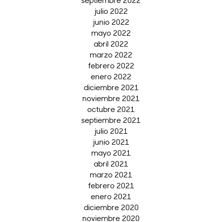
julio 2022
junio 2022
mayo 2022
abril 2022
marzo 2022
febrero 2022
enero 2022
diciembre 2021
noviembre 2021
octubre 2021
septiembre 2021
julio 2021
junio 2021
mayo 2021
abril 2021
marzo 2021
febrero 2021
enero 2021
diciembre 2020
noviembre 2020