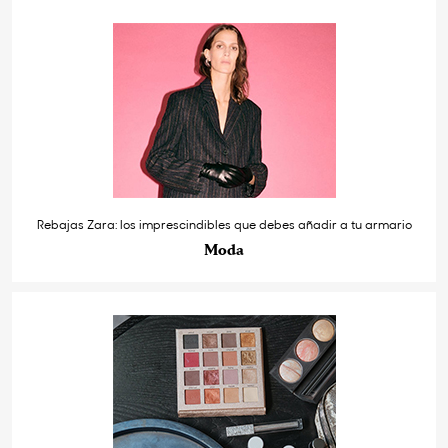
Rebajas Zara: los imprescindibles que debes añadir a tu armario
Moda