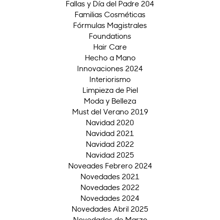
Fallas y Día del Padre 204
Familias Cosméticas
Fórmulas Magistrales
Foundations
Hair Care
Hecho a Mano
Innovaciones 2024
Interiorismo
Limpieza de Piel
Moda y Belleza
Must del Verano 2019
Navidad 2020
Navidad 2021
Navidad 2022
Navidad 2025
Noveades Febrero 2024
Novedades 2021
Novedades 2022
Novedades 2024
Novedades Abril 2025
Novedades de Marzo