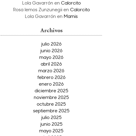
Lola Gavarrón
en
Calorcito
Rosa lemos Zunzunegii
en
Calorcito
Lola Gavarrón
en
Mamis
Archivos
julio 2026
junio 2026
mayo 2026
abril 2026
marzo 2026
febrero 2026
enero 2026
diciembre 2025
noviembre 2025
octubre 2025
septiembre 2025
julio 2025
junio 2025
mayo 2025