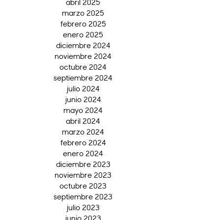
abril 2025
marzo 2025
febrero 2025
enero 2025
diciembre 2024
noviembre 2024
octubre 2024
septiembre 2024
julio 2024
junio 2024
mayo 2024
abril 2024
marzo 2024
febrero 2024
enero 2024
diciembre 2023
noviembre 2023
octubre 2023
septiembre 2023
julio 2023
junio 2023