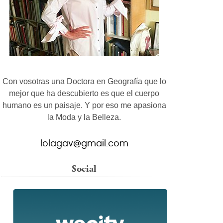
Con vosotras una Doctora en Geografía que lo
mejor que ha descubierto es que el cuerpo
humano es un paisaje. Y por eso me apasiona
la Moda y la Belleza.
lolagav@gmail.com
Social