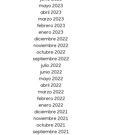
mayo 2023
abril 2023
marzo 2023
febrero 2023
enero 2023
diciembre 2022
noviembre 2022
octubre 2022
septiembre 2022
julio 2022
junio 2022
mayo 2022
abril 2022
marzo 2022
febrero 2022
enero 2022
diciembre 2021
noviembre 2021
octubre 2021
septiembre 2021