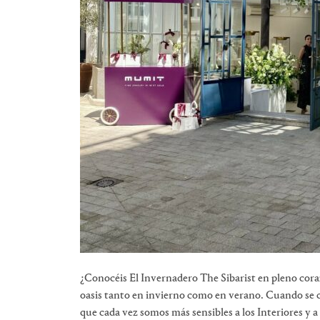
¿Conocéis El Invernadero The Sibarist en pleno cor
oasis tanto en invierno como en verano. Cuando se co
que cada vez somos más sensibles a los Interiores y a