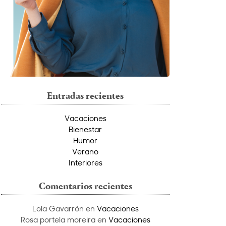
Entradas recientes
Vacaciones
Bienestar
Humor
Verano
Interiores
Comentarios recientes
Lola Gavarrón
en
Vacaciones
Rosa portela moreira
en
Vacaciones