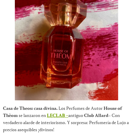
Casa de Theos: casa divina.
Los Perfumes de Autor
House of
Thèom
se lanzaron en
LECLAB –
antiguo
Club Allard
– Con
verdadero alarde de interiorismo. Y sorpresa: Perfumería de Lujo a
precios asequibles ¡divinos!