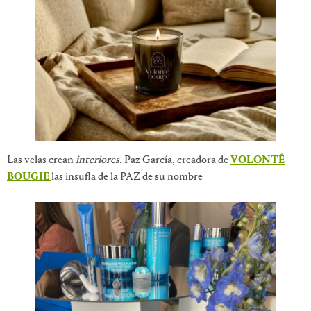
Las velas crean
interiores.
Paz García, creadora de
VOLONTÉ
BOUGIE
las insufla de la PAZ de su nombre