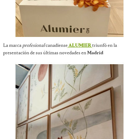
La marca
profesional
canadiense
ALUMIER
triunfó en la
presentación de sus últimas novedades en
Madrid