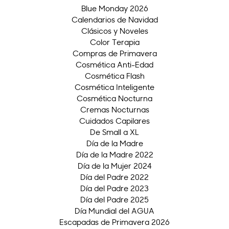
Blue Monday 2026
Calendarios de Navidad
Clásicos y Noveles
Color Terapia
Compras de Primavera
Cosmética Anti-Edad
Cosmética Flash
Cosmética Inteligente
Cosmética Nocturna
Cremas Nocturnas
Cuidados Capilares
De Small a XL
Día de la Madre
Día de la Madre 2022
Día de la Mujer 2024
Día del Padre 2022
Día del Padre 2023
Día del Padre 2025
Día Mundial del AGUA
Escapadas de Primavera 2026