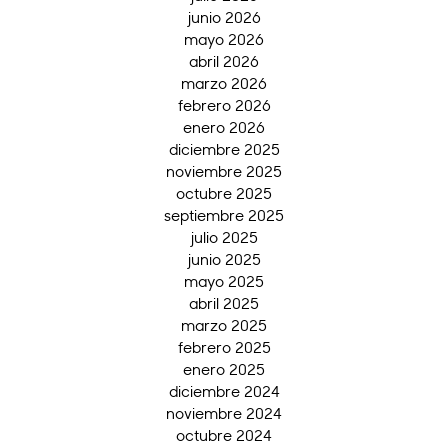
junio 2026
mayo 2026
abril 2026
marzo 2026
febrero 2026
enero 2026
diciembre 2025
noviembre 2025
octubre 2025
septiembre 2025
julio 2025
junio 2025
mayo 2025
abril 2025
marzo 2025
febrero 2025
enero 2025
diciembre 2024
noviembre 2024
octubre 2024