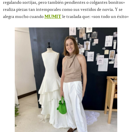
regalando sortijas, pero también pendientes o colgantes bonitos»
realiza piezas tan intemporales como sus vestidos de novia. Y se
alegra mucho cuando
MUMIT
le traslada que: «son todo un éxito»