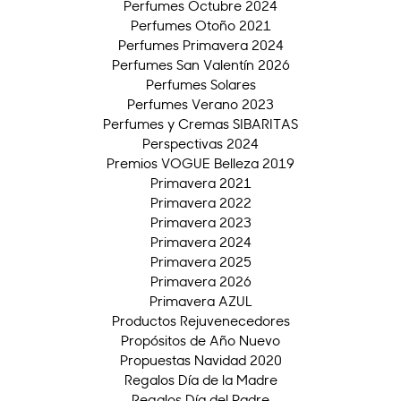
Perfumes Octubre 2024
Perfumes Otoño 2021
Perfumes Primavera 2024
Perfumes San Valentín 2026
Perfumes Solares
Perfumes Verano 2023
Perfumes y Cremas SIBARITAS
Perspectivas 2024
Premios VOGUE Belleza 2019
Primavera 2021
Primavera 2022
Primavera 2023
Primavera 2024
Primavera 2025
Primavera 2026
Primavera AZUL
Productos Rejuvenecedores
Propósitos de Año Nuevo
Propuestas Navidad 2020
Regalos Día de la Madre
Regalos Día del Padre