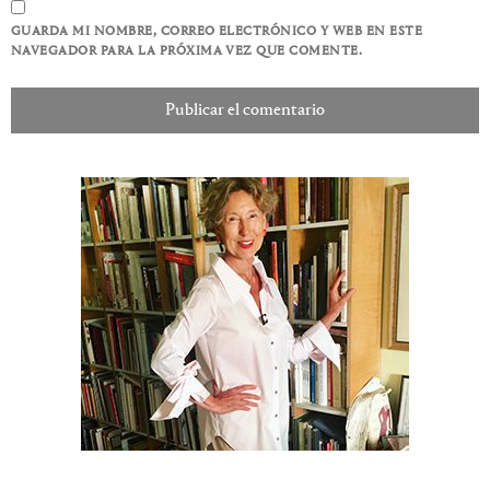
GUARDA MI NOMBRE, CORREO ELECTRÓNICO Y WEB EN ESTE
NAVEGADOR PARA LA PRÓXIMA VEZ QUE COMENTE.