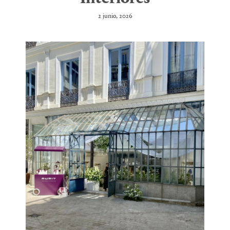
2 junio, 2026