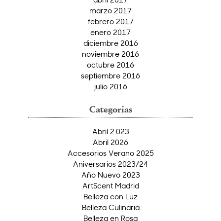
marzo 2017
febrero 2017
enero 2017
diciembre 2016
noviembre 2016
octubre 2016
septiembre 2016
julio 2016
Categorías
Abril 2.023
Abril 2026
Accesorios Verano 2025
Aniversarios 2023/24
Año Nuevo 2023
ArtScent Madrid
Belleza con Luz
Belleza Culinaria
Belleza en Rosa