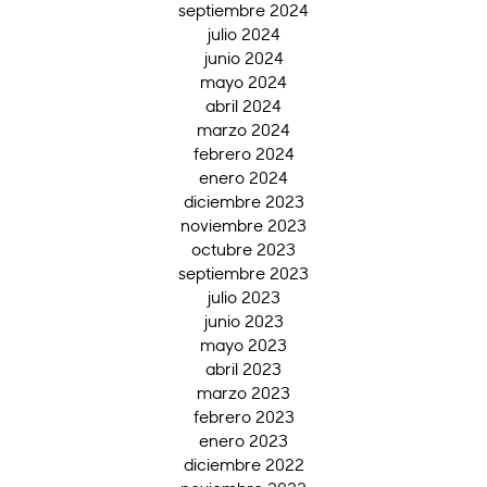
septiembre 2024
julio 2024
junio 2024
mayo 2024
abril 2024
marzo 2024
febrero 2024
enero 2024
diciembre 2023
noviembre 2023
octubre 2023
septiembre 2023
julio 2023
junio 2023
mayo 2023
abril 2023
marzo 2023
febrero 2023
enero 2023
diciembre 2022