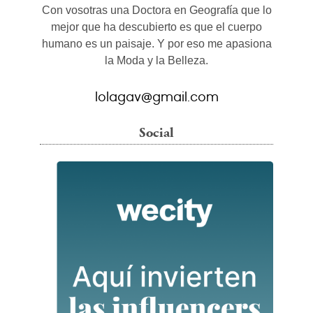
Con vosotras una Doctora en Geografía que lo
mejor que ha descubierto es que el cuerpo
humano es un paisaje. Y por eso me apasiona
la Moda y la Belleza.
lolagav@gmail.com
Social