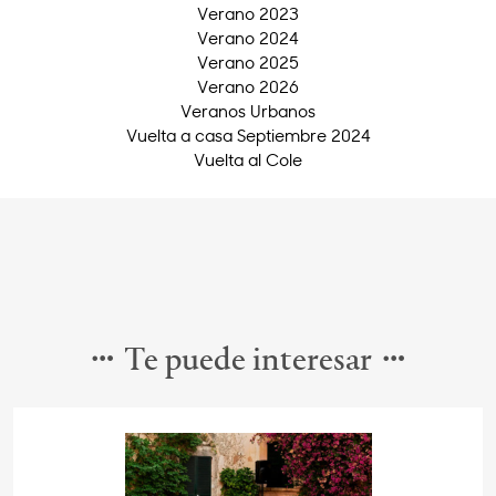
Verano 2023
Verano 2024
Verano 2025
Verano 2026
Veranos Urbanos
Vuelta a casa Septiembre 2024
Vuelta al Cole
Te puede interesar