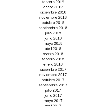
febrero 2019
enero 2019
diciembre 2018
noviembre 2018
octubre 2018
septiembre 2018
julio 2018
junio 2018
mayo 2018
abril 2018
marzo 2018
febrero 2018
enero 2018
diciembre 2017
noviembre 2017
octubre 2017
septiembre 2017
julio 2017
junio 2017
mayo 2017
abril 2017