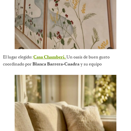
El lugar elegido:
Casa Chamberí.
Un oasis de buen gusto
coordinado por
Blanca Barrera-Cuadra
y su equipo