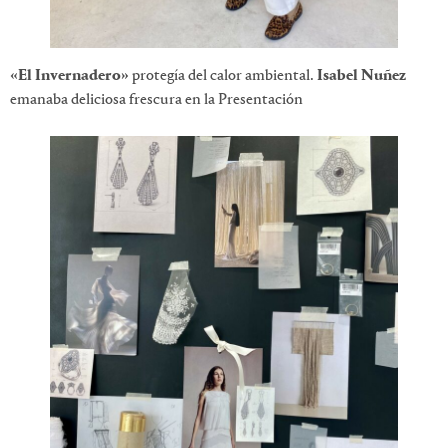
«El Invernadero»
protegía del calor ambiental.
Isabel Nuñez
emanaba deliciosa frescura en la Presentación