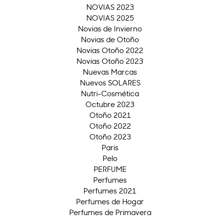
NOVIAS 2023
NOVIAS 2025
Novias de Invierno
Novias de Otoño
Novias Otoño 2022
Novias Otoño 2023
Nuevas Marcas
Nuevos SOLARES
Nutri-Cosmética
Octubre 2023
Otoño 2021
Otoño 2022
Otoño 2023
Paris
Pelo
PERFUME
Perfumes
Perfumes 2021
Perfumes de Hogar
Perfumes de Primavera