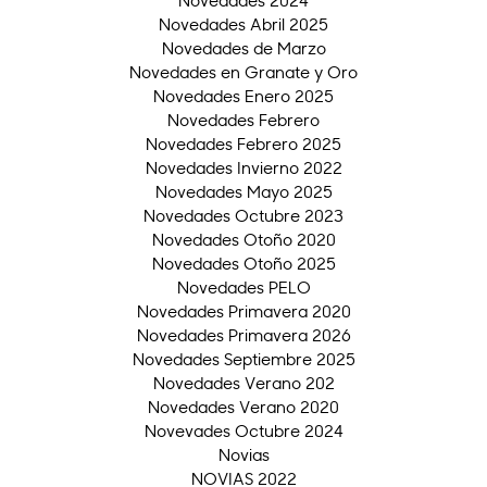
Novedades Abril 2025
Novedades de Marzo
Novedades en Granate y Oro
Novedades Enero 2025
Novedades Febrero
Novedades Febrero 2025
Novedades Invierno 2022
Novedades Mayo 2025
Novedades Octubre 2023
Novedades Otoño 2020
Novedades Otoño 2025
Novedades PELO
Novedades Primavera 2020
Novedades Primavera 2026
Novedades Septiembre 2025
Novedades Verano 202
Novedades Verano 2020
Novevades Octubre 2024
Novias
NOVIAS 2022