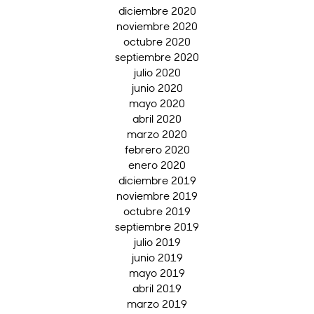
diciembre 2020
noviembre 2020
octubre 2020
septiembre 2020
julio 2020
junio 2020
mayo 2020
abril 2020
marzo 2020
febrero 2020
enero 2020
diciembre 2019
noviembre 2019
octubre 2019
septiembre 2019
julio 2019
junio 2019
mayo 2019
abril 2019
marzo 2019