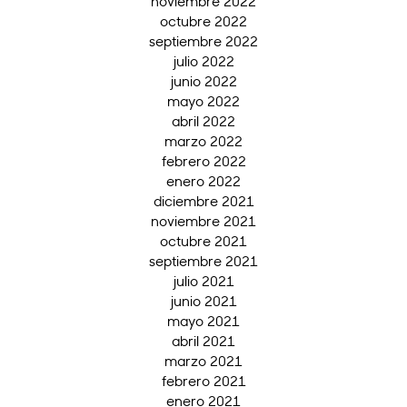
noviembre 2022
octubre 2022
septiembre 2022
julio 2022
junio 2022
mayo 2022
abril 2022
marzo 2022
febrero 2022
enero 2022
diciembre 2021
noviembre 2021
octubre 2021
septiembre 2021
julio 2021
junio 2021
mayo 2021
abril 2021
marzo 2021
febrero 2021
enero 2021