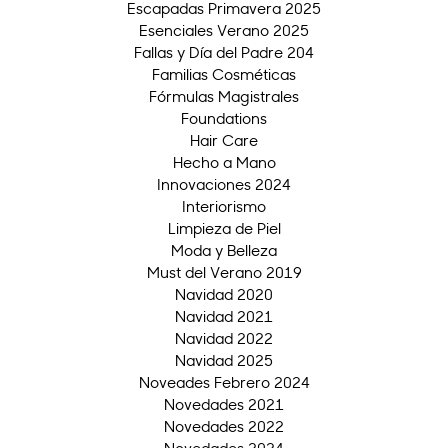
Escapadas Primavera 2025
Esenciales Verano 2025
Fallas y Día del Padre 204
Familias Cosméticas
Fórmulas Magistrales
Foundations
Hair Care
Hecho a Mano
Innovaciones 2024
Interiorismo
Limpieza de Piel
Moda y Belleza
Must del Verano 2019
Navidad 2020
Navidad 2021
Navidad 2022
Navidad 2025
Noveades Febrero 2024
Novedades 2021
Novedades 2022
Novedades 2024