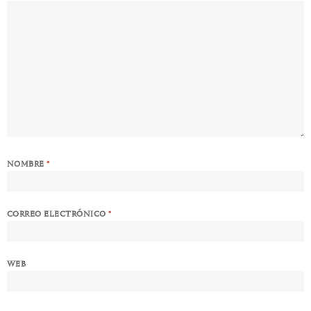
NOMBRE
*
CORREO ELECTRÓNICO
*
WEB