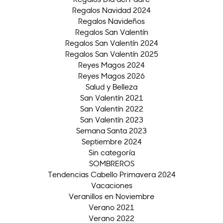
Regalos Navidad 2024
Regalos Navideños
Regalos San Valentín
Regalos San Valentín 2024
Regalos San Valentín 2025
Reyes Magos 2024
Reyes Magos 2026
Salud y Belleza
San Valentín 2021
San Valentín 2022
San Valentín 2023
Semana Santa 2023
Septiembre 2024
Sin categoría
SOMBREROS
Tendencias Cabello Primavera 2024
Vacaciones
Veranillos en Noviembre
Verano 2021
Verano 2022