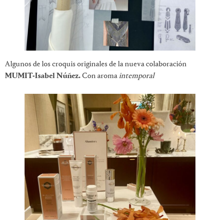
Algunos de los croquis originales de la nueva colaboración
MUMIT-Isabel Núñez.
Con aroma
intemporal