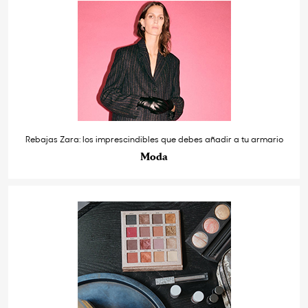
Rebajas Zara: los imprescindibles que debes añadir a tu armario
Moda