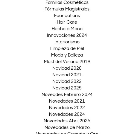
Familias Cosméticas
Fórmulas Magistrales
Foundations
Hair Care
Hecho a Mano
Innovaciones 2024
Interiorismo
Limpieza de Piel
Moda y Belleza
Must del Verano 2019
Navidad 2020
Navidad 2021
Navidad 2022
Navidad 2025
Noveades Febrero 2024
Novedades 2021
Novedades 2022
Novedades 2024
Novedades Abril 2025
Novedades de Marzo
Novedades en Granate y Oro