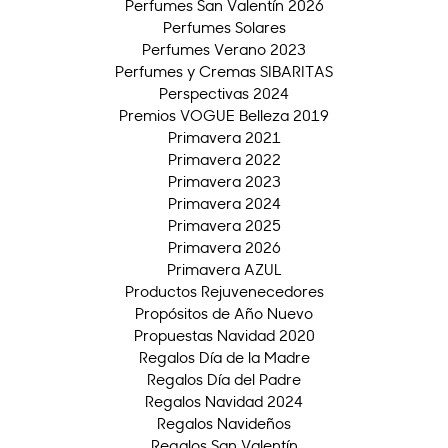
Perfumes San Valentín 2026
Perfumes Solares
Perfumes Verano 2023
Perfumes y Cremas SIBARITAS
Perspectivas 2024
Premios VOGUE Belleza 2019
Primavera 2021
Primavera 2022
Primavera 2023
Primavera 2024
Primavera 2025
Primavera 2026
Primavera AZUL
Productos Rejuvenecedores
Propósitos de Año Nuevo
Propuestas Navidad 2020
Regalos Día de la Madre
Regalos Día del Padre
Regalos Navidad 2024
Regalos Navideños
Regalos San Valentín