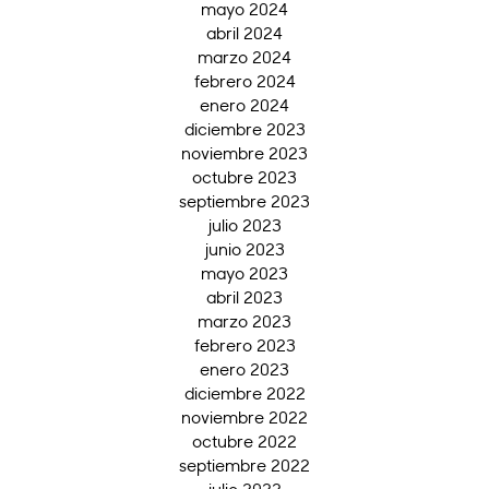
mayo 2024
abril 2024
marzo 2024
febrero 2024
enero 2024
diciembre 2023
noviembre 2023
octubre 2023
septiembre 2023
julio 2023
junio 2023
mayo 2023
abril 2023
marzo 2023
febrero 2023
enero 2023
diciembre 2022
noviembre 2022
octubre 2022
septiembre 2022