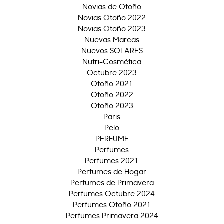
Novias de Otoño
Novias Otoño 2022
Novias Otoño 2023
Nuevas Marcas
Nuevos SOLARES
Nutri-Cosmética
Octubre 2023
Otoño 2021
Otoño 2022
Otoño 2023
Paris
Pelo
PERFUME
Perfumes
Perfumes 2021
Perfumes de Hogar
Perfumes de Primavera
Perfumes Octubre 2024
Perfumes Otoño 2021
Perfumes Primavera 2024