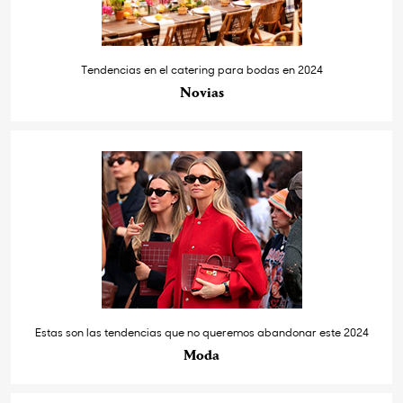
Tendencias en el catering para bodas en 2024
Novias
Estas son las tendencias que no queremos abandonar este 2024
Moda