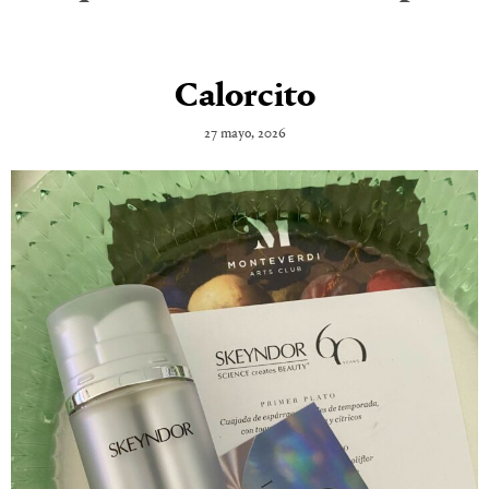
Calorcito
27 mayo, 2026