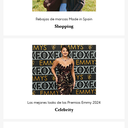
Rebajas de marcas Made in Spain
Shopping
Los mejores looks de los Premios Emmy 2024
Celebrity