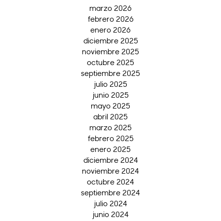
marzo 2026
febrero 2026
enero 2026
diciembre 2025
noviembre 2025
octubre 2025
septiembre 2025
julio 2025
junio 2025
mayo 2025
abril 2025
marzo 2025
febrero 2025
enero 2025
diciembre 2024
noviembre 2024
octubre 2024
septiembre 2024
julio 2024
junio 2024