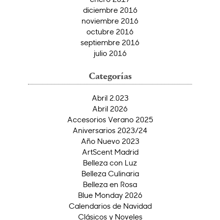
diciembre 2016
noviembre 2016
octubre 2016
septiembre 2016
julio 2016
Categorías
Abril 2.023
Abril 2026
Accesorios Verano 2025
Aniversarios 2023/24
Año Nuevo 2023
ArtScent Madrid
Belleza con Luz
Belleza Culinaria
Belleza en Rosa
Blue Monday 2026
Calendarios de Navidad
Clásicos y Noveles