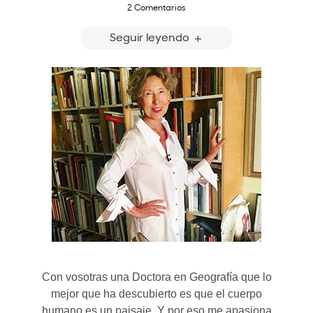
2 Comentarios
Seguir leyendo
Con vosotras una Doctora en Geografía que lo
mejor que ha descubierto es que el cuerpo
humano es un paisaje. Y por eso me apasiona