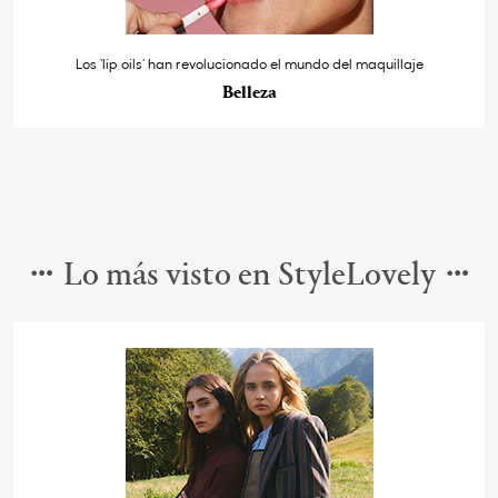
Los ‘lip oils’ han revolucionado el mundo del maquillaje
Belleza
Lo más visto en StyleLovely