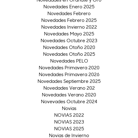
Novedades Enero 2025
Novedades Febrero
Novedades Febrero 2025
Novedades Invierno 2022
Novedades Mayo 2025
Novedades Octubre 2023
Novedades Otoño 2020
Novedades Otoño 2025
Novedades PELO
Novedades Primavera 2020
Novedades Primavera 2026
Novedades Septiembre 2025
Novedades Verano 202
Novedades Verano 2020
Novevades Octubre 2024
Novias
NOVIAS 2022
NOVIAS 2023
NOVIAS 2025
Novias de Invierno