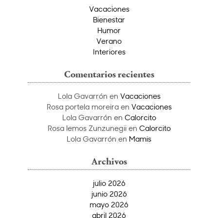
Vacaciones
Bienestar
Humor
Verano
Interiores
Comentarios recientes
Lola Gavarrón
en
Vacaciones
Rosa portela moreira
en
Vacaciones
Lola Gavarrón
en
Calorcito
Rosa lemos Zunzunegii
en
Calorcito
Lola Gavarrón
en
Mamis
Archivos
julio 2026
junio 2026
mayo 2026
abril 2026