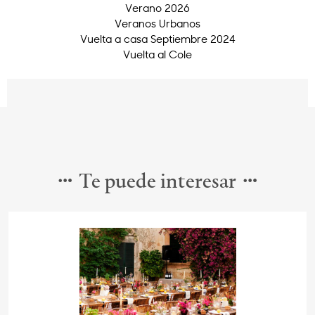
Verano 2026
Veranos Urbanos
Vuelta a casa Septiembre 2024
Vuelta al Cole
Te puede interesar