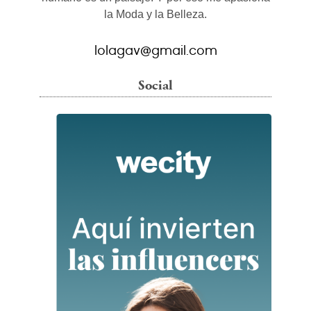
la Moda y la Belleza.
lolagav@gmail.com
Social