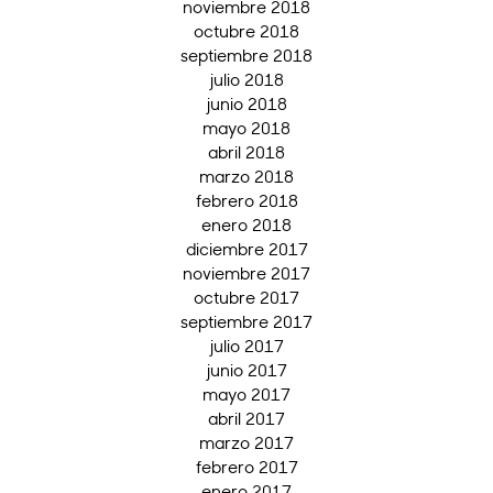
noviembre 2018
octubre 2018
septiembre 2018
julio 2018
junio 2018
mayo 2018
abril 2018
marzo 2018
febrero 2018
enero 2018
diciembre 2017
noviembre 2017
octubre 2017
septiembre 2017
julio 2017
junio 2017
mayo 2017
abril 2017
marzo 2017
febrero 2017
enero 2017