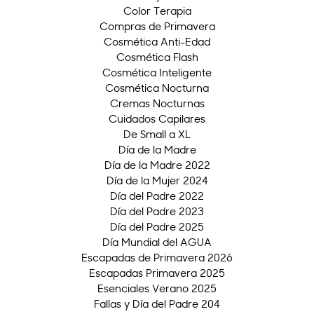
Color Terapia
Compras de Primavera
Cosmética Anti-Edad
Cosmética Flash
Cosmética Inteligente
Cosmética Nocturna
Cremas Nocturnas
Cuidados Capilares
De Small a XL
Día de la Madre
Día de la Madre 2022
Día de la Mujer 2024
Día del Padre 2022
Día del Padre 2023
Día del Padre 2025
Día Mundial del AGUA
Escapadas de Primavera 2026
Escapadas Primavera 2025
Esenciales Verano 2025
Fallas y Día del Padre 204