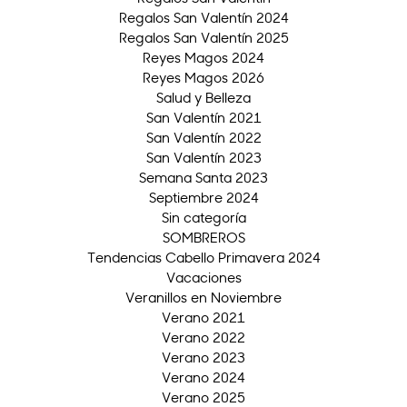
Regalos San Valentín 2024
Regalos San Valentín 2025
Reyes Magos 2024
Reyes Magos 2026
Salud y Belleza
San Valentín 2021
San Valentín 2022
San Valentín 2023
Semana Santa 2023
Septiembre 2024
Sin categoría
SOMBREROS
Tendencias Cabello Primavera 2024
Vacaciones
Veranillos en Noviembre
Verano 2021
Verano 2022
Verano 2023
Verano 2024
Verano 2025