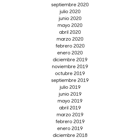
septiembre 2020
julio 2020
junio 2020
mayo 2020
abril 2020
marzo 2020
febrero 2020
enero 2020
diciembre 2019
noviembre 2019
octubre 2019
septiembre 2019
julio 2019
junio 2019
mayo 2019
abril 2019
marzo 2019
febrero 2019
enero 2019
diciembre 2018