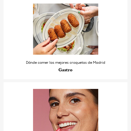
Dónde comer las mejores croquetas de Madrid
Gastro