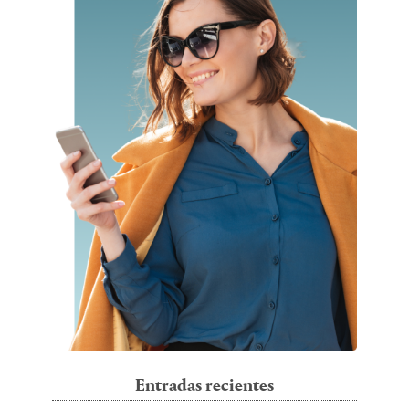
Entradas recientes