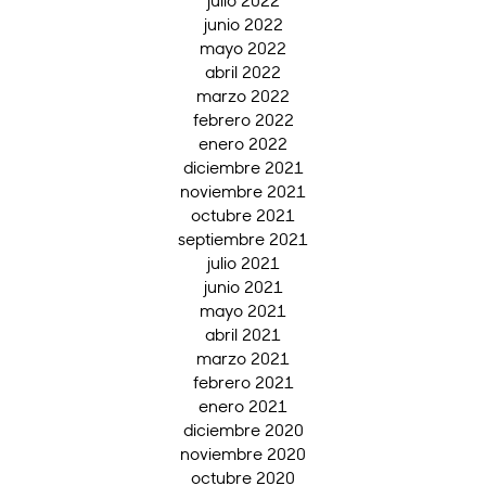
julio 2022
junio 2022
mayo 2022
abril 2022
marzo 2022
febrero 2022
enero 2022
diciembre 2021
noviembre 2021
octubre 2021
septiembre 2021
julio 2021
junio 2021
mayo 2021
abril 2021
marzo 2021
febrero 2021
enero 2021
diciembre 2020
noviembre 2020
octubre 2020