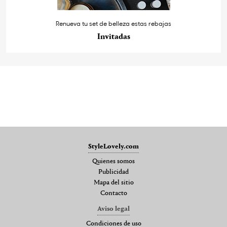
Renueva tu set de belleza estas rebajas
Invitadas
StyleLovely.com
Quienes somos
Publicidad
Mapa del sitio
Contacto
Aviso legal
Condiciones de uso