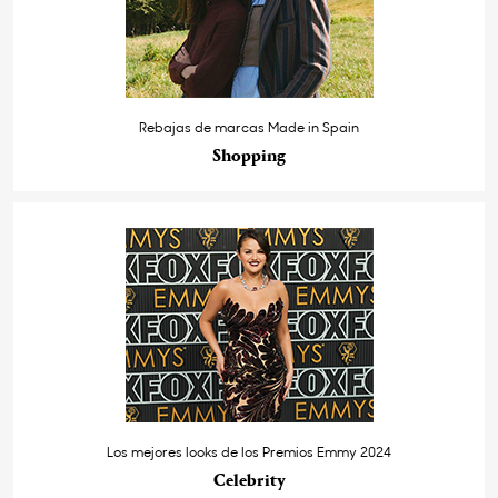
Rebajas de marcas Made in Spain
Shopping
Los mejores looks de los Premios Emmy 2024
Celebrity