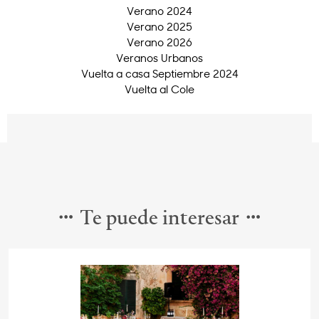
Verano 2024
Verano 2025
Verano 2026
Veranos Urbanos
Vuelta a casa Septiembre 2024
Vuelta al Cole
Te puede interesar