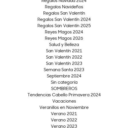
Regalos Navidad 2024
Regalos Navideños
Regalos San Valentín
Regalos San Valentín 2024
Regalos San Valentín 2025
Reyes Magos 2024
Reyes Magos 2026
Salud y Belleza
San Valentín 2021
San Valentín 2022
San Valentín 2023
Semana Santa 2023
Septiembre 2024
Sin categoría
SOMBREROS
Tendencias Cabello Primavera 2024
Vacaciones
Veranillos en Noviembre
Verano 2021
Verano 2022
Verano 2023