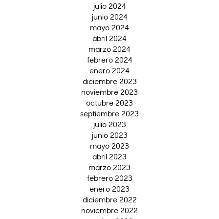
julio 2024
junio 2024
mayo 2024
abril 2024
marzo 2024
febrero 2024
enero 2024
diciembre 2023
noviembre 2023
octubre 2023
septiembre 2023
julio 2023
junio 2023
mayo 2023
abril 2023
marzo 2023
febrero 2023
enero 2023
diciembre 2022
noviembre 2022