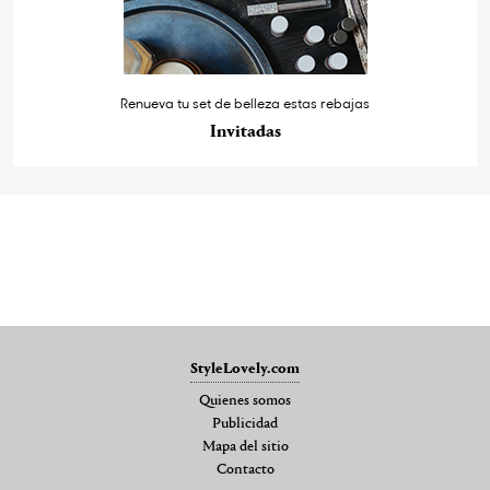
Renueva tu set de belleza estas rebajas
Invitadas
StyleLovely.com
Quienes somos
Publicidad
Mapa del sitio
Contacto