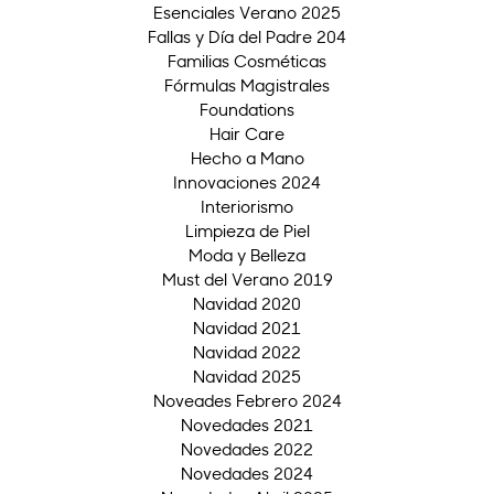
Esenciales Verano 2025
Fallas y Día del Padre 204
Familias Cosméticas
Fórmulas Magistrales
Foundations
Hair Care
Hecho a Mano
Innovaciones 2024
Interiorismo
Limpieza de Piel
Moda y Belleza
Must del Verano 2019
Navidad 2020
Navidad 2021
Navidad 2022
Navidad 2025
Noveades Febrero 2024
Novedades 2021
Novedades 2022
Novedades 2024