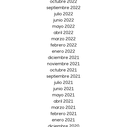
octubre 2022
septiembre 2022
julio 2022
junio 2022
mayo 2022
abril 2022
marzo 2022
febrero 2022
enero 2022
diciembre 2021
noviembre 2021
octubre 2021
septiembre 2021
julio 2021
junio 2021
mayo 2021
abril 2021
marzo 2021
febrero 2021
enero 2021
diciembre 2020