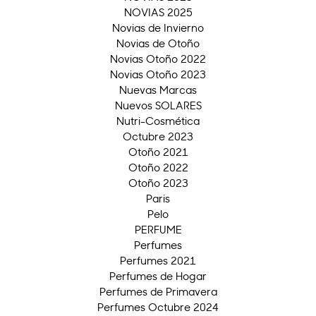
NOVIAS 2025
Novias de Invierno
Novias de Otoño
Novias Otoño 2022
Novias Otoño 2023
Nuevas Marcas
Nuevos SOLARES
Nutri-Cosmética
Octubre 2023
Otoño 2021
Otoño 2022
Otoño 2023
Paris
Pelo
PERFUME
Perfumes
Perfumes 2021
Perfumes de Hogar
Perfumes de Primavera
Perfumes Octubre 2024