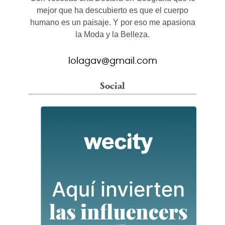
mejor que ha descubierto es que el cuerpo
humano es un paisaje. Y por eso me apasiona
la Moda y la Belleza.
lolagav@gmail.com
Social