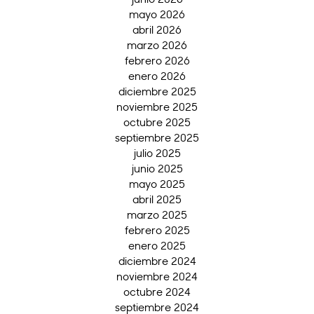
mayo 2026
abril 2026
marzo 2026
febrero 2026
enero 2026
diciembre 2025
noviembre 2025
octubre 2025
septiembre 2025
julio 2025
junio 2025
mayo 2025
abril 2025
marzo 2025
febrero 2025
enero 2025
diciembre 2024
noviembre 2024
octubre 2024
septiembre 2024