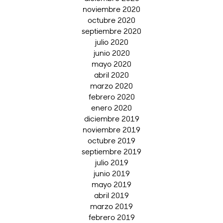
noviembre 2020
octubre 2020
septiembre 2020
julio 2020
junio 2020
mayo 2020
abril 2020
marzo 2020
febrero 2020
enero 2020
diciembre 2019
noviembre 2019
octubre 2019
septiembre 2019
julio 2019
junio 2019
mayo 2019
abril 2019
marzo 2019
febrero 2019