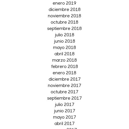
enero 2019
diciembre 2018
noviembre 2018
octubre 2018
septiembre 2018
julio 2018
junio 2018
mayo 2018
abril 2018
marzo 2018
febrero 2018
enero 2018
diciembre 2017
noviembre 2017
octubre 2017
septiembre 2017
julio 2017
junio 2017
mayo 2017
abril 2017