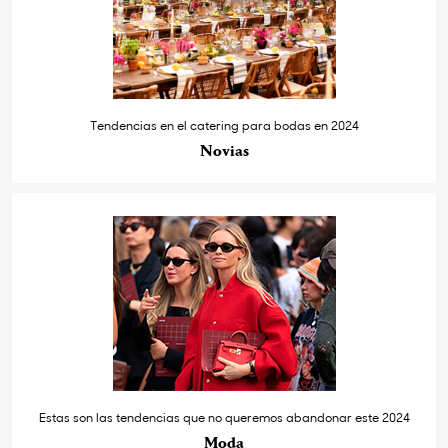
Tendencias en el catering para bodas en 2024
Novias
Estas son las tendencias que no queremos abandonar este 2024
Moda