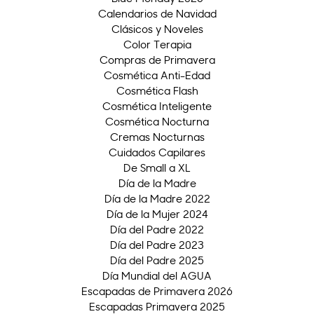
Calendarios de Navidad
Clásicos y Noveles
Color Terapia
Compras de Primavera
Cosmética Anti-Edad
Cosmética Flash
Cosmética Inteligente
Cosmética Nocturna
Cremas Nocturnas
Cuidados Capilares
De Small a XL
Día de la Madre
Día de la Madre 2022
Día de la Mujer 2024
Día del Padre 2022
Día del Padre 2023
Día del Padre 2025
Día Mundial del AGUA
Escapadas de Primavera 2026
Escapadas Primavera 2025