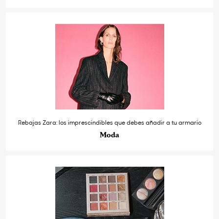
Rebajas Zara: los imprescindibles que debes añadir a tu armario
Moda