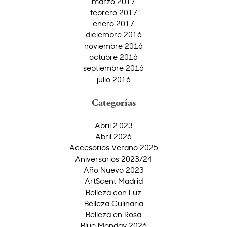
marzo 2017
febrero 2017
enero 2017
diciembre 2016
noviembre 2016
octubre 2016
septiembre 2016
julio 2016
Categorías
Abril 2.023
Abril 2026
Accesorios Verano 2025
Aniversarios 2023/24
Año Nuevo 2023
ArtScent Madrid
Belleza con Luz
Belleza Culinaria
Belleza en Rosa
Blue Monday 2026