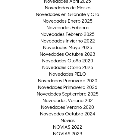
Novedades Abril 2025
Novedades de Marzo
Novedades en Granate y Oro
Novedades Enero 2025
Novedades Febrero
Novedades Febrero 2025
Novedades Invierno 2022
Novedades Mayo 2025
Novedades Octubre 2023
Novedades Otoño 2020
Novedades Otoño 2025
Novedades PELO
Novedades Primavera 2020
Novedades Primavera 2026
Novedades Septiembre 2025
Novedades Verano 202
Novedades Verano 2020
Novevades Octubre 2024
Novias
NOVIAS 2022
NOVIAS 2023