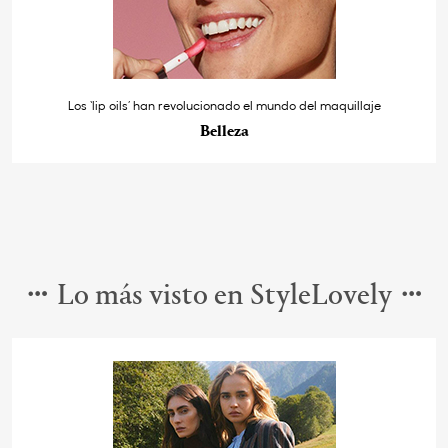
Los ‘lip oils’ han revolucionado el mundo del maquillaje
Belleza
Lo más visto en StyleLovely