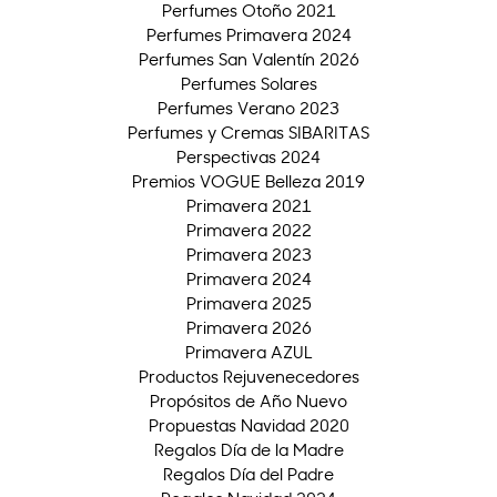
Perfumes Otoño 2021
Perfumes Primavera 2024
Perfumes San Valentín 2026
Perfumes Solares
Perfumes Verano 2023
Perfumes y Cremas SIBARITAS
Perspectivas 2024
Premios VOGUE Belleza 2019
Primavera 2021
Primavera 2022
Primavera 2023
Primavera 2024
Primavera 2025
Primavera 2026
Primavera AZUL
Productos Rejuvenecedores
Propósitos de Año Nuevo
Propuestas Navidad 2020
Regalos Día de la Madre
Regalos Día del Padre