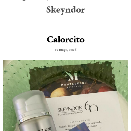
Skeyndor
Calorcito
27 mayo, 2026