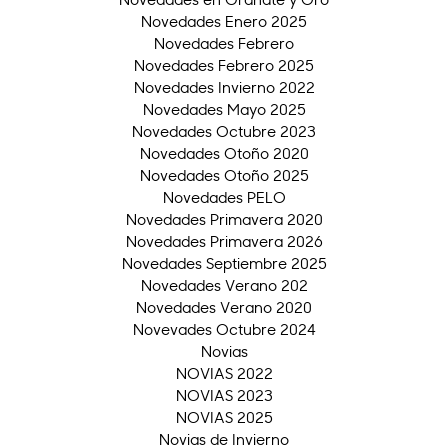
Novedades Enero 2025
Novedades Febrero
Novedades Febrero 2025
Novedades Invierno 2022
Novedades Mayo 2025
Novedades Octubre 2023
Novedades Otoño 2020
Novedades Otoño 2025
Novedades PELO
Novedades Primavera 2020
Novedades Primavera 2026
Novedades Septiembre 2025
Novedades Verano 202
Novedades Verano 2020
Novevades Octubre 2024
Novias
NOVIAS 2022
NOVIAS 2023
NOVIAS 2025
Novias de Invierno