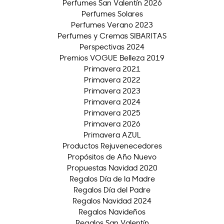
Perfumes San Valentín 2026
Perfumes Solares
Perfumes Verano 2023
Perfumes y Cremas SIBARITAS
Perspectivas 2024
Premios VOGUE Belleza 2019
Primavera 2021
Primavera 2022
Primavera 2023
Primavera 2024
Primavera 2025
Primavera 2026
Primavera AZUL
Productos Rejuvenecedores
Propósitos de Año Nuevo
Propuestas Navidad 2020
Regalos Día de la Madre
Regalos Día del Padre
Regalos Navidad 2024
Regalos Navideños
Regalos San Valentín