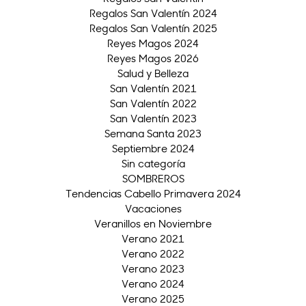
Regalos San Valentín 2024
Regalos San Valentín 2025
Reyes Magos 2024
Reyes Magos 2026
Salud y Belleza
San Valentín 2021
San Valentín 2022
San Valentín 2023
Semana Santa 2023
Septiembre 2024
Sin categoría
SOMBREROS
Tendencias Cabello Primavera 2024
Vacaciones
Veranillos en Noviembre
Verano 2021
Verano 2022
Verano 2023
Verano 2024
Verano 2025