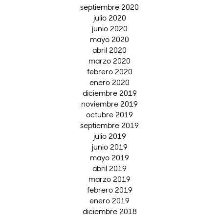
septiembre 2020
julio 2020
junio 2020
mayo 2020
abril 2020
marzo 2020
febrero 2020
enero 2020
diciembre 2019
noviembre 2019
octubre 2019
septiembre 2019
julio 2019
junio 2019
mayo 2019
abril 2019
marzo 2019
febrero 2019
enero 2019
diciembre 2018