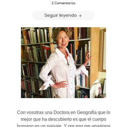
2 Comentarios
Seguir leyendo
Con vosotras una Doctora en Geografía que lo
mejor que ha descubierto es que el cuerpo
humano es un paisaje. Y por eso me apasiona