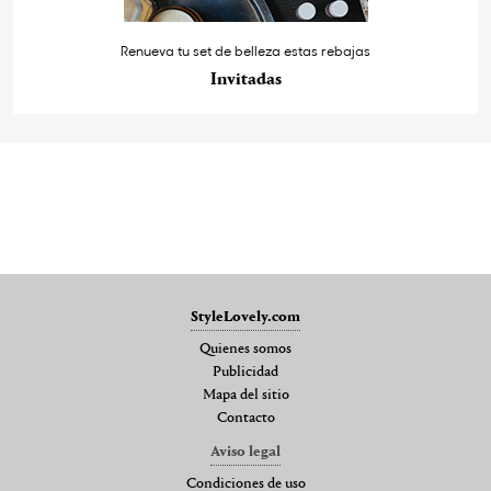
Renueva tu set de belleza estas rebajas
Invitadas
StyleLovely.com
Quienes somos
Publicidad
Mapa del sitio
Contacto
Aviso legal
Condiciones de uso