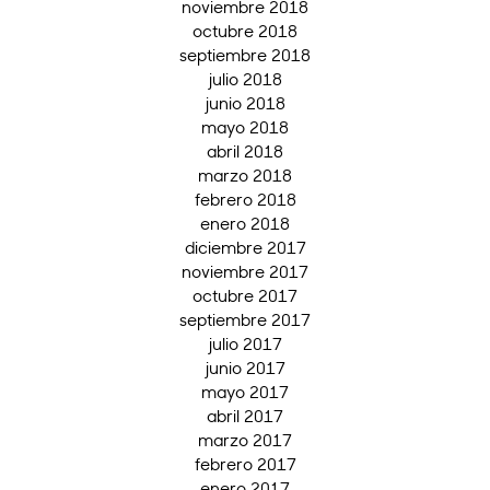
noviembre 2018
octubre 2018
septiembre 2018
julio 2018
junio 2018
mayo 2018
abril 2018
marzo 2018
febrero 2018
enero 2018
diciembre 2017
noviembre 2017
octubre 2017
septiembre 2017
julio 2017
junio 2017
mayo 2017
abril 2017
marzo 2017
febrero 2017
enero 2017