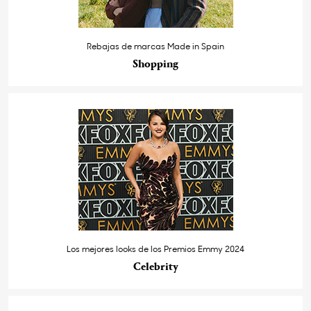
Rebajas de marcas Made in Spain
Shopping
Los mejores looks de los Premios Emmy 2024
Celebrity