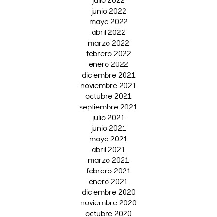
julio 2022
junio 2022
mayo 2022
abril 2022
marzo 2022
febrero 2022
enero 2022
diciembre 2021
noviembre 2021
octubre 2021
septiembre 2021
julio 2021
junio 2021
mayo 2021
abril 2021
marzo 2021
febrero 2021
enero 2021
diciembre 2020
noviembre 2020
octubre 2020