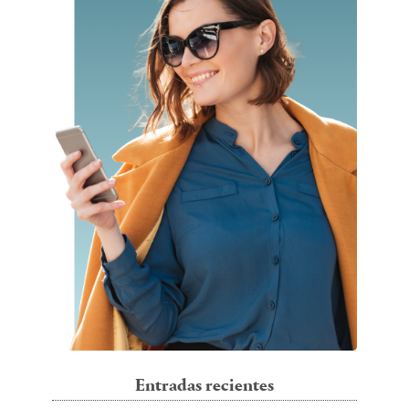
Entradas recientes