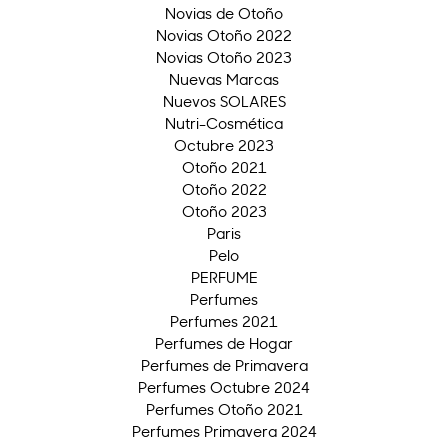
Novias de Otoño
Novias Otoño 2022
Novias Otoño 2023
Nuevas Marcas
Nuevos SOLARES
Nutri-Cosmética
Octubre 2023
Otoño 2021
Otoño 2022
Otoño 2023
Paris
Pelo
PERFUME
Perfumes
Perfumes 2021
Perfumes de Hogar
Perfumes de Primavera
Perfumes Octubre 2024
Perfumes Otoño 2021
Perfumes Primavera 2024