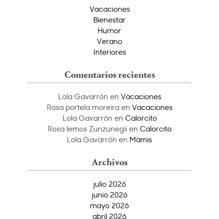
Vacaciones
Bienestar
Humor
Verano
Interiores
Comentarios recientes
Lola Gavarrón
en
Vacaciones
Rosa portela moreira
en
Vacaciones
Lola Gavarrón
en
Calorcito
Rosa lemos Zunzunegii
en
Calorcito
Lola Gavarrón
en
Mamis
Archivos
julio 2026
junio 2026
mayo 2026
abril 2026