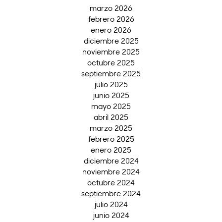
marzo 2026
febrero 2026
enero 2026
diciembre 2025
noviembre 2025
octubre 2025
septiembre 2025
julio 2025
junio 2025
mayo 2025
abril 2025
marzo 2025
febrero 2025
enero 2025
diciembre 2024
noviembre 2024
octubre 2024
septiembre 2024
julio 2024
junio 2024