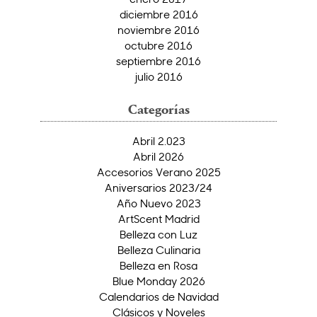
diciembre 2016
noviembre 2016
octubre 2016
septiembre 2016
julio 2016
Categorías
Abril 2.023
Abril 2026
Accesorios Verano 2025
Aniversarios 2023/24
Año Nuevo 2023
ArtScent Madrid
Belleza con Luz
Belleza Culinaria
Belleza en Rosa
Blue Monday 2026
Calendarios de Navidad
Clásicos y Noveles