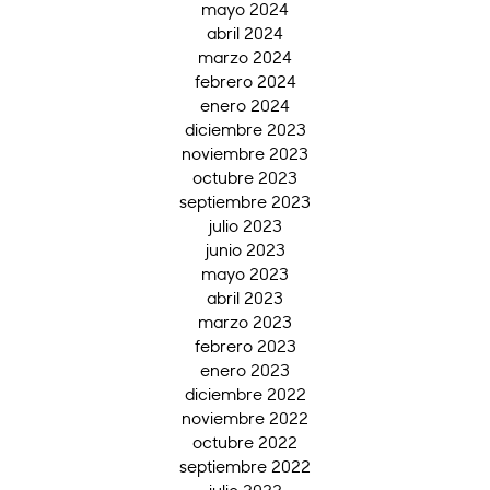
mayo 2024
abril 2024
marzo 2024
febrero 2024
enero 2024
diciembre 2023
noviembre 2023
octubre 2023
septiembre 2023
julio 2023
junio 2023
mayo 2023
abril 2023
marzo 2023
febrero 2023
enero 2023
diciembre 2022
noviembre 2022
octubre 2022
septiembre 2022