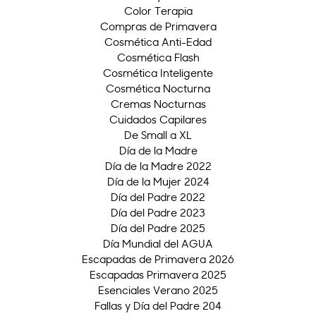
Color Terapia
Compras de Primavera
Cosmética Anti-Edad
Cosmética Flash
Cosmética Inteligente
Cosmética Nocturna
Cremas Nocturnas
Cuidados Capilares
De Small a XL
Día de la Madre
Día de la Madre 2022
Día de la Mujer 2024
Día del Padre 2022
Día del Padre 2023
Día del Padre 2025
Día Mundial del AGUA
Escapadas de Primavera 2026
Escapadas Primavera 2025
Esenciales Verano 2025
Fallas y Día del Padre 204