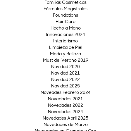
Familias Cosméticas
Fórmulas Magistrales
Foundations
Hair Care
Hecho a Mano
Innovaciones 2024
Interiorismo
Limpieza de Piel
Moda y Belleza
Must del Verano 2019
Navidad 2020
Navidad 2021
Navidad 2022
Navidad 2025
Noveades Febrero 2024
Novedades 2021
Novedades 2022
Novedades 2024
Novedades Abril 2025
Novedades de Marzo
Novedades en Granate y Oro