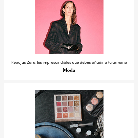
Rebajas Zara: los imprescindibles que debes añadir a tu armario
Moda