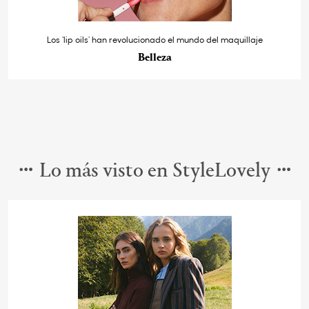
Los ‘lip oils’ han revolucionado el mundo del maquillaje
Belleza
Lo más visto en StyleLovely