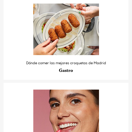
Dónde comer las mejores croquetas de Madrid
Gastro