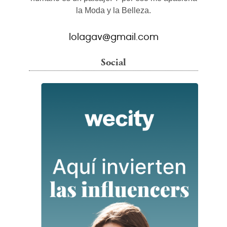
la Moda y la Belleza.
lolagav@gmail.com
Social