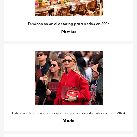
Tendencias en el catering para bodas en 2024
Novias
Estas son las tendencias que no queremos abandonar este 2024
Moda