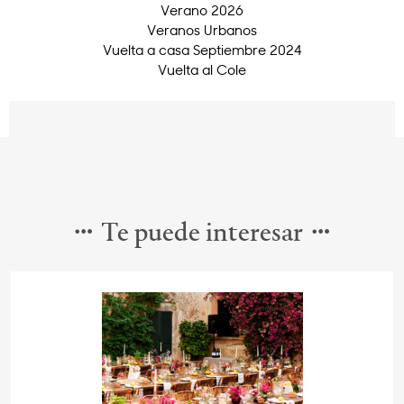
Verano 2026
Veranos Urbanos
Vuelta a casa Septiembre 2024
Vuelta al Cole
Te puede interesar