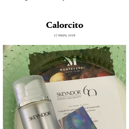
Calorcito
27 mayo, 2026