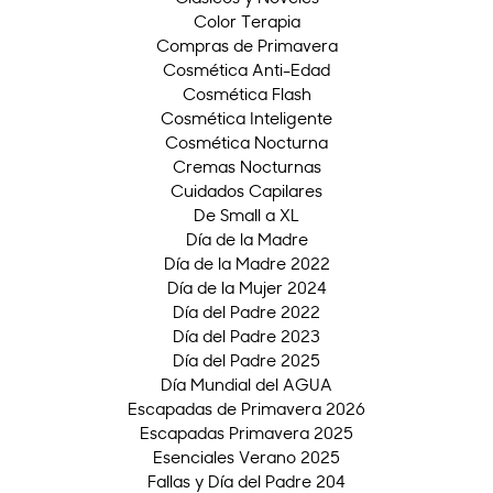
Color Terapia
Compras de Primavera
Cosmética Anti-Edad
Cosmética Flash
Cosmética Inteligente
Cosmética Nocturna
Cremas Nocturnas
Cuidados Capilares
De Small a XL
Día de la Madre
Día de la Madre 2022
Día de la Mujer 2024
Día del Padre 2022
Día del Padre 2023
Día del Padre 2025
Día Mundial del AGUA
Escapadas de Primavera 2026
Escapadas Primavera 2025
Esenciales Verano 2025
Fallas y Día del Padre 204