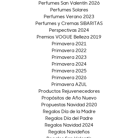
Perfumes San Valentín 2026
Perfumes Solares
Perfumes Verano 2023
Perfumes y Cremas SIBARITAS
Perspectivas 2024
Premios VOGUE Belleza 2019
Primavera 2021
Primavera 2022
Primavera 2023
Primavera 2024
Primavera 2025
Primavera 2026
Primavera AZUL
Productos Rejuvenecedores
Propósitos de Año Nuevo
Propuestas Navidad 2020
Regalos Día de la Madre
Regalos Día del Padre
Regalos Navidad 2024
Regalos Navideños