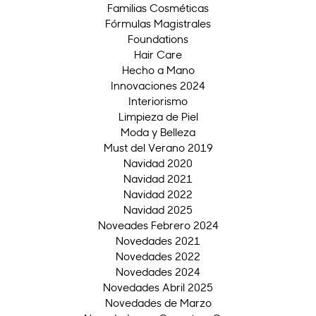
Familias Cosméticas
Fórmulas Magistrales
Foundations
Hair Care
Hecho a Mano
Innovaciones 2024
Interiorismo
Limpieza de Piel
Moda y Belleza
Must del Verano 2019
Navidad 2020
Navidad 2021
Navidad 2022
Navidad 2025
Noveades Febrero 2024
Novedades 2021
Novedades 2022
Novedades 2024
Novedades Abril 2025
Novedades de Marzo