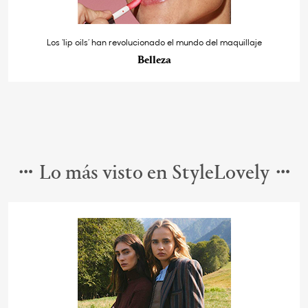
Los ‘lip oils’ han revolucionado el mundo del maquillaje
Belleza
Lo más visto en StyleLovely