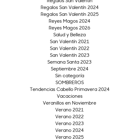
Regalos San Valentín
Regalos San Valentín 2024
Regalos San Valentín 2025
Reyes Magos 2024
Reyes Magos 2026
Salud y Belleza
San Valentín 2021
San Valentín 2022
San Valentín 2023
Semana Santa 2023
Septiembre 2024
Sin categoría
SOMBREROS
Tendencias Cabello Primavera 2024
Vacaciones
Veranillos en Noviembre
Verano 2021
Verano 2022
Verano 2023
Verano 2024
Verano 2025