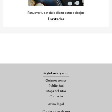
Renueva tu set de belleza estas rebajas
Invitadas
StyleLovely.com
Quienes somos
Publicidad
Mapa del sitio
Contacto
Aviso legal
Condiciones de uso