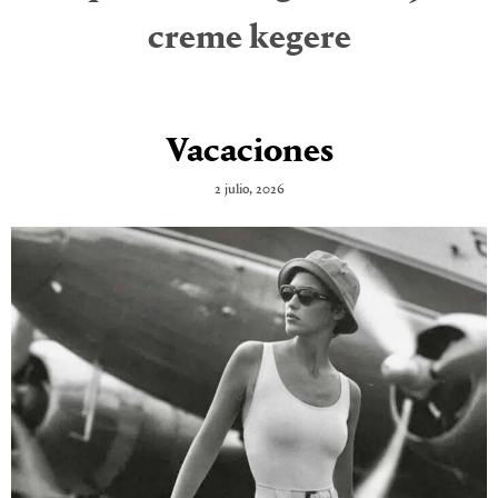
creme kegere
Vacaciones
2 julio, 2026