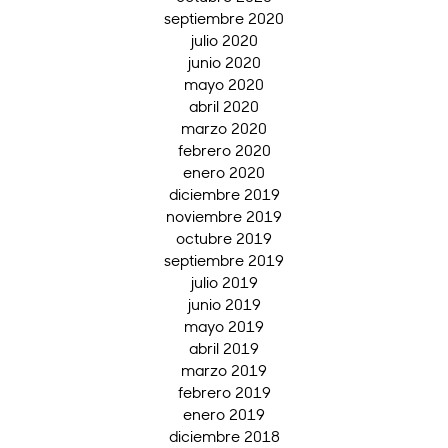
septiembre 2020
julio 2020
junio 2020
mayo 2020
abril 2020
marzo 2020
febrero 2020
enero 2020
diciembre 2019
noviembre 2019
octubre 2019
septiembre 2019
julio 2019
junio 2019
mayo 2019
abril 2019
marzo 2019
febrero 2019
enero 2019
diciembre 2018