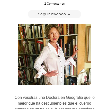
2 Comentarios
Seguir leyendo
Con vosotras una Doctora en Geografía que lo
mejor que ha descubierto es que el cuerpo