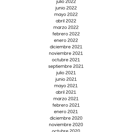
julio 2022
junio 2022
mayo 2022
abril 2022
marzo 2022
febrero 2022
enero 2022
diciembre 2021
noviembre 2021
octubre 2021
septiembre 2021
julio 2021
junio 2021
mayo 2021
abril 2021
marzo 2021
febrero 2021
enero 2021
diciembre 2020
noviembre 2020
octubre 2020