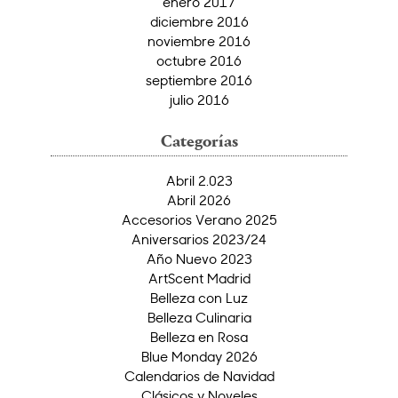
enero 2017
diciembre 2016
noviembre 2016
octubre 2016
septiembre 2016
julio 2016
Categorías
Abril 2.023
Abril 2026
Accesorios Verano 2025
Aniversarios 2023/24
Año Nuevo 2023
ArtScent Madrid
Belleza con Luz
Belleza Culinaria
Belleza en Rosa
Blue Monday 2026
Calendarios de Navidad
Clásicos y Noveles