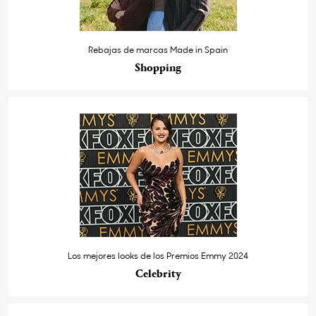
Rebajas de marcas Made in Spain
Shopping
Los mejores looks de los Premios Emmy 2024
Celebrity