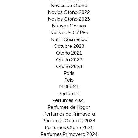
Novias de Otoño
Novias Otoño 2022
Novias Otoño 2023
Nuevas Marcas
Nuevos SOLARES
Nutri-Cosmética
Octubre 2023
Otoño 2021
Otoño 2022
Otoño 2023
Paris
Pelo
PERFUME
Perfumes
Perfumes 2021
Perfumes de Hogar
Perfumes de Primavera
Perfumes Octubre 2024
Perfumes Otoño 2021
Perfumes Primavera 2024