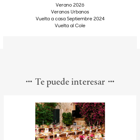
Verano 2026
Veranos Urbanos
Vuelta a casa Septiembre 2024
Vuelta al Cole
Te puede interesar