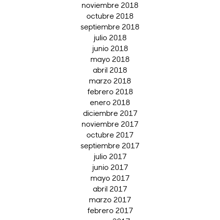
noviembre 2018
octubre 2018
septiembre 2018
julio 2018
junio 2018
mayo 2018
abril 2018
marzo 2018
febrero 2018
enero 2018
diciembre 2017
noviembre 2017
octubre 2017
septiembre 2017
julio 2017
junio 2017
mayo 2017
abril 2017
marzo 2017
febrero 2017