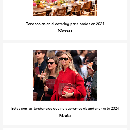
Tendencias en el catering para bodas en 2024
Novias
Estas son las tendencias que no queremos abandonar este 2024
Moda