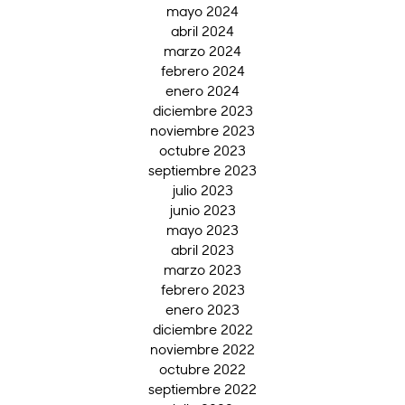
mayo 2024
abril 2024
marzo 2024
febrero 2024
enero 2024
diciembre 2023
noviembre 2023
octubre 2023
septiembre 2023
julio 2023
junio 2023
mayo 2023
abril 2023
marzo 2023
febrero 2023
enero 2023
diciembre 2022
noviembre 2022
octubre 2022
septiembre 2022