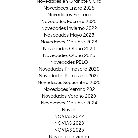
Novedades en Granate y Oro
Novedades Enero 2025
Novedades Febrero
Novedades Febrero 2025
Novedades Invierno 2022
Novedades Mayo 2025
Novedades Octubre 2023
Novedades Otoño 2020
Novedades Otoño 2025
Novedades PELO
Novedades Primavera 2020
Novedades Primavera 2026
Novedades Septiembre 2025
Novedades Verano 202
Novedades Verano 2020
Novevades Octubre 2024
Novias
NOVIAS 2022
NOVIAS 2023
NOVIAS 2025
Novias de Invierno