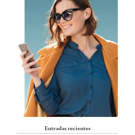
Entradas recientes