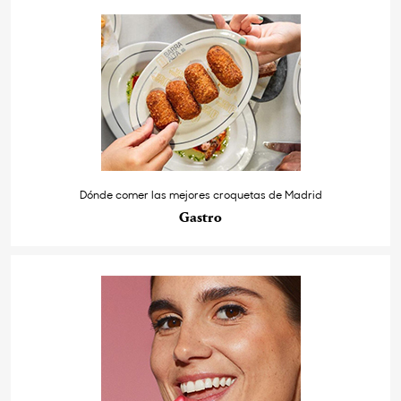
Dónde comer las mejores croquetas de Madrid
Gastro