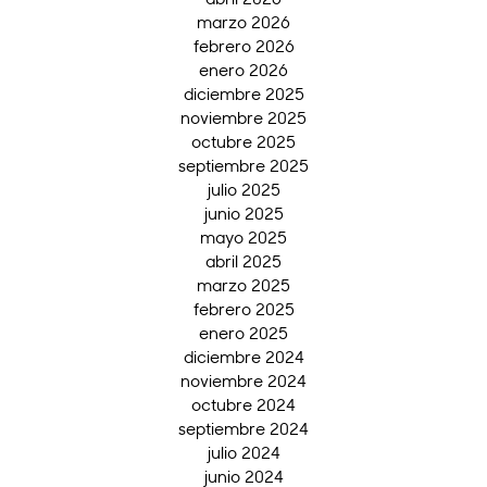
marzo 2026
febrero 2026
enero 2026
diciembre 2025
noviembre 2025
octubre 2025
septiembre 2025
julio 2025
junio 2025
mayo 2025
abril 2025
marzo 2025
febrero 2025
enero 2025
diciembre 2024
noviembre 2024
octubre 2024
septiembre 2024
julio 2024
junio 2024