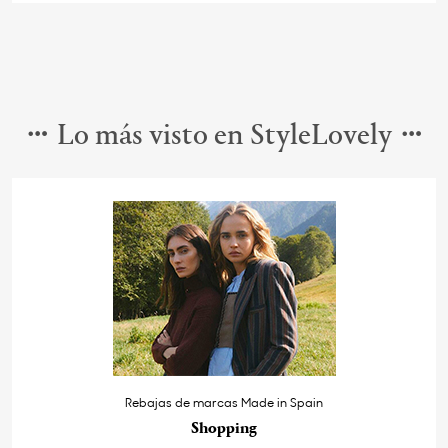
Lo más visto en StyleLovely
Rebajas de marcas Made in Spain
Shopping