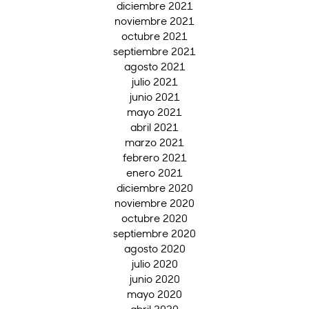
diciembre 2021
noviembre 2021
octubre 2021
septiembre 2021
agosto 2021
julio 2021
junio 2021
mayo 2021
abril 2021
marzo 2021
febrero 2021
enero 2021
diciembre 2020
noviembre 2020
octubre 2020
septiembre 2020
agosto 2020
julio 2020
junio 2020
mayo 2020