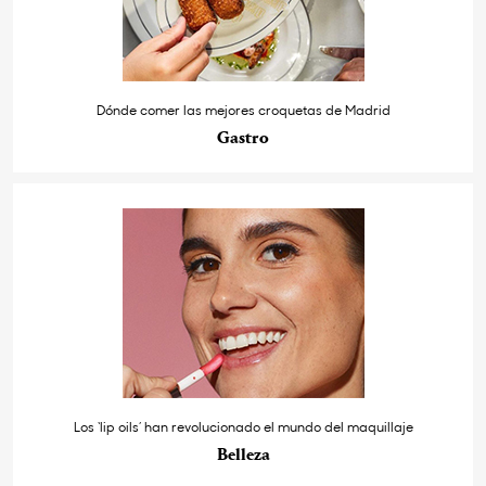
Dónde comer las mejores croquetas de Madrid
Gastro
Los ‘lip oils’ han revolucionado el mundo del maquillaje
Belleza