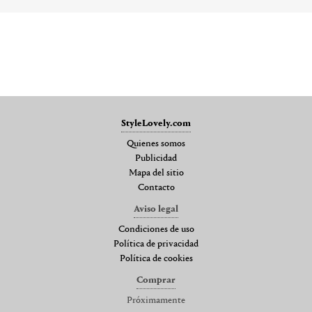
StyleLovely.com
Quienes somos
Publicidad
Mapa del sitio
Contacto
Aviso legal
Condiciones de uso
Política de privacidad
Política de cookies
Comprar
Próximamente