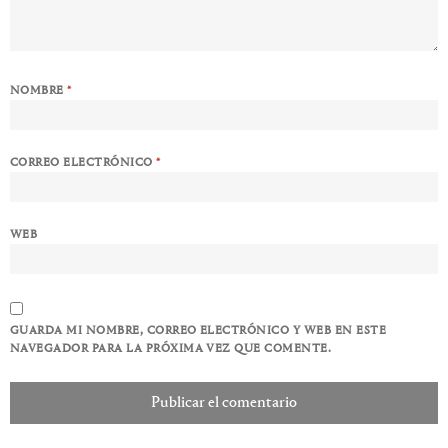
NOMBRE
*
CORREO ELECTRÓNICO
*
WEB
GUARDA MI NOMBRE, CORREO ELECTRÓNICO Y WEB EN ESTE
NAVEGADOR PARA LA PRÓXIMA VEZ QUE COMENTE.