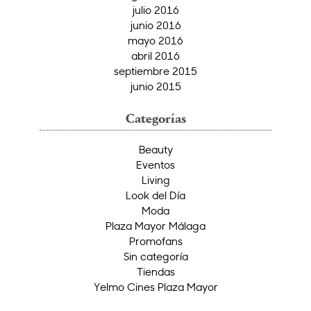
julio 2016
junio 2016
mayo 2016
abril 2016
septiembre 2015
junio 2015
Categorías
Beauty
Eventos
Living
Look del Día
Moda
Plaza Mayor Málaga
Promofans
Sin categoría
Tiendas
Yelmo Cines Plaza Mayor