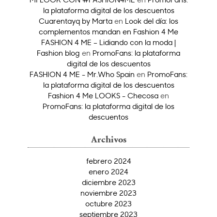
la plataforma digital de los descuentos
Cuarentayq by Marta
en
Look del día: los
complementos mandan en Fashion 4 Me
FASHION 4 ME – Lidiando con la moda |
Fashion blog
en
PromoFans: la plataforma
digital de los descuentos
FASHION 4 ME - Mr.Who Spain
en
PromoFans:
la plataforma digital de los descuentos
Fashion 4 Me LOOKS - Checosa
en
PromoFans: la plataforma digital de los
descuentos
Archivos
febrero 2024
enero 2024
diciembre 2023
noviembre 2023
octubre 2023
septiembre 2023