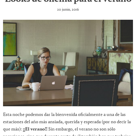
20 junio, 2016
Esta noche podemos dar la bienvenida oficialmente a una de las
estaciones del año más ansiada, querida y esperada (por no decir la
que más):
¡¡El verano!!
Sin embargo, el verano no son sólo