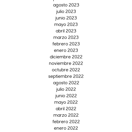
agosto 2023
julio 2023
junio 2023
mayo 2023
abril 2023
marzo 2023
febrero 2023
enero 2023
diciembre 2022
noviembre 2022
octubre 2022
septiembre 2022
agosto 2022
julio 2022
junio 2022
mayo 2022
abril 2022
marzo 2022
febrero 2022
enero 2022