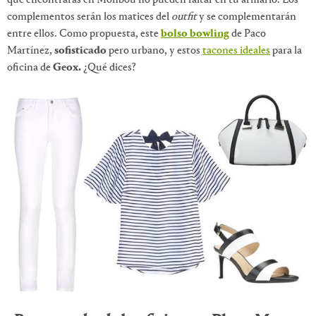
complementos serán los matices del
outfit
y se complementarán
entre ellos. Como propuesta, este
bolso bowling
de Paco
Martínez,
sofisticado
pero urbano, y estos
tacones ideales
para la
oficina de
Geox.
¿Qué dices?