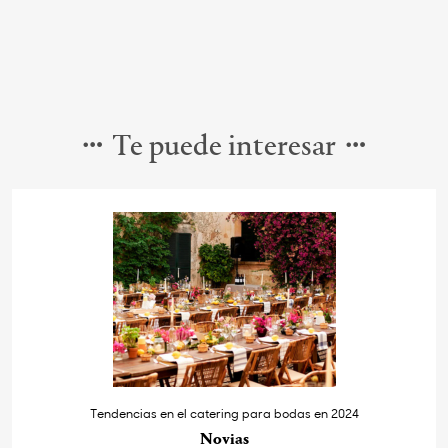
Te puede interesar
Tendencias en el catering para bodas en 2024
Novias