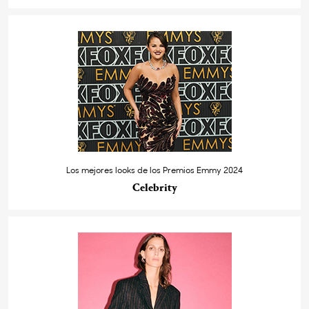
Los mejores looks de los Premios Emmy 2024
Celebrity