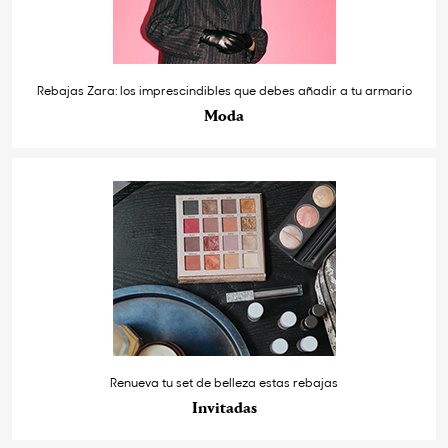
Rebajas Zara: los imprescindibles que debes añadir a tu armario
Moda
Renueva tu set de belleza estas rebajas
Invitadas