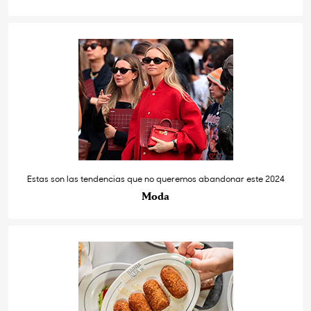
Estas son las tendencias que no queremos abandonar este 2024
Moda