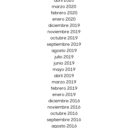
abril 2020
marzo 2020
febrero 2020
enero 2020
diciembre 2019
noviembre 2019
octubre 2019
septiembre 2019
agosto 2019
julio 2019
junio 2019
mayo 2019
abril 2019
marzo 2019
febrero 2019
enero 2019
diciembre 2016
noviembre 2016
octubre 2016
septiembre 2016
agosto 2016