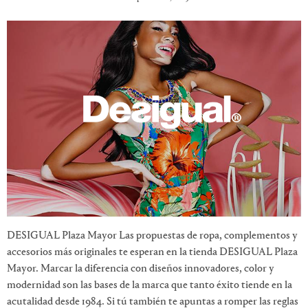
DESIGUAL Plaza Mayor Las propuestas de ropa, complementos y
accesorios más originales te esperan en la tienda DESIGUAL Plaza
Mayor. Marcar la diferencia con diseños innovadores, color y
modernidad son las bases de la marca que tanto éxito tiende en la
acutalidad desde 1984. Si tú también te apuntas a romper las reglas