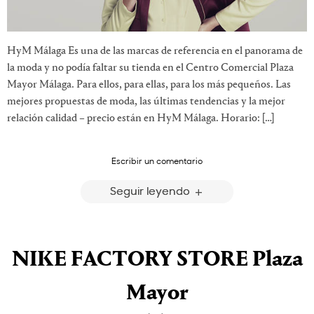
HyM Málaga Es una de las marcas de referencia en el panorama de
la moda y no podía faltar su tienda en el Centro Comercial Plaza
Mayor Málaga. Para ellos, para ellas, para los más pequeños. Las
mejores propuestas de moda, las últimas tendencias y la mejor
relación calidad – precio están en HyM Málaga. Horario: […]
Escribir un comentario
Seguir leyendo
NIKE FACTORY STORE Plaza
Mayor