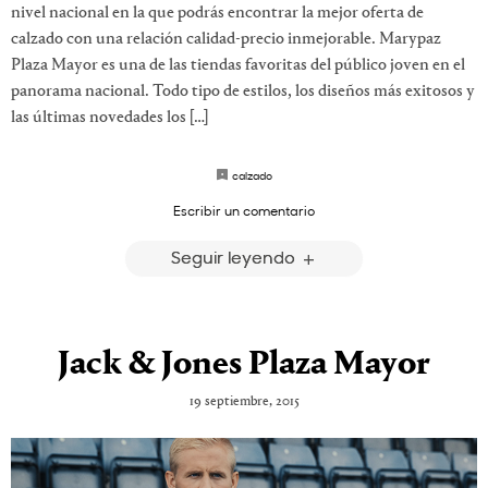
nivel nacional en la que podrás encontrar la mejor oferta de
calzado con una relación calidad-precio inmejorable. Marypaz
Plaza Mayor es una de las tiendas favoritas del público joven en el
panorama nacional. Todo tipo de estilos, los diseños más exitosos y
las últimas novedades los […]
calzado
Escribir un comentario
Seguir leyendo
Jack & Jones Plaza Mayor
19 septiembre, 2015