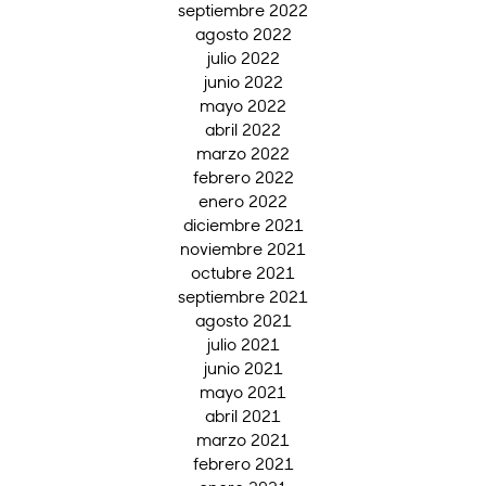
septiembre 2022
agosto 2022
julio 2022
junio 2022
mayo 2022
abril 2022
marzo 2022
febrero 2022
enero 2022
diciembre 2021
noviembre 2021
octubre 2021
septiembre 2021
agosto 2021
julio 2021
junio 2021
mayo 2021
abril 2021
marzo 2021
febrero 2021