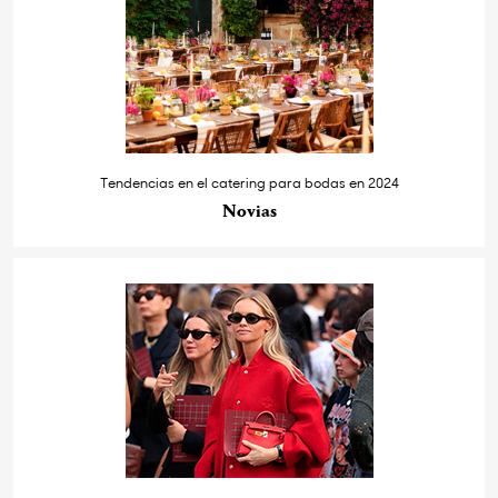
Tendencias en el catering para bodas en 2024
Novias