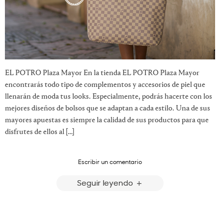
EL POTRO Plaza Mayor En la tienda EL POTRO Plaza Mayor
encontrarás todo tipo de complementos y accesorios de piel que
llenarán de moda tus looks. Especialmente, podrás hacerte con los
mejores diseños de bolsos que se adaptan a cada estilo. Una de sus
mayores apuestas es siempre la calidad de sus productos para que
disfrutes de ellos al […]
Escribir un comentario
Seguir leyendo