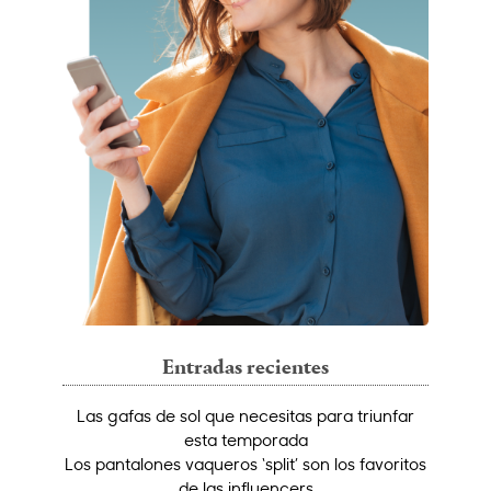
Entradas recientes
Las gafas de sol que necesitas para triunfar
esta temporada
Los pantalones vaqueros ‘split’ son los favoritos
de las influencers