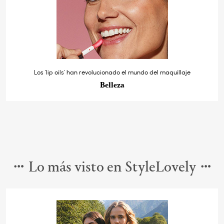
Los ‘lip oils’ han revolucionado el mundo del maquillaje
Belleza
Lo más visto en StyleLovely