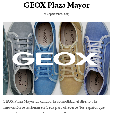
GEOX Plaza Mayor
22 septiembre, 2015
GEOX Plaza Mayor La calidad, la comodidad, el diseño y la
innovación se fusionan en Geox para ofrecerte “los zapatos que