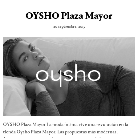
OYSHO Plaza Mayor
20 septiembre, 2015
OYSHO Plaza Mayor La moda íntima vive una revolución en la
tienda Oysho Plaza Mayor. Las propuestas más modernas,