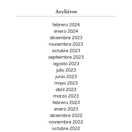
Archivos
febrero 2024
enero 2024
diciembre 2023
noviembre 2023
octubre 2023
septiembre 2023
agosto 2023
julio 2023
junio 2023
mayo 2023
abril 2023
marzo 2023
febrero 2023
enero 2023
diciembre 2022
noviembre 2022
octubre 2022