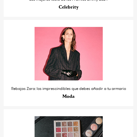
Celebrity
Rebajas Zara: los imprescindibles que debes añadir a tu armario
Moda