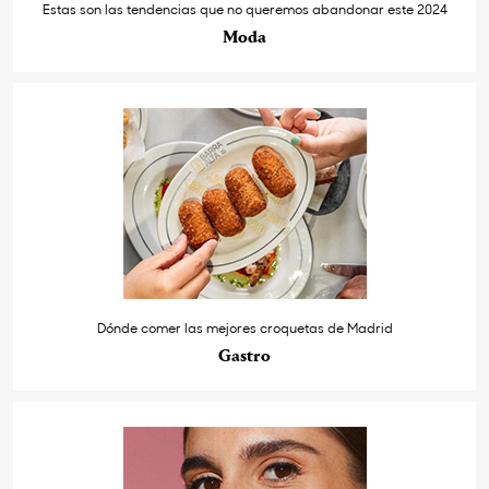
Estas son las tendencias que no queremos abandonar este 2024
Moda
Dónde comer las mejores croquetas de Madrid
Gastro