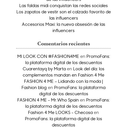
Las faldas midi conquistan las redes sociales
Los zapatos de vestir son el calzado favorito de
las influencers
Accesorios Maxi: la nueva obsesión de las
influencers
Comentarios recientes
MI LOOK CON #FASHION4ME
en
PromoFans:
la plataforma digital de los descuentos
Cuarentayq by Marta
en
Look del día: los
complementos mandan en Fashion 4 Me
FASHION 4 ME – Lidiando con la moda |
Fashion blog
en
PromoFans: la plataforma
digital de los descuentos
FASHION 4 ME - Mr.Who Spain
en
PromoFans:
la plataforma digital de los descuentos
Fashion 4 Me LOOKS - Checosa
en
PromoFans: la plataforma digital de los
descuentos