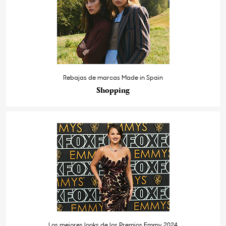
Rebajas de marcas Made in Spain
Shopping
Los mejores looks de los Premios Emmy 2024