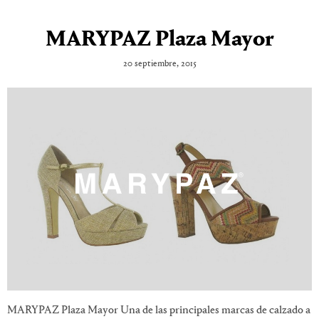
MARYPAZ Plaza Mayor
20 septiembre, 2015
MARYPAZ Plaza Mayor Una de las principales marcas de calzado a