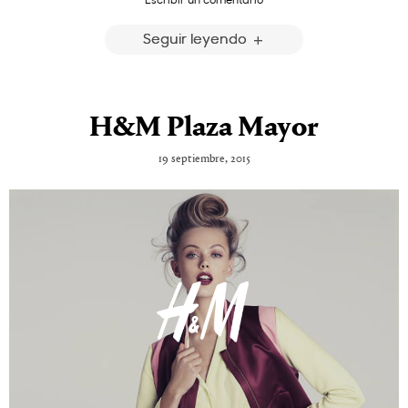
Seguir leyendo
H&M Plaza Mayor
19 septiembre, 2015