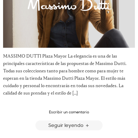
MASSIMO DUTTI Plaza Mayor La elegancia es una de las
principales características de las propuestas de Massimo Dutti.
Todas sus colecciones tanto para hombre como para mujer te
esperan en la tienda Massimo Dutti Plaza Mayor. El estilo más
cuidado y personal lo encontrarás en todas sus novedades. La
calidad de sus prendas y el estilo de […]
Escribir un comentario
Seguir leyendo