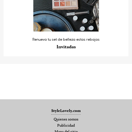
Renueva tu set de belleza estas rebajas
Invitadas
StyleLovely.com
Quienes somos
Publicidad