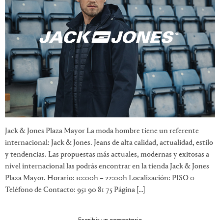
Jack & Jones Plaza Mayor La moda hombre tiene un referente
internacional: Jack & Jones. Jeans de alta calidad, actualidad, estilo
y tendencias. Las propuestas más actuales, modernas y exitosas a
nivel internacional las podrás encontrar en la tienda Jack & Jones
Plaza Mayor. Horario: 10:00h – 22:00h Localización: PISO 0
Teléfono de Contacto: 951 90 81 75 Página […]
Escribir un comentario