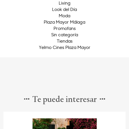
Living
Look del Día
Moda
Plaza Mayor Málaga
Promofans
Sin categoría
Tiendas
Yelmo Cines Plaza Mayor
Te puede interesar