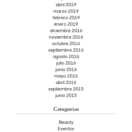
abril 2019
marzo 2019
febrero 2019
enero 2019
diciembre 2016
noviembre 2016
octubre 2016
septiembre 2016
agosto 2016
julio 2016
junio 2016
mayo 2016
abril 2016
septiembre 2015
junio 2015
Categorías
Beauty
Eventos