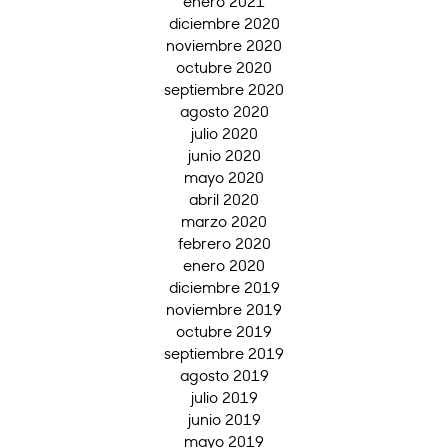
enero 2021
diciembre 2020
noviembre 2020
octubre 2020
septiembre 2020
agosto 2020
julio 2020
junio 2020
mayo 2020
abril 2020
marzo 2020
febrero 2020
enero 2020
diciembre 2019
noviembre 2019
octubre 2019
septiembre 2019
agosto 2019
julio 2019
junio 2019
mayo 2019