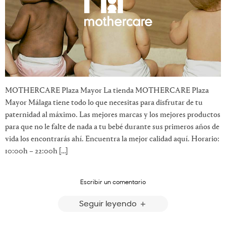
MOTHERCARE Plaza Mayor La tienda MOTHERCARE Plaza
Mayor Málaga tiene todo lo que necesitas para disfrutar de tu
paternidad al máximo. Las mejores marcas y los mejores productos
para que no le falte de nada a tu bebé durante sus primeros años de
vida los encontrarás ahí. Encuentra la mejor calidad aquí. Horario:
10:00h – 22:00h […]
Escribir un comentario
Seguir leyendo