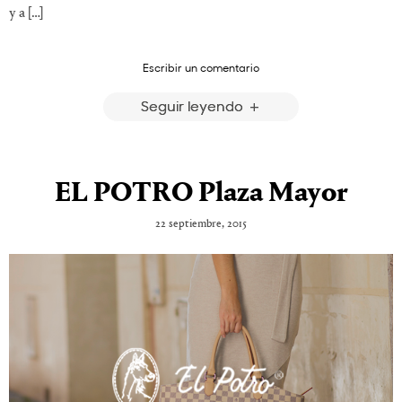
y a […]
Escribir un comentario
Seguir leyendo
EL POTRO Plaza Mayor
22 septiembre, 2015