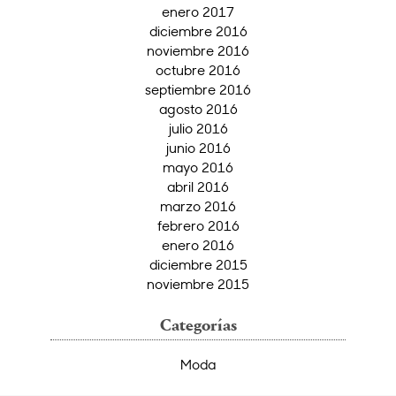
enero 2017
diciembre 2016
noviembre 2016
octubre 2016
septiembre 2016
agosto 2016
julio 2016
junio 2016
mayo 2016
abril 2016
marzo 2016
febrero 2016
enero 2016
diciembre 2015
noviembre 2015
Categorías
Moda