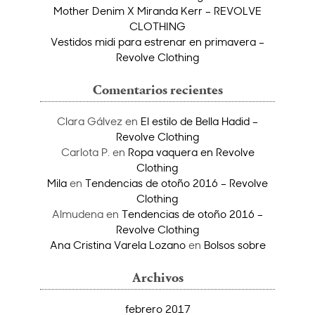
Mother Denim X Miranda Kerr – REVOLVE
CLOTHING
Vestidos midi para estrenar en primavera –
Revolve Clothing
Comentarios recientes
Clara Gálvez
en
El estilo de Bella Hadid –
Revolve Clothing
Carlota P.
en
Ropa vaquera en Revolve
Clothing
Mila
en
Tendencias de otoño 2016 – Revolve
Clothing
Almudena
en
Tendencias de otoño 2016 –
Revolve Clothing
Ana Cristina Varela Lozano
en
Bolsos sobre
Archivos
febrero 2017