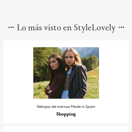
Lo más visto en StyleLovely
Rebajas de marcas Made in Spain
Shopping