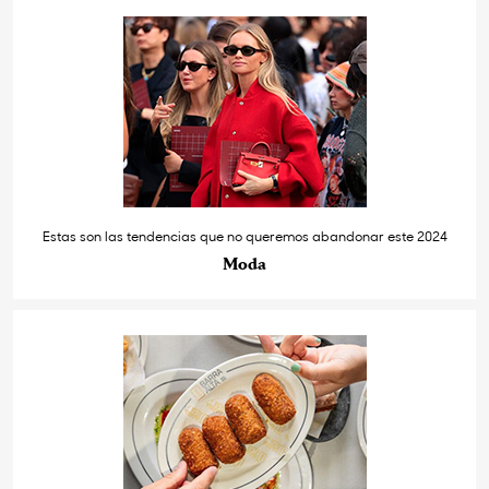
Estas son las tendencias que no queremos abandonar este 2024
Moda