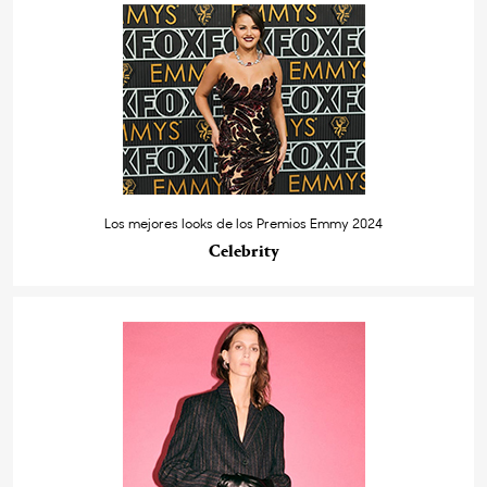
Los mejores looks de los Premios Emmy 2024
Celebrity