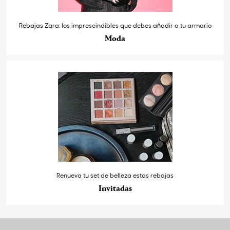
Rebajas Zara: los imprescindibles que debes añadir a tu armario
Moda
Renueva tu set de belleza estas rebajas
Invitadas