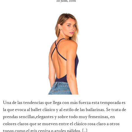
28 julio, 2016
Una de las tendencias que llega con más fuerza esta temporada es
la que evoca al ballet clásico y al estilo de las bailarinas. Se trata de
prendas sencillas,elegantes y sobre todo muy femeninas, en
colores claros que se mueven entre el clásico rosa claro a otros
tonos como el gris ceniza o azules pálidos. […]