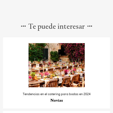
Te puede interesar
Tendencias en el catering para bodas en 2024
Novias