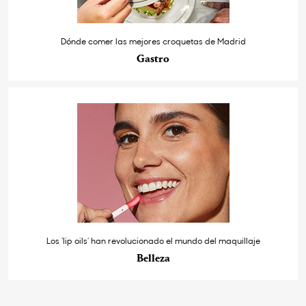
Dónde comer las mejores croquetas de Madrid
Gastro
Los ‘lip oils’ han revolucionado el mundo del maquillaje
Belleza