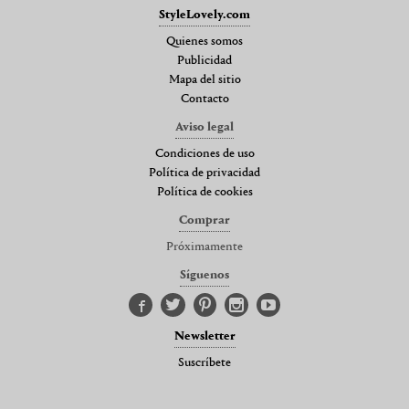
StyleLovely.com
Quienes somos
Publicidad
Mapa del sitio
Contacto
Aviso legal
Condiciones de uso
Política de privacidad
Política de cookies
Comprar
Próximamente
Síguenos
Newsletter
Suscríbete