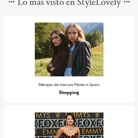
Lo más visto en StyleLovely
Rebajas de marcas Made in Spain
Shopping