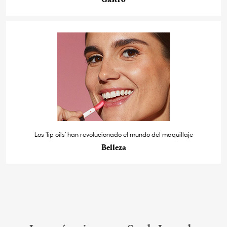
Los ‘lip oils’ han revolucionado el mundo del maquillaje
Belleza