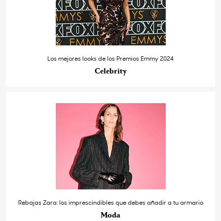
Los mejores looks de los Premios Emmy 2024
Celebrity
Rebajas Zara: los imprescindibles que debes añadir a tu armario
Moda