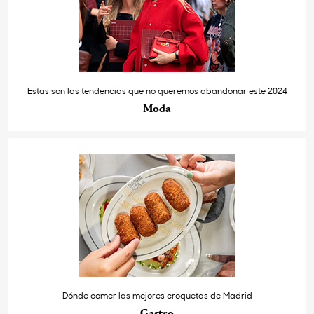
Estas son las tendencias que no queremos abandonar este 2024
Moda
Dónde comer las mejores croquetas de Madrid
Gastro