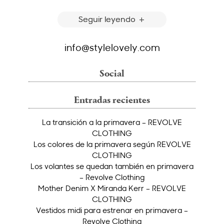
Seguir leyendo
info@stylelovely.com
Social
Entradas recientes
La transición a la primavera – REVOLVE
CLOTHING
Los colores de la primavera según REVOLVE
CLOTHING
Los volantes se quedan también en primavera
– Revolve Clothing
Mother Denim X Miranda Kerr – REVOLVE
CLOTHING
Vestidos midi para estrenar en primavera –
Revolve Clothing