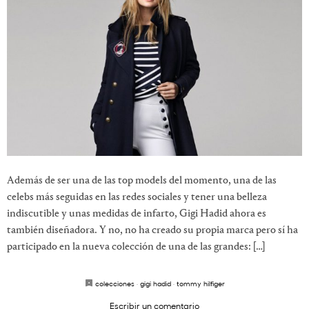
Además de ser una de las top models del momento, una de las
celebs más seguidas en las redes sociales y tener una belleza
indiscutible y unas medidas de infarto, Gigi Hadid ahora es
también diseñadora. Y no, no ha creado su propia marca pero sí ha
participado en la nueva colección de una de las grandes: […]
colecciones
·
gigi hadid
·
tommy hilfiger
Escribir un comentario