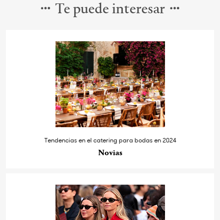
Te puede interesar
Tendencias en el catering para bodas en 2024
Novias