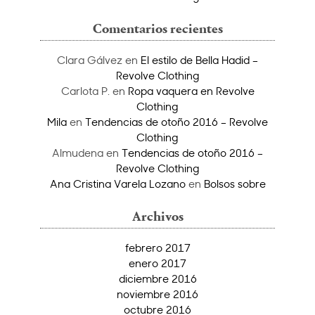
Comentarios recientes
Clara Gálvez
en
El estilo de Bella Hadid –
Revolve Clothing
Carlota P.
en
Ropa vaquera en Revolve
Clothing
Mila
en
Tendencias de otoño 2016 – Revolve
Clothing
Almudena
en
Tendencias de otoño 2016 –
Revolve Clothing
Ana Cristina Varela Lozano
en
Bolsos sobre
Archivos
febrero 2017
enero 2017
diciembre 2016
noviembre 2016
octubre 2016