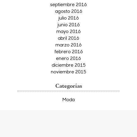
septiembre 2016
agosto 2016
julio 2016
junio 2016
mayo 2016
abril 2016
marzo 2016
febrero 2016
enero 2016
diciembre 2015
noviembre 2015
Categorías
Moda