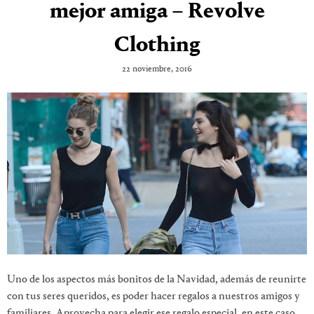
mejor amiga – Revolve
Clothing
22 noviembre, 2016
Uno de los aspectos más bonitos de la Navidad, además de reunirte
con tus seres queridos, es poder hacer regalos a nuestros amigos y
familiares. Aprovecha para elegir ese regalo especial, en este caso