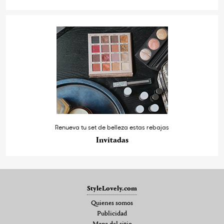
Renueva tu set de belleza estas rebajas
Invitadas
StyleLovely.com
Quienes somos
Publicidad