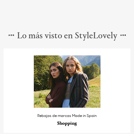
Lo más visto en StyleLovely
Rebajas de marcas Made in Spain
Shopping