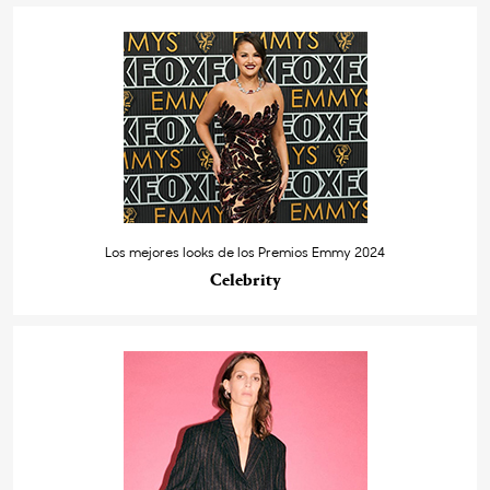
Los mejores looks de los Premios Emmy 2024
Celebrity