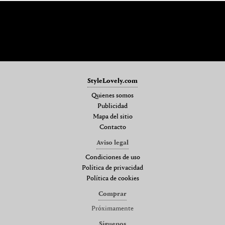
StyleLovely.com
Quienes somos
Publicidad
Mapa del sitio
Contacto
Aviso legal
Condiciones de uso
Política de privacidad
Política de cookies
Comprar
Próximamente
Síguenos