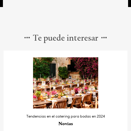
Te puede interesar
Tendencias en el catering para bodas en 2024
Novias