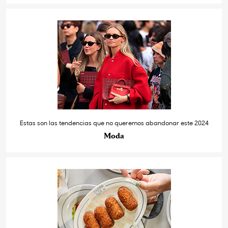
Estas son las tendencias que no queremos abandonar este 2024
Moda