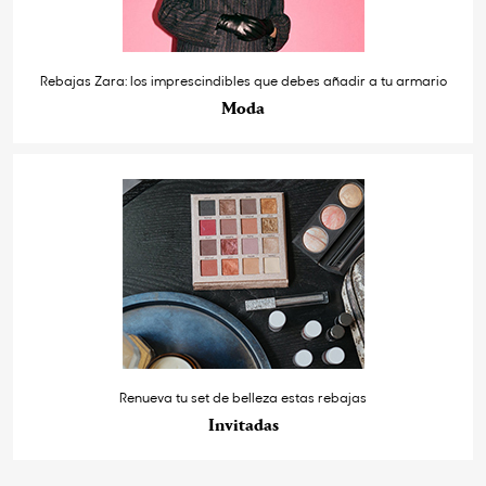
Rebajas Zara: los imprescindibles que debes añadir a tu armario
Moda
Renueva tu set de belleza estas rebajas
Invitadas