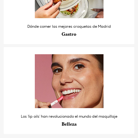
Dónde comer las mejores croquetas de Madrid
Gastro
Los ‘lip oils’ han revolucionado el mundo del maquillaje
Belleza