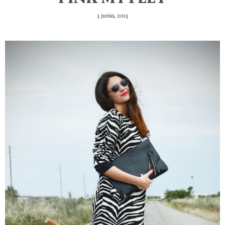
3 junio, 2013