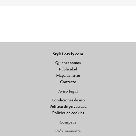
StyleLovely.com
Quienes somos
Publicidad
Mapa del sitio
Contacto
Aviso legal
Condiciones de uso
Política de privacidad
Política de cookies
Comprar
Próximamente