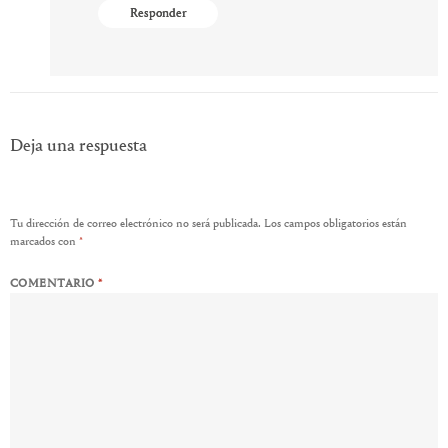
Responder
Deja una respuesta
Tu dirección de correo electrónico no será publicada.
Los campos obligatorios están
marcados con
*
COMENTARIO
*