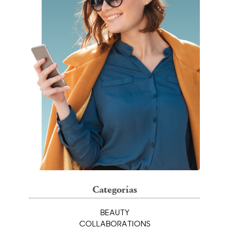
Categorías
BEAUTY
COLLABORATIONS