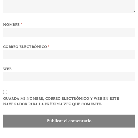
NOMBRE
*
CORREO ELECTRÓNICO
*
WEB
GUARDA MI NOMBRE, CORREO ELECTRÓNICO Y WEB EN ESTE
NAVEGADOR PARA LA PRÓXIMA VEZ QUE COMENTE.