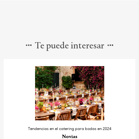
Te puede interesar
Tendencias en el catering para bodas en 2024
Novias