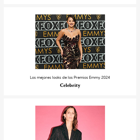
Los mejores looks de los Premios Emmy 2024
Celebrity