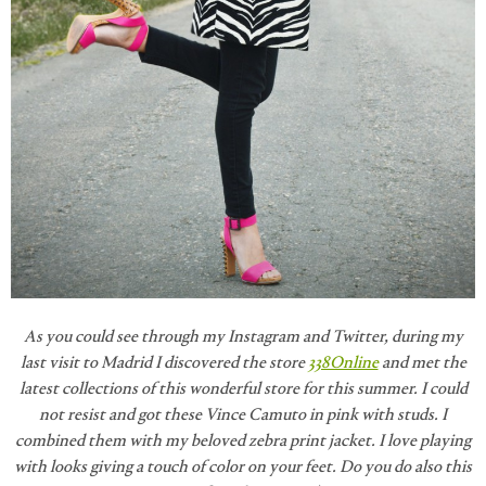
As you could see through my Instagram and Twitter, during my
last visit to Madrid I discovered the store
338Online
and met the
latest collections of this wonderful store for this summer. I could
not resist and got these Vince Camuto in pink with studs. I
combine
d them with my beloved zebra print jacket. I love playing
with looks giving a touch of color on your feet. Do you do also this