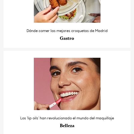
Dónde comer las mejores croquetas de Madrid
Gastro
Los ‘lip oils’ han revolucionado el mundo del maquillaje
Belleza