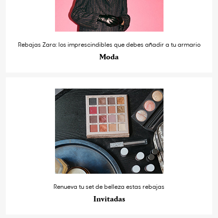
Rebajas Zara: los imprescindibles que debes añadir a tu armario
Moda
Renueva tu set de belleza estas rebajas
Invitadas