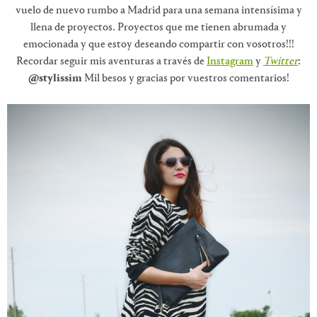
vuelo de nuevo rumbo a Madrid para una semana intensísima y
llena de proyectos. Proyectos que me tienen abrumada y
emocionada y que estoy deseando compartir con vosotros!!!
Recordar seguir mis aventuras a través de
Instagram
y
Twitter
:
@stylissim
Mil besos y gracias por vuestros comentarios!