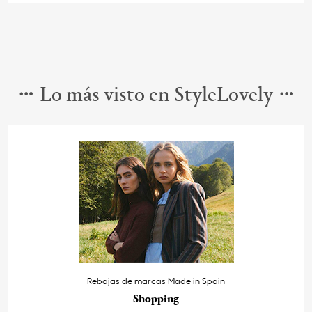
Lo más visto en StyleLovely
Rebajas de marcas Made in Spain
Shopping