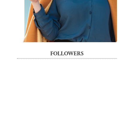
FOLLOWERS