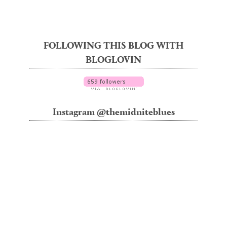
FOLLOWING THIS BLOG WITH
BLOGLOVIN
Instagram @themidniteblues