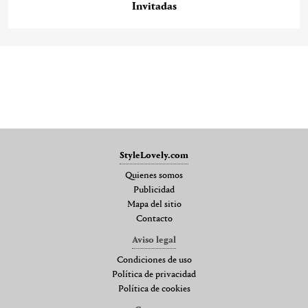
Invitadas
StyleLovely.com
Quienes somos
Publicidad
Mapa del sitio
Contacto
Aviso legal
Condiciones de uso
Política de privacidad
Política de cookies