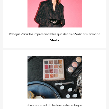
Rebajas Zara: los imprescindibles que debes añadir a tu armario
Moda
Renueva tu set de belleza estas rebajas