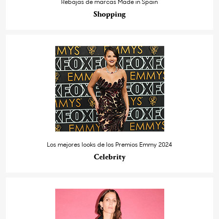
Rebajas de marcas Made in Spain
Shopping
Los mejores looks de los Premios Emmy 2024
Celebrity