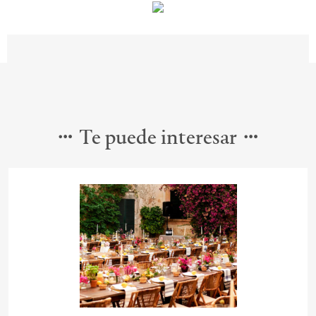
Te puede interesar