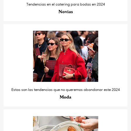
Tendencias en el catering para bodas en 2024
Novias
Estas son las tendencias que no queremos abandonar este 2024
Moda