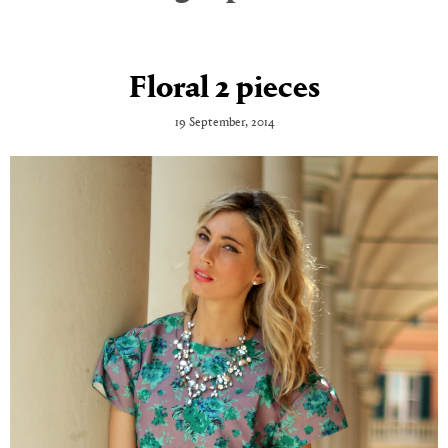
Floral 2 pieces
19 September, 2014