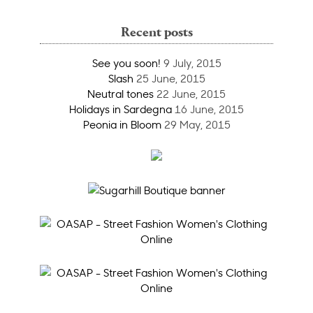
Recent posts
See you soon!
9 July, 2015
Slash
25 June, 2015
Neutral tones
22 June, 2015
Holidays in Sardegna
16 June, 2015
Peonia in Bloom
29 May, 2015