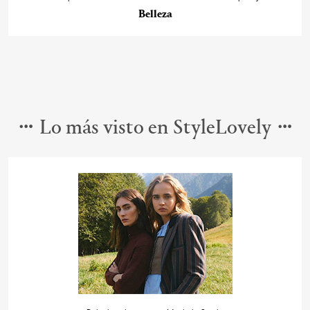
Belleza
Lo más visto en StyleLovely