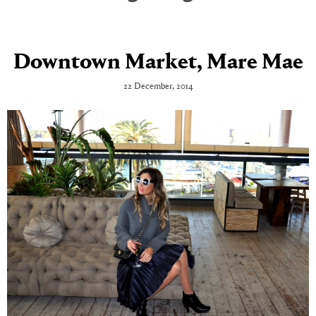
Downtown Market, Mare Mae
22 December, 2014