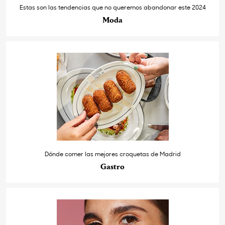
Estas son las tendencias que no queremos abandonar este 2024
Moda
Dónde comer las mejores croquetas de Madrid
Gastro