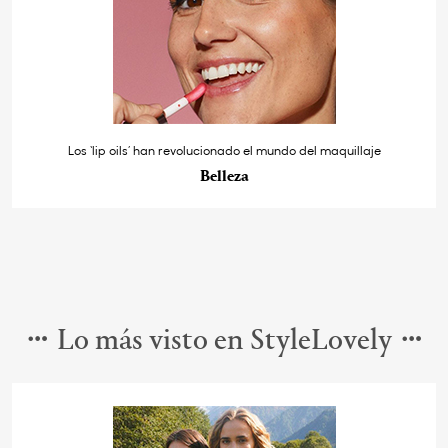
Los ‘lip oils’ han revolucionado el mundo del maquillaje
Belleza
Lo más visto en StyleLovely