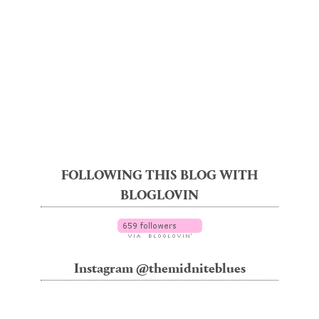
FOLLOWING THIS BLOG WITH
BLOGLOVIN
Instagram @themidniteblues