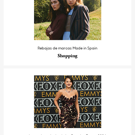
Rebajas de marcas Made in Spain
Shopping