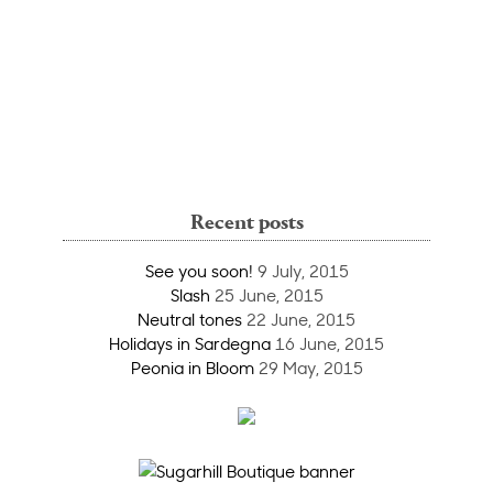
Recent posts
See you soon!
9 July, 2015
Slash
25 June, 2015
Neutral tones
22 June, 2015
Holidays in Sardegna
16 June, 2015
Peonia in Bloom
29 May, 2015