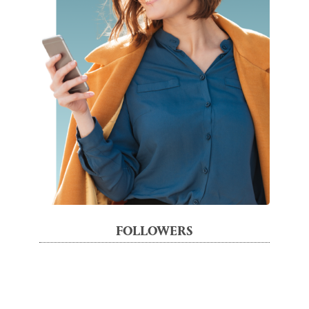
FOLLOWERS