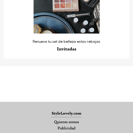
Renueva tu set de belleza estas rebajas
Invitadas
StyleLovely.com
Quienes somos
Publicidad