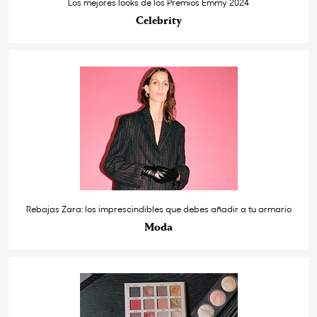
Los mejores looks de los Premios Emmy 2024
Celebrity
Rebajas Zara: los imprescindibles que debes añadir a tu armario
Moda