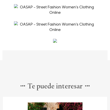
Te puede interesar