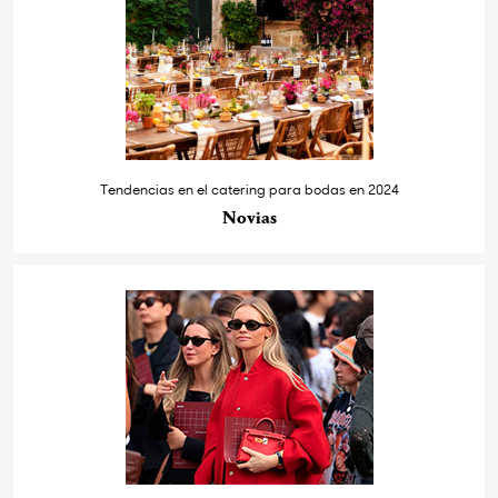
Tendencias en el catering para bodas en 2024
Novias