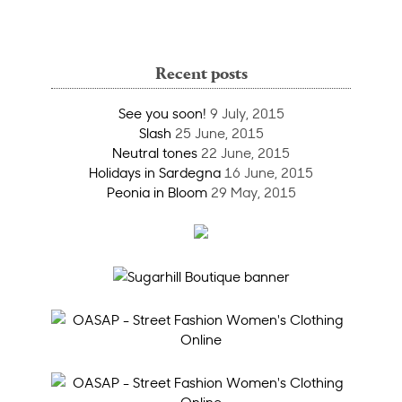
Recent posts
See you soon!
9 July, 2015
Slash
25 June, 2015
Neutral tones
22 June, 2015
Holidays in Sardegna
16 June, 2015
Peonia in Bloom
29 May, 2015