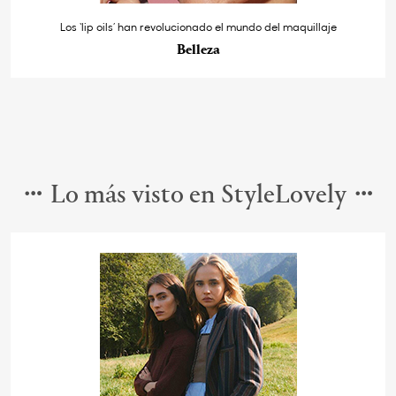
Los ‘lip oils’ han revolucionado el mundo del maquillaje
Belleza
Lo más visto en StyleLovely