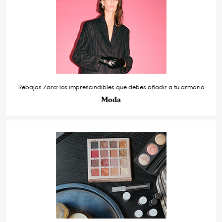
Rebajas Zara: los imprescindibles que debes añadir a tu armario
Moda