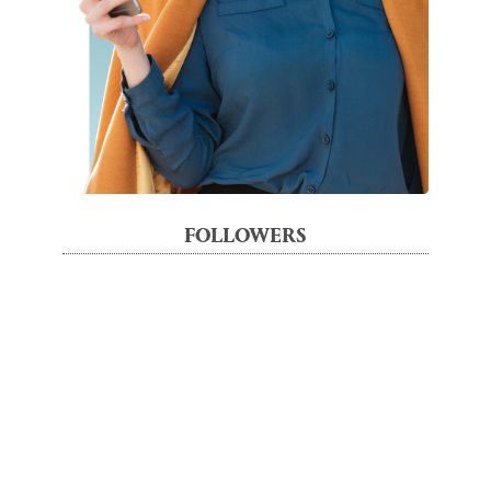
FOLLOWERS