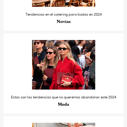
Tendencias en el catering para bodas en 2024
Novias
Estas son las tendencias que no queremos abandonar este 2024
Moda