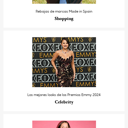
Rebajas de marcas Made in Spain
Shopping
Los mejores looks de los Premios Emmy 2024
Celebrity