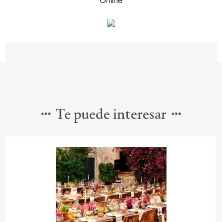
Te puede interesar