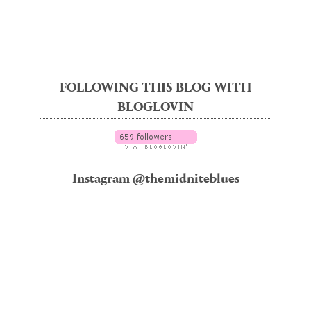
FOLLOWING THIS BLOG WITH
BLOGLOVIN
Instagram @themidniteblues