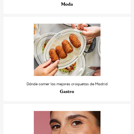
Moda
Dónde comer las mejores croquetas de Madrid
Gastro