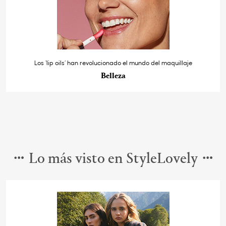
Los ‘lip oils’ han revolucionado el mundo del maquillaje
Belleza
Lo más visto en StyleLovely