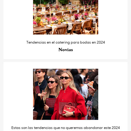
Tendencias en el catering para bodas en 2024
Novias
Estas son las tendencias que no queremos abandonar este 2024