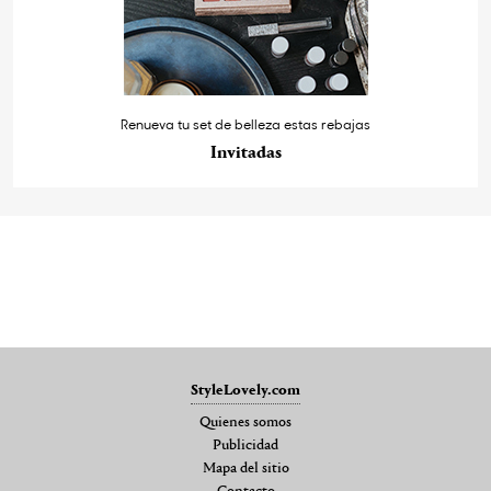
Renueva tu set de belleza estas rebajas
Invitadas
StyleLovely.com
Quienes somos
Publicidad
Mapa del sitio