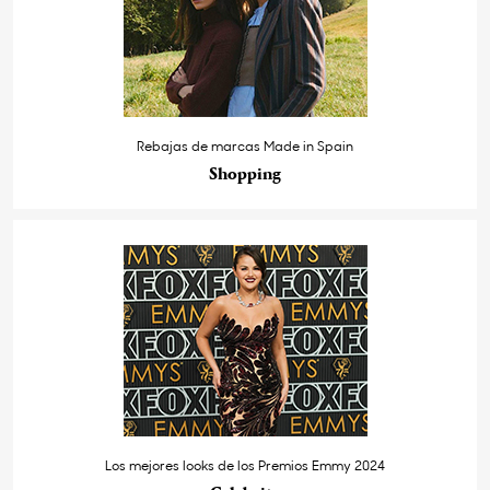
Rebajas de marcas Made in Spain
Shopping
Los mejores looks de los Premios Emmy 2024