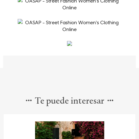
Te puede interesar