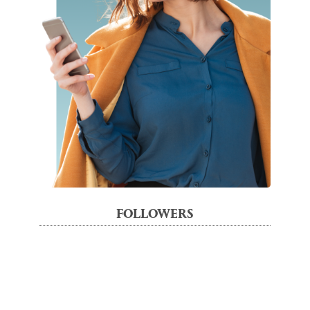
FOLLOWERS