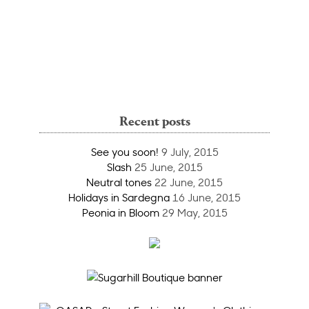
Recent posts
See you soon!
9 July, 2015
Slash
25 June, 2015
Neutral tones
22 June, 2015
Holidays in Sardegna
16 June, 2015
Peonia in Bloom
29 May, 2015