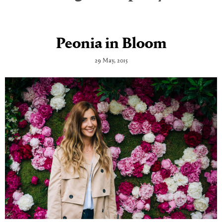
Peonia in Bloom
29 May, 2015