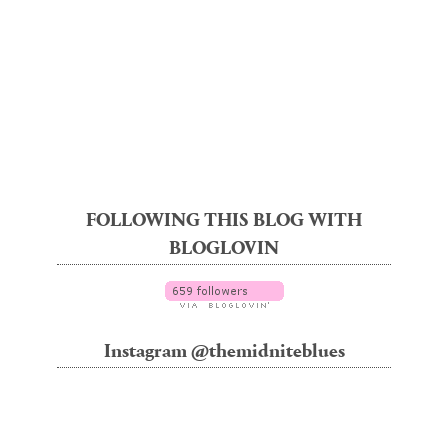
FOLLOWING THIS BLOG WITH
BLOGLOVIN
Instagram @themidniteblues