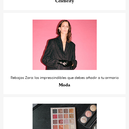
Celebrity
Rebajas Zara: los imprescindibles que debes añadir a tu armario
Moda