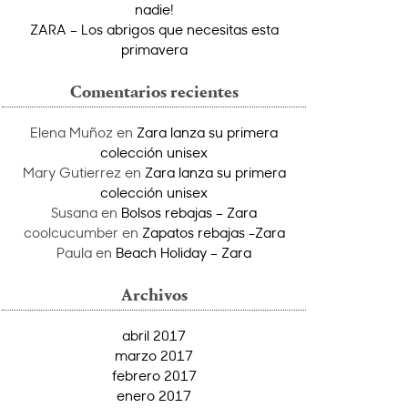
nadie!
ZARA – Los abrigos que necesitas esta
primavera
Comentarios recientes
Elena Muñoz
en
Zara lanza su primera
colección unisex
Mary Gutierrez
en
Zara lanza su primera
colección unisex
Susana
en
Bolsos rebajas – Zara
coolcucumber
en
Zapatos rebajas -Zara
Paula
en
Beach Holiday – Zara
Archivos
abril 2017
marzo 2017
febrero 2017
enero 2017