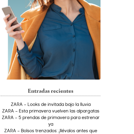
Entradas recientes
ZARA – Looks de invitada bajo la lluvia
ZARA – Esta primavera vuelven las alpargatas
ZARA – 5 prendas de primavera para estrenar
ya
ZARA – Bolsos trenzados: ¡llévalos antes que