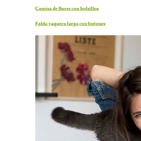
Camisa de flores con bolsillos
Falda vaquera larga con botones