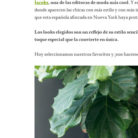
Jacobs
,
una de las editoras de moda más cool
. Y e
donde aparecen las chicas con más estilo y con más i
que esta española afincada en Nueva York haya prot
Los looks elegidos son un reflejo de su estilo senci
toque especial que la convierte en única
.
Hoy seleccionamos nuestros favoritos y ¡nos hacemo