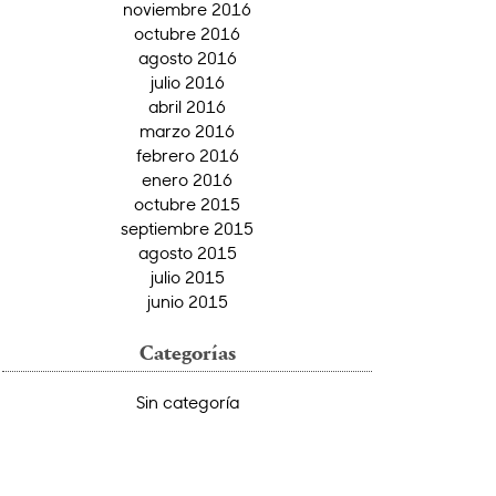
noviembre 2016
octubre 2016
agosto 2016
julio 2016
abril 2016
marzo 2016
febrero 2016
enero 2016
octubre 2015
septiembre 2015
agosto 2015
julio 2015
junio 2015
Categorías
Sin categoría