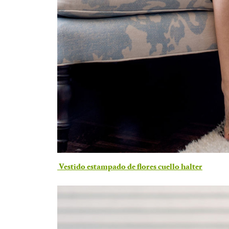
Vestido estampado de flores cuello halter