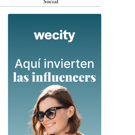
Social