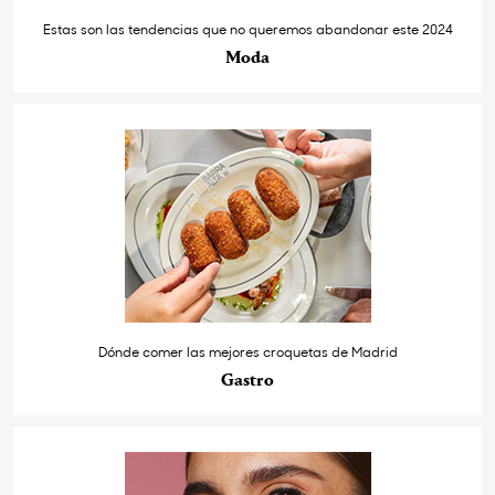
Estas son las tendencias que no queremos abandonar este 2024
Moda
Dónde comer las mejores croquetas de Madrid
Gastro