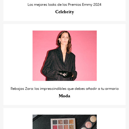
Los mejores looks de los Premios Emmy 2024
Celebrity
Rebajas Zara: los imprescindibles que debes añadir a tu armario
Moda