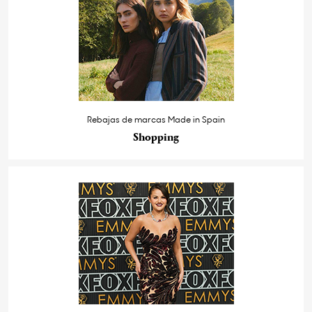
Rebajas de marcas Made in Spain
Shopping