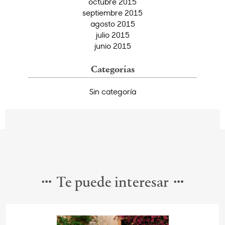
octubre 2015
septiembre 2015
agosto 2015
julio 2015
junio 2015
Categorías
Sin categoría
Te puede interesar