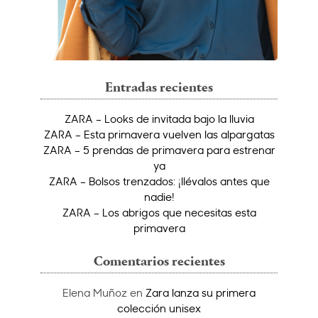
Entradas recientes
ZARA – Looks de invitada bajo la lluvia
ZARA – Esta primavera vuelven las alpargatas
ZARA – 5 prendas de primavera para estrenar
ya
ZARA – Bolsos trenzados: ¡llévalos antes que
nadie!
ZARA – Los abrigos que necesitas esta
primavera
Comentarios recientes
Elena Muñoz
en
Zara lanza su primera
colección unisex