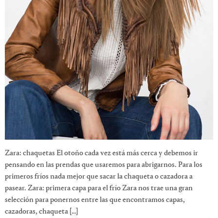
Zara: chaquetas El otoño cada vez está más cerca y debemos ir
pensando en las prendas que usaremos para abrigarnos. Para los
primeros fríos nada mejor que sacar la chaqueta o cazadora a
pasear. Zara: primera capa para el frío Zara nos trae una gran
selección para ponernos entre las que encontramos capas,
cazadoras, chaqueta […]