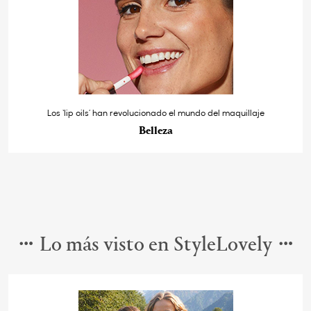
Los ‘lip oils’ han revolucionado el mundo del maquillaje
Belleza
Lo más visto en StyleLovely