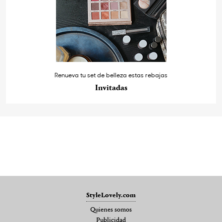
Renueva tu set de belleza estas rebajas
Invitadas
StyleLovely.com
Quienes somos
Publicidad