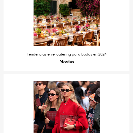
Tendencias en el catering para bodas en 2024
Novias