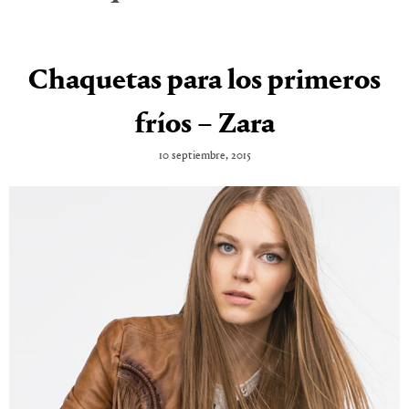
Chaquetas para los primeros
fríos – Zara
10 septiembre, 2015