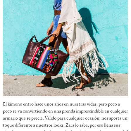
El kimono entro hace unos años en nuestras vidas, pero poco a
poco se va convirtiendo en una prenda imprescindible en cualquier
armario que se precie. Valido para cualquier ocasión, nos aporta un
toque diferente a nuestros looks. Zara lo sabe, por eso llena sus