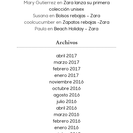
Mary Gutierrez
en
Zara lanza su primera
colección unisex
Susana
en
Bolsos rebajas – Zara
coolcucumber
en
Zapatos rebajas -Zara
Paula
en
Beach Holiday – Zara
Archivos
abril 2017
marzo 2017
febrero 2017
enero 2017
noviembre 2016
octubre 2016
agosto 2016
julio 2016
abril 2016
marzo 2016
febrero 2016
enero 2016