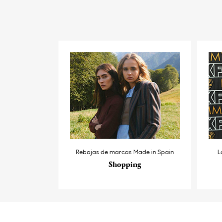
Rebajas de marcas Made in Spain
L
Shopping