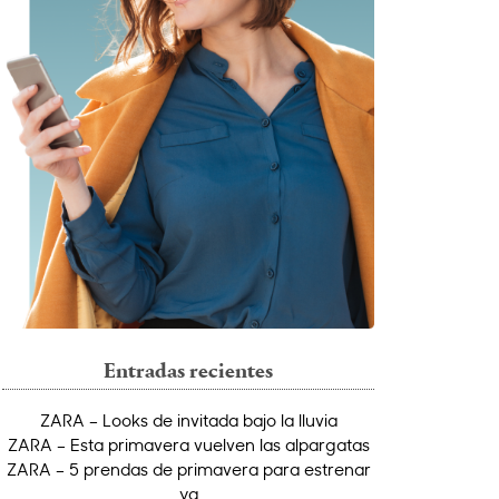
Entradas recientes
ZARA – Looks de invitada bajo la lluvia
ZARA – Esta primavera vuelven las alpargatas
ZARA – 5 prendas de primavera para estrenar
ya