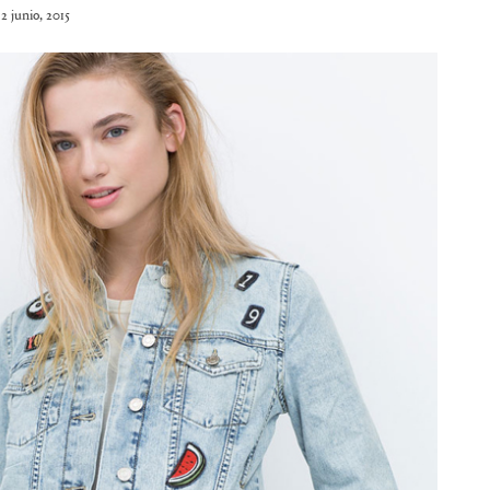
2 junio, 2015