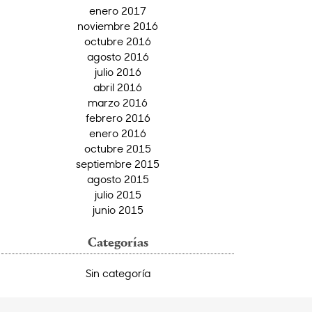
enero 2017
noviembre 2016
octubre 2016
agosto 2016
julio 2016
abril 2016
marzo 2016
febrero 2016
enero 2016
octubre 2015
septiembre 2015
agosto 2015
julio 2015
junio 2015
Categorías
Sin categoría