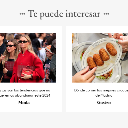
Te puede interesar
stas son las tendencias que no
Dónde comer las mejores croqu
ueremos abandonar este 2024
de Madrid
Moda
Gastro