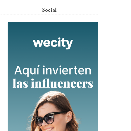
Social