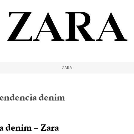
ZARA
endencia denim
a denim – Zara