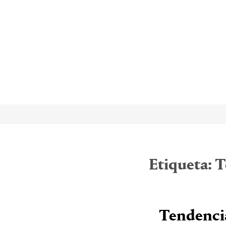
Etiqueta:
T
Tendenci