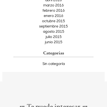
marzo 2016
febrero 2016
enero 2016
octubre 2015
septiembre 2015
agosto 2015
julio 2015
junio 2015
Categorías
Sin categoría