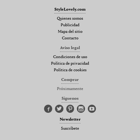
StyleLovely.com
Quienes somos
Publicidad
Mapa del sitio
Contacto
Aviso legal
Condiciones de uso
Política de privacidad
Política de cookies
Comprar
Próximamente
Síguenos
Newsletter
Suscríbete