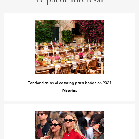
Te puede interesar
Tendencias en el catering para bodas en 2024
Novias