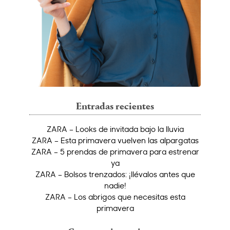
Entradas recientes
ZARA – Looks de invitada bajo la lluvia
ZARA – Esta primavera vuelven las alpargatas
ZARA – 5 prendas de primavera para estrenar
ya
ZARA – Bolsos trenzados: ¡llévalos antes que
nadie!
ZARA – Los abrigos que necesitas esta
primavera