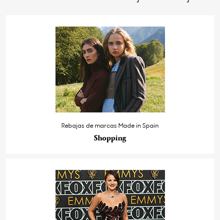
Rebajas de marcas Made in Spain
Shopping