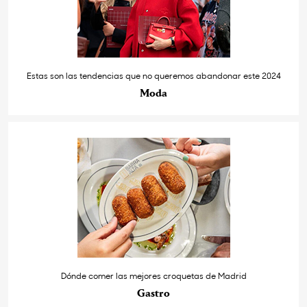
Estas son las tendencias que no queremos abandonar este 2024
Moda
Dónde comer las mejores croquetas de Madrid
Gastro