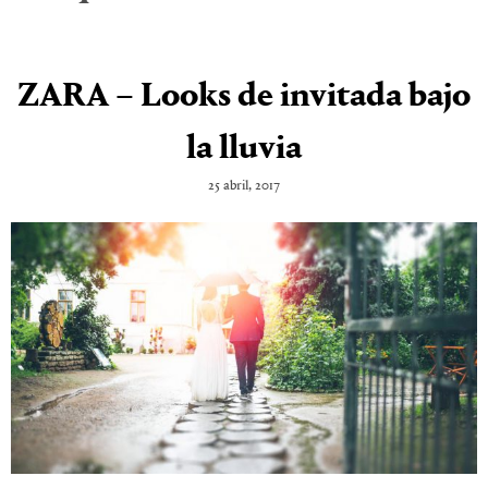
ZARA – Looks de invitada bajo
la lluvia
25 abril, 2017