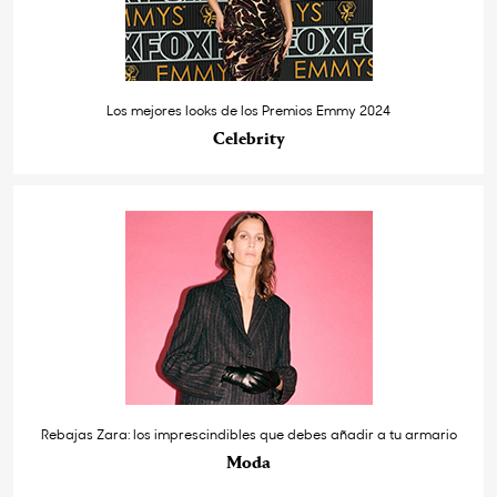
Los mejores looks de los Premios Emmy 2024
Celebrity
Rebajas Zara: los imprescindibles que debes añadir a tu armario
Moda