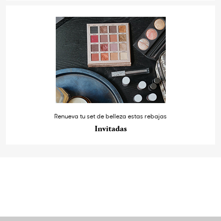
Renueva tu set de belleza estas rebajas
Invitadas