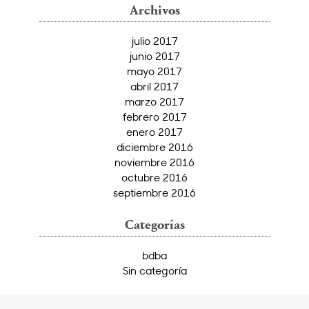
Archivos
julio 2017
junio 2017
mayo 2017
abril 2017
marzo 2017
febrero 2017
enero 2017
diciembre 2016
noviembre 2016
octubre 2016
septiembre 2016
Categorías
bdba
Sin categoría