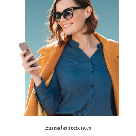
Entradas recientes