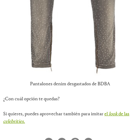
Pantalones denim desgastados de BDBA
¿Con cuál opción te quedas?
Si quieres, puedes aprovechar también para imitar
el
look
de las
celebrities
.