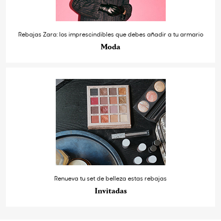
Rebajas Zara: los imprescindibles que debes añadir a tu armario
Moda
Renueva tu set de belleza estas rebajas
Invitadas