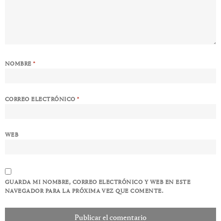
NOMBRE
*
CORREO ELECTRÓNICO
*
WEB
GUARDA MI NOMBRE, CORREO ELECTRÓNICO Y WEB EN ESTE
NAVEGADOR PARA LA PRÓXIMA VEZ QUE COMENTE.