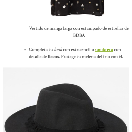
Vestido de manga larga con estampado de estrellas de
BDBA
Completa tu
look
con este sencillo
sombrero
con
detalle de
flecos
. Protege tu melena del frío con él.