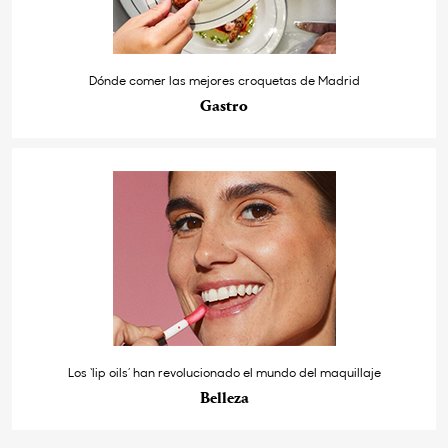
Dónde comer las mejores croquetas de Madrid
Gastro
Los ‘lip oils’ han revolucionado el mundo del maquillaje
Belleza