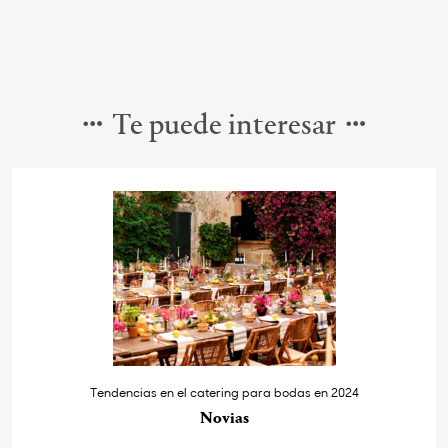
Te puede interesar
Tendencias en el catering para bodas en 2024
Novias