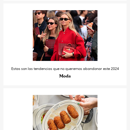
Estas son las tendencias que no queremos abandonar este 2024
Moda