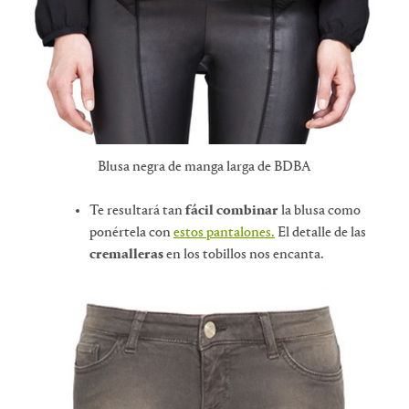
Blusa negra de manga larga de BDBA
Te resultará tan
fácil combinar
la blusa como
ponértela con
estos pantalones.
El detalle de las
cremalleras
en los tobillos nos encanta.