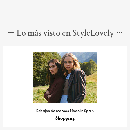
Lo más visto en StyleLovely
Rebajas de marcas Made in Spain
Shopping