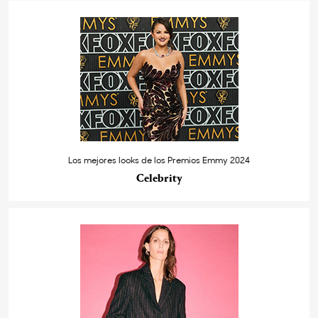
Los mejores looks de los Premios Emmy 2024
Celebrity