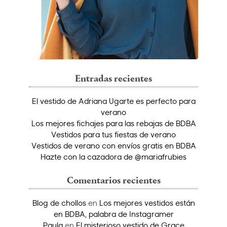
Entradas recientes
El vestido de Adriana Ugarte es perfecto para
verano
Los mejores fichajes para las rebajas de BDBA
Vestidos para tus fiestas de verano
Vestidos de verano con envíos gratis en BDBA
Hazte con la cazadora de @mariafrubies
Comentarios recientes
Blog de chollos
en
Los mejores vestidos están
en BDBA, palabra de Instagramer
Paula
en
El misterioso vestido de Grace