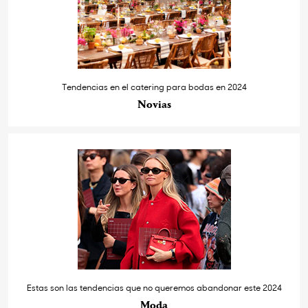
Tendencias en el catering para bodas en 2024
Novias
Estas son las tendencias que no queremos abandonar este 2024
Moda