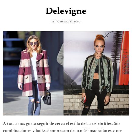
Delevigne
14 noviembre, 2016
A todas nos gusta seguir de cerca el estilo de las celebrities. Sus
combinaciones y looks siempre son de lo más inspiradores y nos