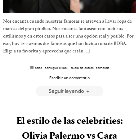
Nos encanta cuando nuestras famosas se atreven a llevar ropa de
marcas del gran público. Nos encanta fantasear con lucir sus
estilismos y en estos casos pasa a ser una opción real y posible. Por
eso, hoy te traemos dos famosas que han lucido ropa de BDBA.
Elige a tu favorita y aprovecha que están […]
bdba
·
consigue el look
·
duelo de estilos
·
famosas
Escribir un comentario
Seguir leyendo
El estilo de las celebrities:
Olivia Palermo vs Cara