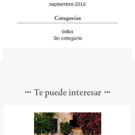
septiembre 2016
Categorías
bdba
Sin categoría
Te puede interesar