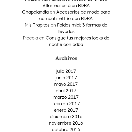
Villarreal está en BDBA
Chapalandia
en
Accesorios de moda para
combatir el frío con BDBA
Mis Trapitos
en
Faldas midi: 3 formas de
llevarlas
Piccola
en
Consigue tus mejores looks de
noche con bdba
Archivos
julio 2017
junio 2017
mayo 2017
abril 2017
marzo 2017
febrero 2017
enero 2017
diciembre 2016
noviembre 2016
octubre 2016