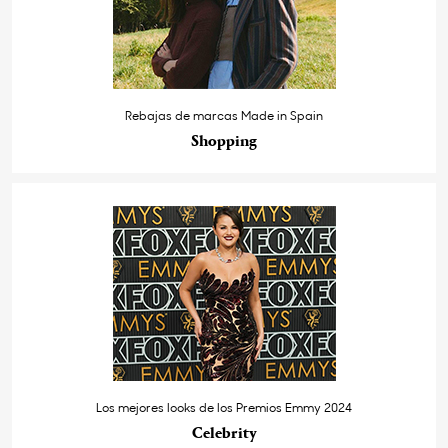
Rebajas de marcas Made in Spain
Shopping
Los mejores looks de los Premios Emmy 2024
Celebrity