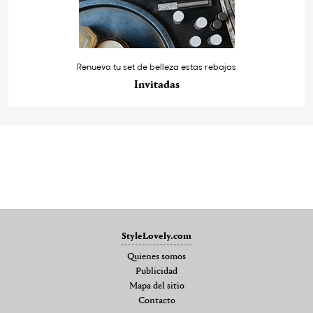
Renueva tu set de belleza estas rebajas
Invitadas
StyleLovely.com
Quienes somos
Publicidad
Mapa del sitio
Contacto