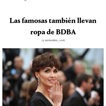
Las famosas también llevan
ropa de BDBA
25 noviembre, 2016