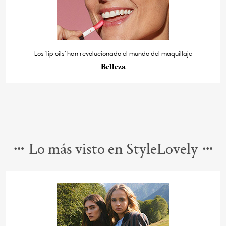
Los ‘lip oils’ han revolucionado el mundo del maquillaje
Belleza
Lo más visto en StyleLovely