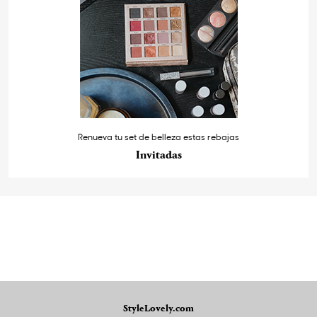
Renueva tu set de belleza estas rebajas
Invitadas
StyleLovely.com