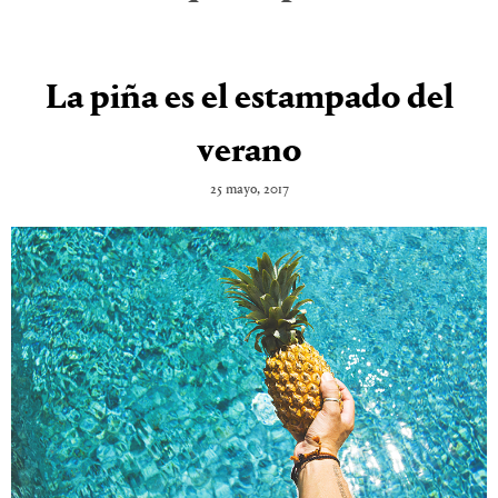
La piña es el estampado del
verano
25 mayo, 2017