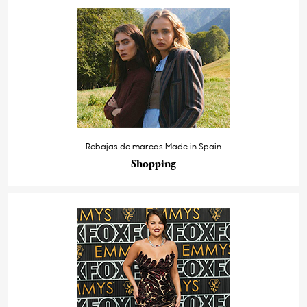
Rebajas de marcas Made in Spain
Shopping