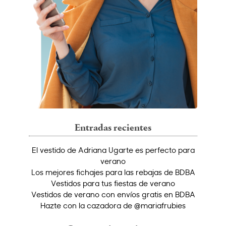
Entradas recientes
El vestido de Adriana Ugarte es perfecto para
verano
Los mejores fichajes para las rebajas de BDBA
Vestidos para tus fiestas de verano
Vestidos de verano con envíos gratis en BDBA
Hazte con la cazadora de @mariafrubies