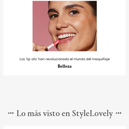
Los ‘lip oils’ han revolucionado el mundo del maquillaje
Belleza
Lo más visto en StyleLovely