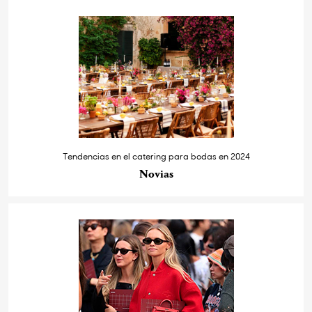
Tendencias en el catering para bodas en 2024
Novias