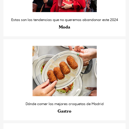
Estas son las tendencias que no queremos abandonar este 2024
Moda
Dónde comer las mejores croquetas de Madrid
Gastro