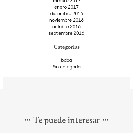
febrero 2017
enero 2017
diciembre 2016
noviembre 2016
octubre 2016
septiembre 2016
Categorías
bdba
Sin categoría
Te puede interesar