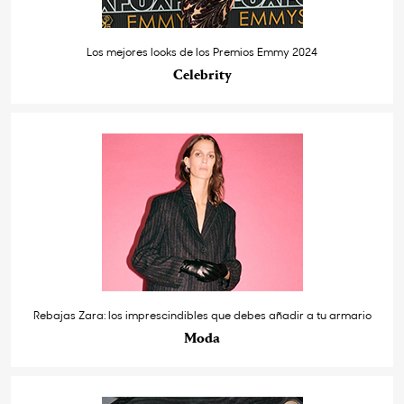
Los mejores looks de los Premios Emmy 2024
Celebrity
Rebajas Zara: los imprescindibles que debes añadir a tu armario
Moda