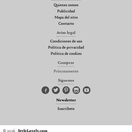
Quienes somos
Publicidad
Mapa del sitio
Contacto
Aviso legal
Condiciones de uso
Política de privacidad
Política de cookies
Comprar
Próximamente
Síguenos
Newsletter
Suscríbete
© 2026
StyleLovely.com