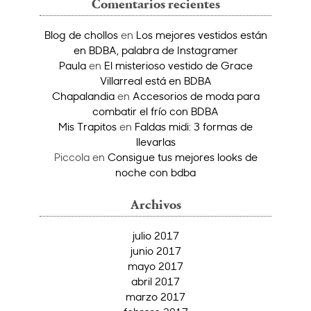
Comentarios recientes
Blog de chollos
en
Los mejores vestidos están
en BDBA, palabra de Instagramer
Paula
en
El misterioso vestido de Grace
Villarreal está en BDBA
Chapalandia
en
Accesorios de moda para
combatir el frío con BDBA
Mis Trapitos
en
Faldas midi: 3 formas de
llevarlas
Piccola
en
Consigue tus mejores looks de
noche con bdba
Archivos
julio 2017
junio 2017
mayo 2017
abril 2017
marzo 2017