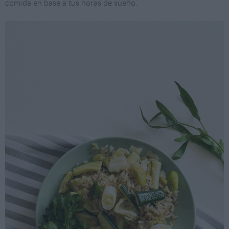
comida en base a tus horas de sueño.