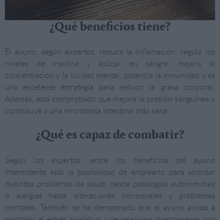
¿Qué beneficios tiene?
El ayuno, según expertos, reduce la inflamación, regula los
niveles de insulina y azúcar en sangre, mejora la
concentración y la lucidez mental, potencia la inmunidad y es
una excelente estrategia para reducir la grasa corporal.
Además, está comprobado que mejora la presión sanguínea y
contribuye a una microbiota intestinal más sana.
¿Qué es capaz de combatir?
Según los expertos, entre los beneficios del ayuno
intermitente está la posibilidad de emplearlo para abordar
distintos problemas de salud, desde patologías autoinmunes
o alergias hasta alteraciones hormonales y problemas
mentales. También se ha demostrado que el ayuno ayuda a
combatir el estrés oxidativo y se relaciona directamente con