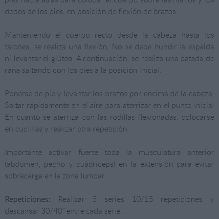
dedos de los pies, en posición de flexión de brazos.
Manteniendo el cuerpo recto desde la cabeza hasta los
talones, se realiza una flexión. No se debe hundir la espalda
ni levantar el glúteo. A continuación, se realiza una patada de
rana saltando con los pies a la posición inicial.
Ponerse de pie y levantar los brazos por encima de la cabeza.
Saltar rápidamente en el aire para aterrizar en el punto inicial
En cuanto se aterriza con las rodillas flexionadas, colocarse
en cuclillas y realizar otra repetición.
Importante activar fuerte toda la musculatura anterior
(abdomen, pecho y cuádriceps) en la extensión para evitar
sobrecarga en la zona lumbar
Repeticiones:
Realizar 3 series 10/15 repeticiones y
descansar 30/40” entre cada serie.