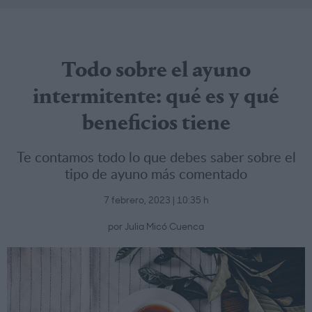
Todo sobre el ayuno
intermitente: qué es y qué
beneficios tiene
Te contamos todo lo que debes saber sobre el
tipo de ayuno más comentado
7 febrero, 2023 | 10:35 h
por Julia Micó Cuenca