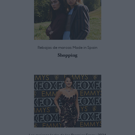
Rebajas de marcas Made in Spain
Shopping