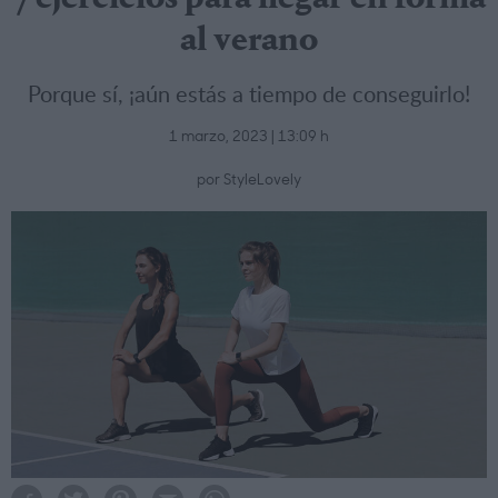
al verano
Porque sí, ¡aún estás a tiempo de conseguirlo!
1 marzo, 2023 | 13:09 h
por StyleLovely