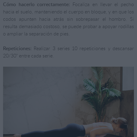
Cómo hacerlo correctamente:
Focaliza en llevar el pecho
hacia el suelo, manteniendo el cuerpo en bloque, y en que los
codos apunten hacia atrás sin sobrepasar el hombro. Si
resulta demasiado costoso, se puede probar a apoyar rodillas
o ampliar la separación de pies.
Repeticiones:
Realizar 3 series 10 repeticiones y descansar
20/30” entre cada serie.