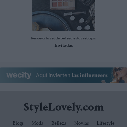
Renueva tu set de belleza estas rebajas
Invitadas
StyleLovely.com
Blogs
Moda
Belleza
Novias
Lifestyle