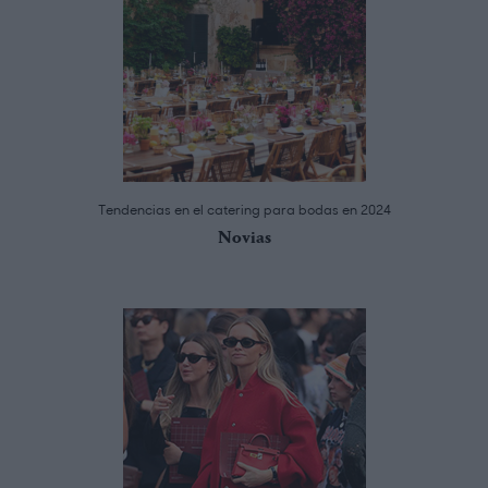
Tendencias en el catering para bodas en 2024
Novias