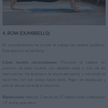
4. ROW (DUMBBELLS):
Es importantísimo no olvidar el trabajo de cadena posterior.
Este ejercicio es perfecto.
Cómo hacerlo correctamente:
Flexionar la cadera, en
posición de peso muerto con espalda recta y tirar de las
mancuernas, llevándolas a la altura del pecho y marcando el
recorrido con tus codos hacia atrás. Pegar las escápulas y
activar dorsal durante el recorrido.
Repeticiones:
Realizar 3 series de 15 repeticiones y descansar
15” entre cada serie.