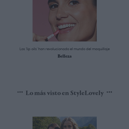
Los ‘lip oils’ han revolucionado el mundo del maquillaje
Belleza
Lo más visto en StyleLovely