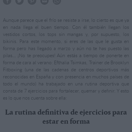
Aunque parece que el frío se resiste a irse, lo cierto es que ya
en nada llega el buen tiempo. Con él también llegan los
vestidos cortos, los tops sin mangas y, por supuesto, los
bikinis. Para este momento, si eres de las que le gusta en
forma pero has llegado a marzo y aún no te has puesto las
pilas… ¡No te preocupes! Aún estás a tiempo de ponerte en
forma de cara al verano: Efthalia Tsimkas, Trainer de Brooklyn
Fitboxing (una de las cadenas de centros deportivos más
reconocidas en España y con presencia en muchos países de
todo el mundo) ha trabajado en una rutina deportiva que
consta de 7 ejercicios para fortalecer, quemar y definir. Y esto
es lo que nos cuenta sobre ella:
La rutina definitiva de ejercicios para
estar en forma