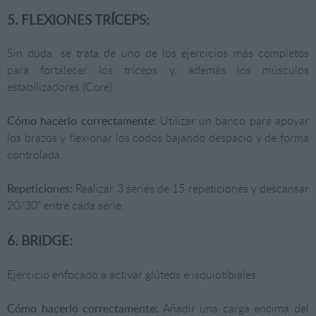
5. FLEXIONES TRÍCEPS:
Sin duda, se trata de uno de los ejercicios más completos
para fortalecer los tríceps y, además los músculos
estabilizadores (Core).
Cómo hacerlo correctamente:
Utilizar un banco para apoyar
los brazos y flexionar los codos bajando despacio y de forma
controlada.
Repeticiones:
Realizar 3 series de 15 repeticiones y descansar
20/30” entre cada serie.
6. BRIDGE:
Ejercicio enfocado a activar glúteos e isquiotibiales.
Cómo hacerlo correctamente:
Añadir una carga encima del