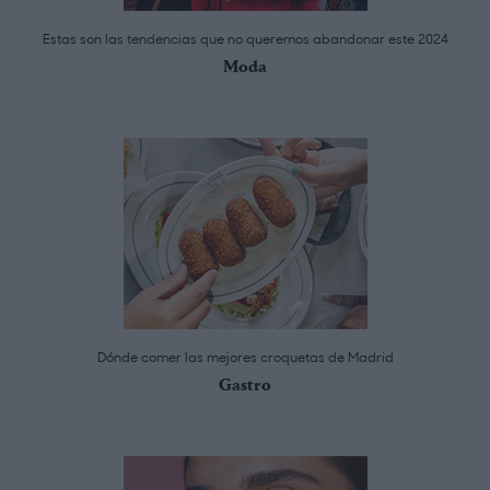
Estas son las tendencias que no queremos abandonar este 2024
Moda
Dónde comer las mejores croquetas de Madrid
Gastro