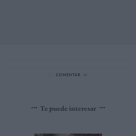
COMENTAR
Te puede interesar