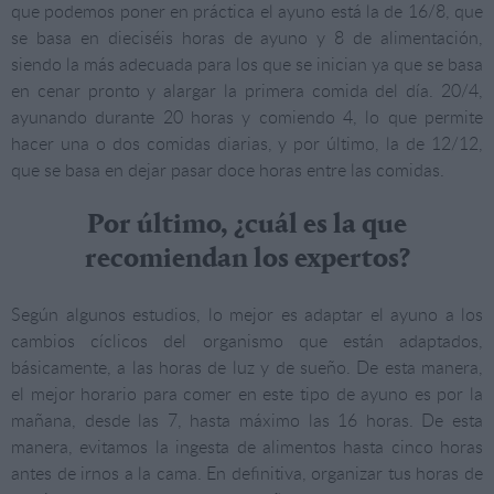
que podemos poner en práctica el ayuno está la de 16/8, que
se basa en dieciséis horas de ayuno y 8 de alimentación,
siendo la más adecuada para los que se inician ya que se basa
en cenar pronto y alargar la primera comida del día. 20/4,
ayunando durante 20 horas y comiendo 4, lo que permite
hacer una o dos comidas diarias, y por último, la de 12/12,
que se basa en dejar pasar doce horas entre las comidas.
Por último, ¿cuál es la que
recomiendan los expertos?
Según algunos estudios, lo mejor es adaptar el ayuno a los
cambios cíclicos del organismo que están adaptados,
básicamente, a las horas de luz y de sueño. De esta manera,
el mejor horario para comer en este tipo de ayuno es por la
mañana, desde las 7, hasta máximo las 16 horas. De esta
manera, evitamos la ingesta de alimentos hasta cinco horas
antes de irnos a la cama. En definitiva, organizar tus horas de