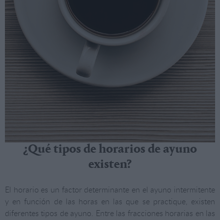
¿Qué tipos de horarios de ayuno
existen?
El horario es un factor determinante en el ayuno intermitente
y en función de las horas en las que se practique, existen
diferentes tipos de ayuno. Entre las fracciones horarias en las