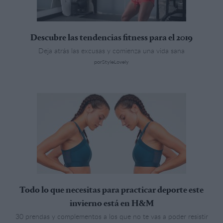
Descubre las tendencias fitness para el 2019
Deja atrás las excusas y comienza una vida sana
porStyleLovely
Todo lo que necesitas para practicar deporte este
invierno está en H&M
30 prendas y complementos a los que no te vas a poder resistir