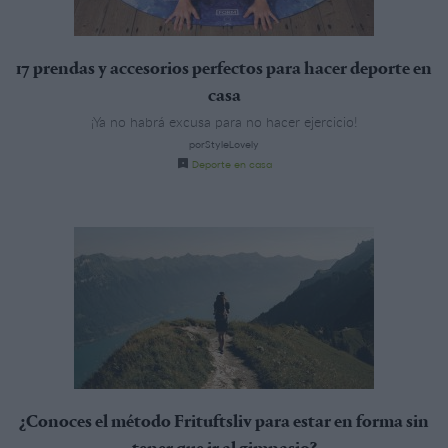
17 prendas y accesorios perfectos para hacer deporte en
casa
¡Ya no habrá excusa para no hacer ejercicio!
porStyleLovely
Deporte en casa
¿Conoces el método Frituftsliv para estar en forma sin