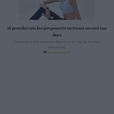
16 prendas con las que ponerte en forma no será tan
duro
Comienza el año haciendo deporte ¡y sin perder el estilo!
porStyleLovely
Prendas deportivas