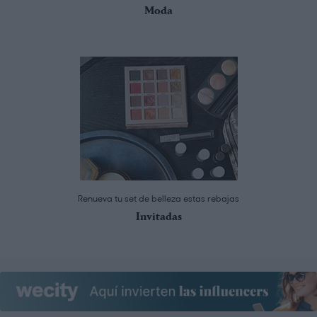
Moda
Renueva tu set de belleza estas rebajas
Invitadas