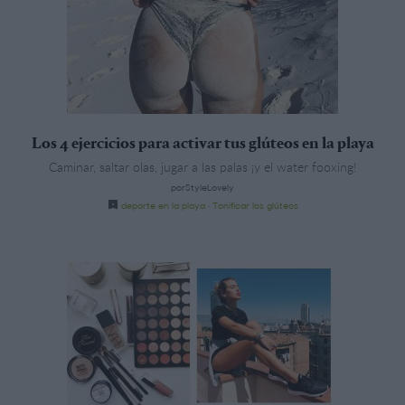
Los 4 ejercicios para activar tus glúteos en la playa
Caminar, saltar olas, jugar a las palas ¡y el water fooxing!
porStyleLovely
deporte en la playa
·
Tonificar los glúteos