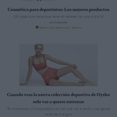
Cosmética para deportistas: Los mejores productos
¡18 cosas que tiene que tener el neceser de una chica fit!
porStyleLovely
Belleza para deportistas
·
deporte
Cuando veas la nueva colección deportiva de Oysho
solo vas a querer entrenar
Te mostramos 15 propuestas con las que vas a sentir unas ganas
locas de ir al gym