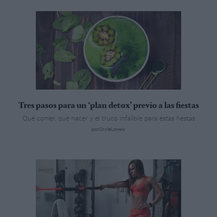
Tres pasos para un ‘plan detox’ previo a las fiestas
Qué comer, qué hacer y el truco infalible para estas fiestas
porStyleLovely