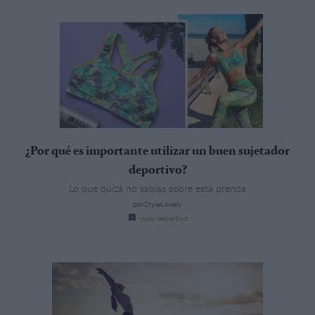
¿Por qué es importante utilizar un buen sujetador
deportivo?
Lo que quizá no sabías sobre esta prenda
porStyleLovely
ropa deportiva