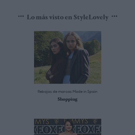
Lo más visto en StyleLovely
Rebajas de marcas Made in Spain
Shopping