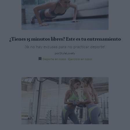
¿Tienes 15 minutos libres? Este es tu entrenamiento
¡Ya no hay excusas para no practicar deporte!
porStyleLovely
Deporte en casa
·
Ejercicio en casa