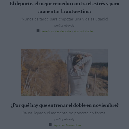
El deporte, el mejor remedio contra el estrés y para
aumentar la autoestima
¡Nunca es tarde para empezar una vida saludable!
porStyleLovely
beneficios del deporte
·
vida saludable
¿Por qué hay que entrenar el doble en noviembre?
¡Ya ha llegado el momento de ponerse en forma!
porStyleLovely
deporte
·
Noviembre