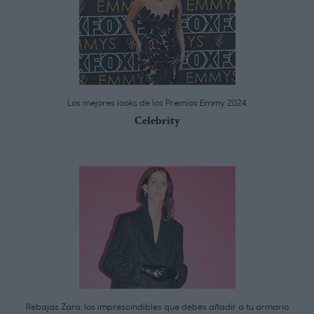
Los mejores looks de los Premios Emmy 2024
Celebrity
Rebajas Zara: los imprescindibles que debes añadir a tu armario