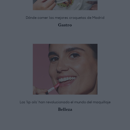
Dónde comer las mejores croquetas de Madrid
Gastro
Los ‘lip oils’ han revolucionado el mundo del maquillaje
Belleza