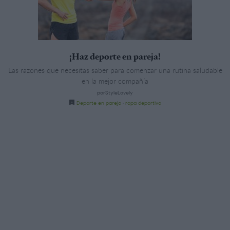
¡Haz deporte en pareja!
Las razones que necesitas saber para comenzar una rutina saludable
en la mejor compañía
porStyleLovely
Deporte en pareja
·
ropa deportiva