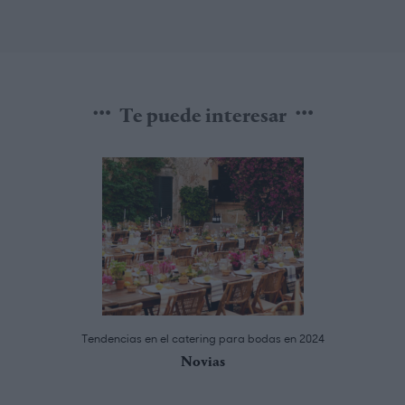
Te puede interesar
Tendencias en el catering para bodas en 2024
Novias