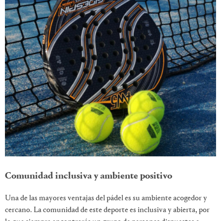
Comunidad inclusiva y ambiente positivo
Una de las mayores ventajas del pádel es su ambiente acogedor y
cercano. La comunidad de este deporte es inclusiva y abierta, por