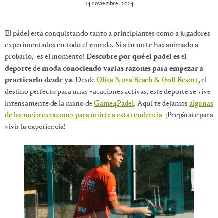
14 noviembre, 2024
El pádel está conquistando tanto a principiantes como a jugadores
experimentados en todo el mundo. Si aún no te has animado a
probarlo, ¡es el momento!
Descubre por qué el padel es el
deporte de moda conociendo varias razones para empezar a
practicarlo desde ya.
Desde
Oliva Nova Beach & Golf Resort
, el
destino perfecto para unas vacaciones activas, este deporte se vive
intensamente de la mano de
Game4Padel
. Aquí te dejamos
algunas
de las mejores razones para unirte a esta tendencia
. ¡Prepárate para
vivir la experiencia!