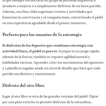
lo que siempre encontrarás un grupo de personas dispuestas a
ayudarte a mejorar o a simplemente disfrutar de un buen partido.
Además, muchos
clubs
organizan eventos y actividades que
fomentan la convivencia y el compañerismo, convirtiendo el pádel
en una experiencia agradable desde el primer momento.
Perfecto para los amantes de la estrategia
Si disfrutas de los deportes que combinan estrategia con
actividad física, el pádel es para ti.
Aunque es un juego rápido,
además de la fuerza, también se requiere agilidad mental y
habilidades tácticas. Aprender a leer los movimientos del oponente
y a planificar jugadas añade un nivel de desafío que hará que cada
partido sea distinto y emocionante.
Disfruta del aire libre
Jugar al aire libre es otra de las grandes ventajas del pádel. Optar
por una pista exterior te permite disfrutar de la naturaleza,