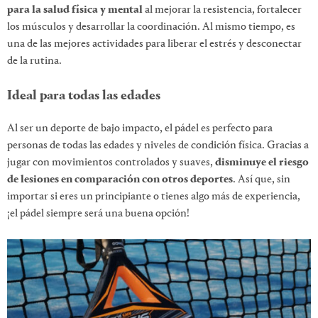
para la salud física y mental
al mejorar la resistencia, fortalecer
los músculos y desarrollar la coordinación. Al mismo tiempo, es
una de las mejores actividades para liberar el estrés y desconectar
de la rutina.
Ideal para todas las edades
Al ser un deporte de bajo impacto, el pádel es perfecto para
personas de todas las edades y niveles de condición física. Gracias a
jugar con movimientos controlados y suaves,
disminuye el riesgo
de lesiones en comparación con otros deportes
. Así que, sin
importar si eres un principiante o tienes algo más de experiencia,
¡el pádel siempre será una buena opción!