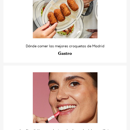
Dónde comer las mejores croquetas de Madrid
Gastro