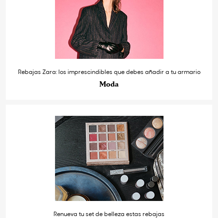
Rebajas Zara: los imprescindibles que debes añadir a tu armario
Moda
Renueva tu set de belleza estas rebajas