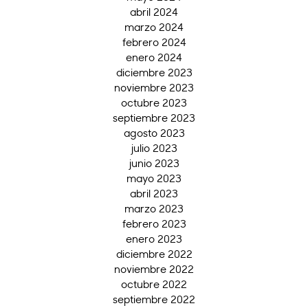
abril 2024
marzo 2024
febrero 2024
enero 2024
diciembre 2023
noviembre 2023
octubre 2023
septiembre 2023
agosto 2023
julio 2023
junio 2023
mayo 2023
abril 2023
marzo 2023
febrero 2023
enero 2023
diciembre 2022
noviembre 2022
octubre 2022
septiembre 2022