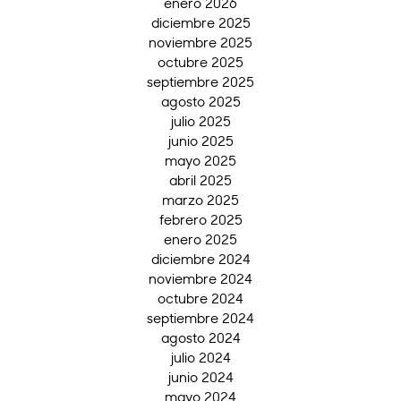
enero 2026
diciembre 2025
noviembre 2025
octubre 2025
septiembre 2025
agosto 2025
julio 2025
junio 2025
mayo 2025
abril 2025
marzo 2025
febrero 2025
enero 2025
diciembre 2024
noviembre 2024
octubre 2024
septiembre 2024
agosto 2024
julio 2024
junio 2024
mayo 2024