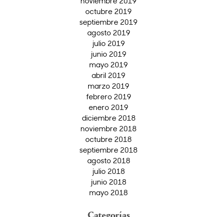
noviembre 2019
octubre 2019
septiembre 2019
agosto 2019
julio 2019
junio 2019
mayo 2019
abril 2019
marzo 2019
febrero 2019
enero 2019
diciembre 2018
noviembre 2018
octubre 2018
septiembre 2018
agosto 2018
julio 2018
junio 2018
mayo 2018
Categorías