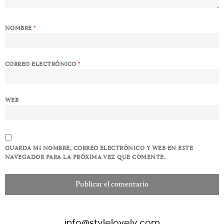
NOMBRE
*
CORREO ELECTRÓNICO
*
WEB
GUARDA MI NOMBRE, CORREO ELECTRÓNICO Y WEB EN ESTE
NAVEGADOR PARA LA PRÓXIMA VEZ QUE COMENTE.
info@stylelovely.com