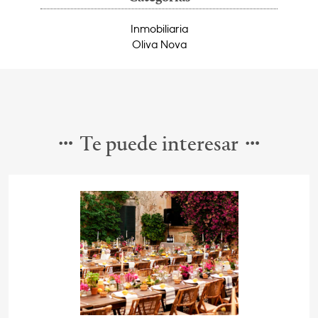
Inmobiliaria
Oliva Nova
Te puede interesar