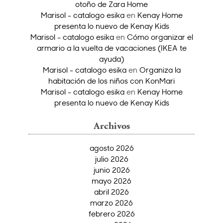
otoño de Zara Home
Marisol - catalogo esika
en
Kenay Home
presenta lo nuevo de Kenay Kids
Marisol - catalogo esika
en
Cómo organizar el
armario a la vuelta de vacaciones (IKEA te
ayuda)
Marisol - catalogo esika
en
Organiza la
habitación de los niños con KonMari
Marisol - catalogo esika
en
Kenay Home
presenta lo nuevo de Kenay Kids
Archivos
agosto 2026
julio 2026
junio 2026
mayo 2026
abril 2026
marzo 2026
febrero 2026