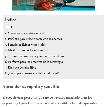
Índice
Aprender es rápido y sencillo
Perfecto para relacionarte con los demás
Beneficios físicos y mentales
Ideal para todas las edades
Comunidad inclusiva y ambiente positivo
Perfecto para los amantes de la estrategia
Disfruta del aire libre
¿Listo para unirte a la fiebre del pádel?
Aprender es rápido y sencillo
Si eres de esas personas que no se llevan demasiado bien los
deportes, el pádel es una actividad accesible y fácil de aprender.