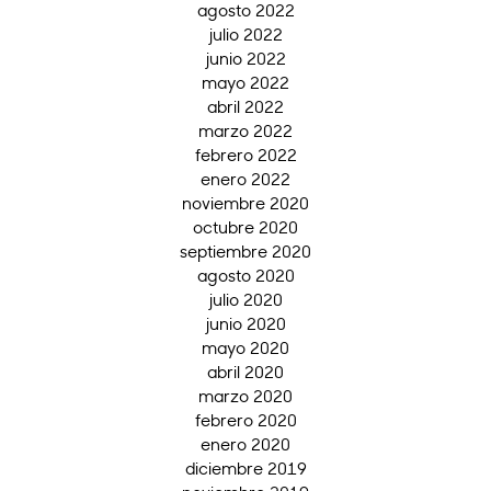
agosto 2022
julio 2022
junio 2022
mayo 2022
abril 2022
marzo 2022
febrero 2022
enero 2022
noviembre 2020
octubre 2020
septiembre 2020
agosto 2020
julio 2020
junio 2020
mayo 2020
abril 2020
marzo 2020
febrero 2020
enero 2020
diciembre 2019