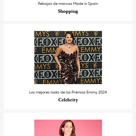
Rebajas de marcas Made in Spain
Shopping
Los mejores looks de los Premios Emmy 2024
Celebrity