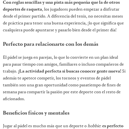
Con reglas sencillas y una pista más pequeña que la de otros
deportes de raqueta
, los jugadores pueden empezar a disfrutar
desde el primer partido. A diferencia del tenis, no necesitas meses
de práctica para tener una buena experiencia, ¡lo que significa que
cualquiera puede apuntarse y pasarlo bien desde el primer día!
Perfecto para relacionarte con los demás
El pádel se juega en parejas, lo que lo convierte en un plan ideal
para pasar tiempo con amigos, familiares o incluso compañeros de
trabajo.
¡La actividad perfecta si buscas conocer gente nueva!
Si
además te apetece competir, los torneos y eventos de pádel
también son una gran oportunidad como pasatiempo de fines de
semana para compartir la pasión por este deporte con el resto de
aficionados.
Beneficios físicos y mentales
Jugar al pádel es mucho más que un deporte o
hobbie
:
es perfecto