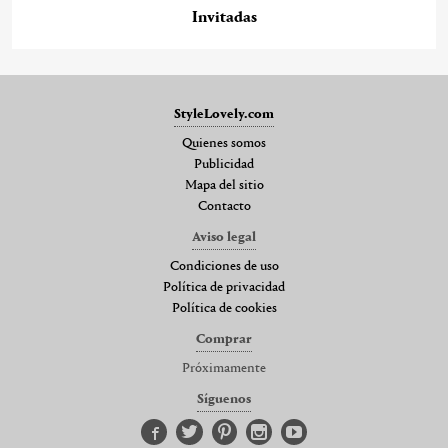
Invitadas
StyleLovely.com
Quienes somos
Publicidad
Mapa del sitio
Contacto
Aviso legal
Condiciones de uso
Política de privacidad
Política de cookies
Comprar
Próximamente
Síguenos