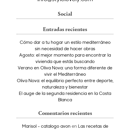
Social
Entradas recientes
Cómo dar a tu hogar un estilo mediterráneo
sin necesidad de hacer obras
Agosto: el mejor momento para encontrar la
vivienda que estás buscando
Verano en Oliva Nova: una forma diferente de
vivir el Mediterráneo
Oliva Nova: el equilibrio perfecto entre deporte,
naturaleza y bienestar
El auge de la segunda residencia en la Costa
Blanca
Comentarios recientes
Marisol - catalogo avon
en
Las recetas de