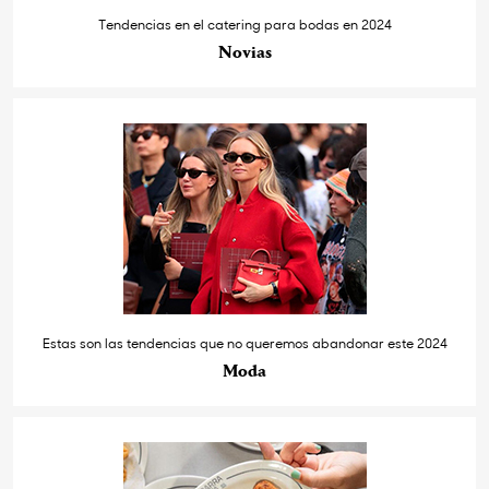
Tendencias en el catering para bodas en 2024
Novias
Estas son las tendencias que no queremos abandonar este 2024
Moda