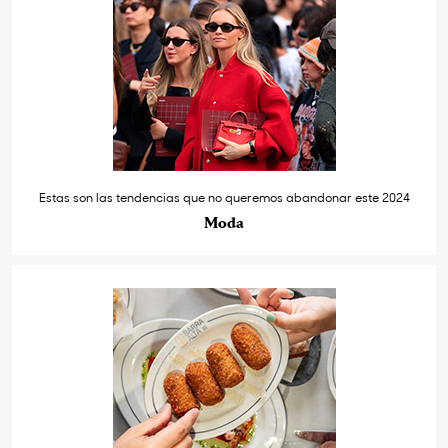
Estas son las tendencias que no queremos abandonar este 2024
Moda