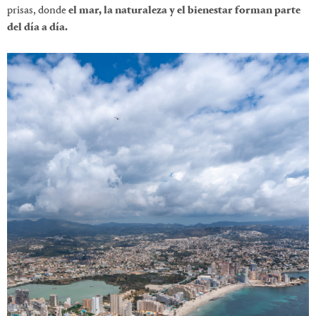
prisas, donde
el mar, la naturaleza y el bienestar forman parte
del día a día.