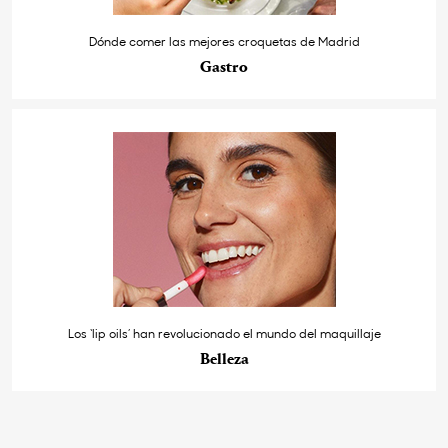
Dónde comer las mejores croquetas de Madrid
Gastro
Los ‘lip oils’ han revolucionado el mundo del maquillaje
Belleza