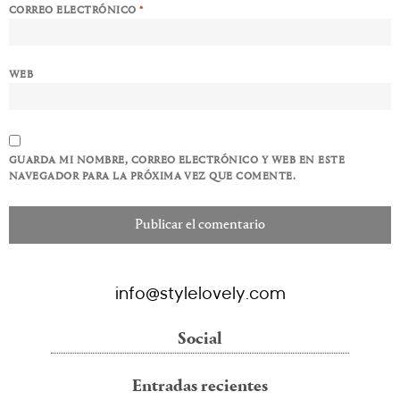
CORREO ELECTRÓNICO
*
WEB
GUARDA MI NOMBRE, CORREO ELECTRÓNICO Y WEB EN ESTE
NAVEGADOR PARA LA PRÓXIMA VEZ QUE COMENTE.
info@stylelovely.com
Social
Entradas recientes