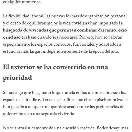
cualquier momento.
La flexibilidad laboral, las nuevas formas de organización personal
y el deseo de equilibrar mejor la vida cotidiana han impulsado
la
búsqueda de viviendas que permitan combinar descanso, ocio
e incluso trabajo
cuando sea necesario. Por eso, hoy se valoran
especialmente los espacios cómodos, funcionales y adaptados a
estancias más largas, independientemente de la época del año.
El exterior se ha convertido en una
prioridad
Si hay algo que ha ganado importancia en los últimos años son los
espacios al aire libre. Terrazas, jardines, porches o piscinas privadas
han pasado a ocupar un lugar destacado entre las preferencias de
quienes buscan una segunda vivienda.
No se trata únicamente de una cuestión estética. Poder desayunar