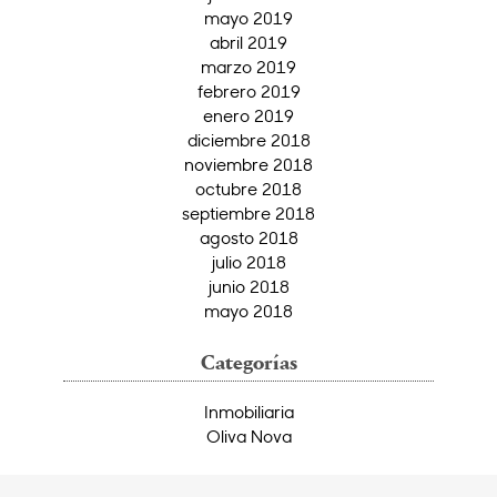
mayo 2019
abril 2019
marzo 2019
febrero 2019
enero 2019
diciembre 2018
noviembre 2018
octubre 2018
septiembre 2018
agosto 2018
julio 2018
junio 2018
mayo 2018
Categorías
Inmobiliaria
Oliva Nova