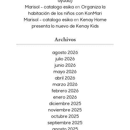
ayuda)
Marisol - catalogo esika
en
Organiza la
habitación de los niños con KonMari
Marisol - catalogo esika
en
Kenay Home
presenta lo nuevo de Kenay Kids
Archivos
agosto 2026
julio 2026
junio 2026
mayo 2026
abril 2026
marzo 2026
febrero 2026
enero 2026
diciembre 2025
noviembre 2025
octubre 2025
septiembre 2025
agosto 2025