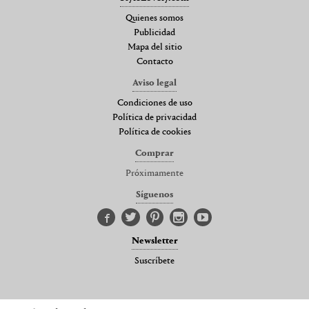
Quienes somos
Publicidad
Mapa del sitio
Contacto
Aviso legal
Condiciones de uso
Política de privacidad
Política de cookies
Comprar
Próximamente
Síguenos
Newsletter
Suscríbete