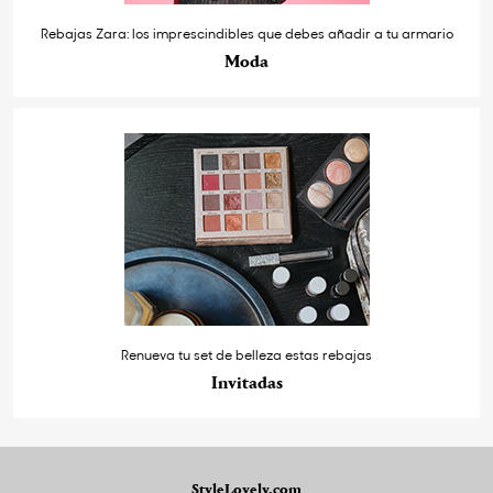
Rebajas Zara: los imprescindibles que debes añadir a tu armario
Moda
Renueva tu set de belleza estas rebajas
Invitadas
StyleLovely.com