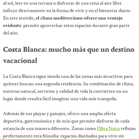
al sol, leer en una terraza o disfrutar de una cena al aire libre
influye directamente en la forma de vivir y en el bienestar diario.
En este sentido,
el clima mediterráneo ofrece una ventaja
evidente
: permite aprovechar estos espacios durante gran parte
del año.
Costa Blanca: mucho más que un destino
vacacional
La Costa Blanca sigue siendo una de las zonas más atractivas para
quienes buscan una segunda residencia. Su combinación de clima,
entorno natural, servicios y calidad de vida la convierten en un
lugar donde resulta fácil imaginar una vida más tranquila.
Además de sus playas y paisajes, ofrece una amplia oferta
deportiva, gastronómica y de ocio que permite disfrutar de cada
estancia de una manera diferente. Zonas como
Oliva Nova
reflejan
perfectamente esta filosofía: espacios diseñados para vivir sin