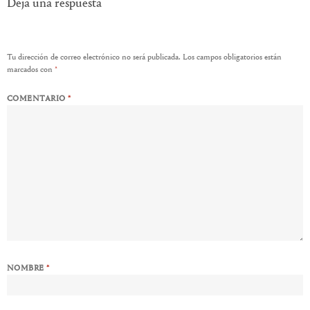
Deja una respuesta
Tu dirección de correo electrónico no será publicada.
Los campos obligatorios están
marcados con
*
COMENTARIO
*
NOMBRE
*