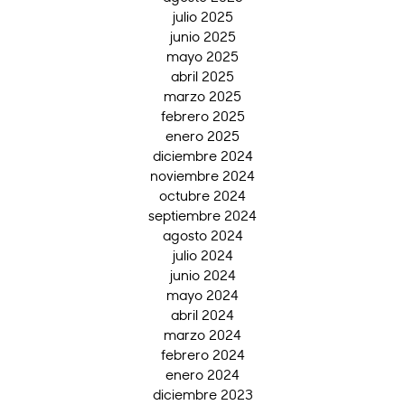
julio 2025
junio 2025
mayo 2025
abril 2025
marzo 2025
febrero 2025
enero 2025
diciembre 2024
noviembre 2024
octubre 2024
septiembre 2024
agosto 2024
julio 2024
junio 2024
mayo 2024
abril 2024
marzo 2024
febrero 2024
enero 2024
diciembre 2023