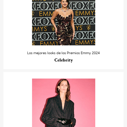
Los mejores looks de los Premios Emmy 2024
Celebrity