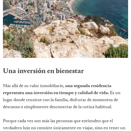
Una inversión en bienestar
Más allá de su valor inmobiliario,
una segunda residencia
representa una inversión en tiempo y calidad de vida.
Es un
lugar donde reunirse con la familia, disfrutar de momentos de
descanso o simplemente desconectar de la rutina habitual.
Porque cada vez son más las personas que entienden que el
verdadero lujo no consiste únicamente en viajar, sino en tener un