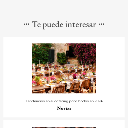
Te puede interesar
Tendencias en el catering para bodas en 2024
Novias