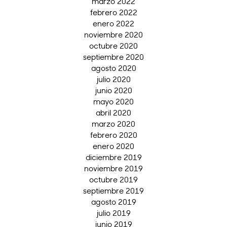
marzo 2022
febrero 2022
enero 2022
noviembre 2020
octubre 2020
septiembre 2020
agosto 2020
julio 2020
junio 2020
mayo 2020
abril 2020
marzo 2020
febrero 2020
enero 2020
diciembre 2019
noviembre 2019
octubre 2019
septiembre 2019
agosto 2019
julio 2019
junio 2019