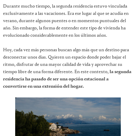
Durante mucho tiempo, la segunda residencia estuvo vinculada
exclusivamente a las vacaciones. Era ese lugar al que se acudía en
verano, durante algunos puentes o en momentos puntuales del
año. Sin embargo, la forma de entender este tipo de vivienda ha
evolucionado considerablemente en los últimos años.
Hoy, cada vez más personas buscan algo más que un destino para
desconectar unos días. Quieren un espacio donde poder bajar el
ritmo, disfrutar de una mayor calidad de vida y aprovechar su
tiempo libre de una forma diferente. En este contexto,
la segunda
residencia ha pasado de ser una opción estacional a
convertirse en una extensión del hogar.