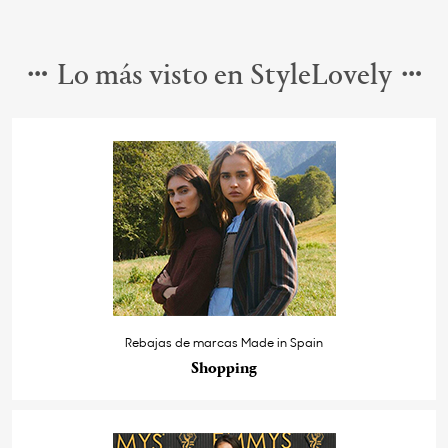
Lo más visto en StyleLovely
Rebajas de marcas Made in Spain
Shopping