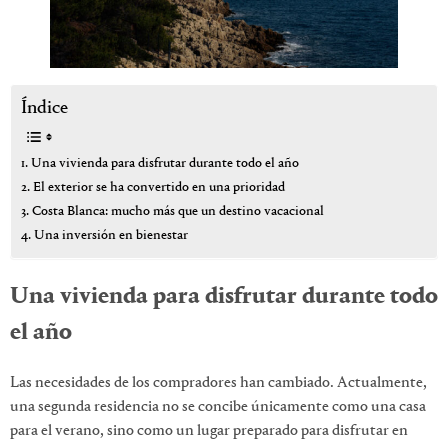
Índice
Una vivienda para disfrutar durante todo el año
El exterior se ha convertido en una prioridad
Costa Blanca: mucho más que un destino vacacional
Una inversión en bienestar
Una vivienda para disfrutar durante todo
el año
Las necesidades de los compradores han cambiado. Actualmente,
una segunda residencia no se concibe únicamente como una casa
para el verano, sino como un lugar preparado para disfrutar en