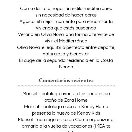
Cómo dar a tu hogar un estilo mediterráneo
sin necesidad de hacer obras
Agosto: el mejor momento para encontrar la
vivienda que estás buscando
Verano en Oliva Nova: una forma diferente de
vivir el Mediterráneo
Oliva Nova: el equilibrio perfecto entre deporte,
naturaleza y bienestar
El auge de la segunda residencia en la Costa
Blanca
Comentarios recientes
Marisol - catalogo avon
en
Las recetas de
otoño de Zara Home
Marisol - catalogo esika
en
Kenay Home
presenta lo nuevo de Kenay Kids
Marisol - catalogo esika
en
Cómo organizar el
armario a la vuelta de vacaciones (IKEA te