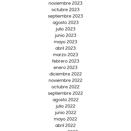
noviembre 2023
octubre 2023
septiembre 2023
agosto 2023
julio 2023
junio 2023
mayo 2023
abril 2023
marzo 2023
febrero 2023
enero 2023
diciembre 2022
noviembre 2022
octubre 2022
septiembre 2022
agosto 2022
julio 2022
junio 2022
mayo 2022
abril 2022