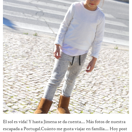
El sol es vida! Y hasta Jimena se da cuenta…. Más fotos de nuestra
escapada a Portugal.Cuánto me gusta viajar en familia…. Hoy post