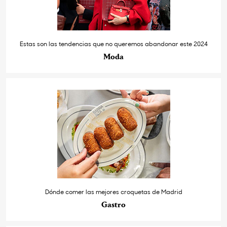
Estas son las tendencias que no queremos abandonar este 2024
Moda
Dónde comer las mejores croquetas de Madrid
Gastro