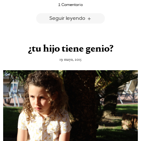
1 Comentario
Seguir leyendo
¿tu hijo tiene genio?
19 mayo, 2015