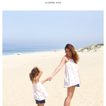
23 junio, 2015