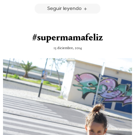
Seguir leyendo
#supermamafeliz
13 diciembre, 2014