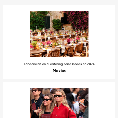
Tendencias en el catering para bodas en 2024
Novias