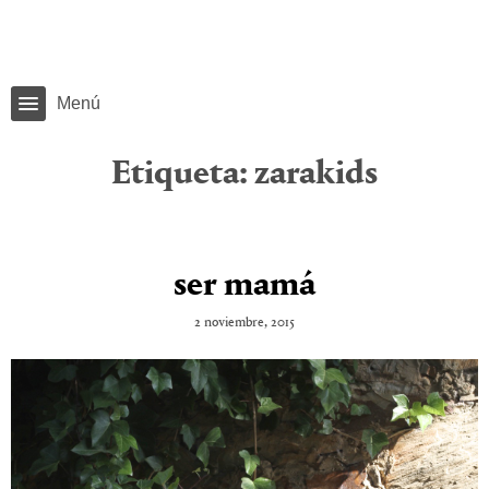
Menú
Etiqueta:
zarakids
ser mamá
2 noviembre, 2015