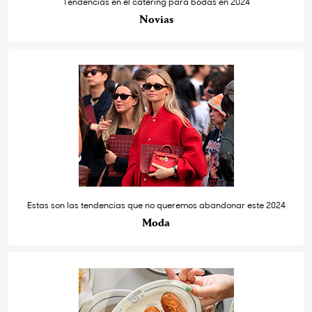
Tendencias en el catering para bodas en 2024
Novias
Estas son las tendencias que no queremos abandonar este 2024
Moda