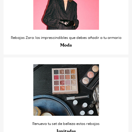
Rebajas Zara: los imprescindibles que debes añadir a tu armario
Moda
Renueva tu set de belleza estas rebajas
Invitadas