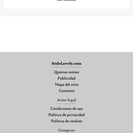
StyleLovely.com
Quienes somos
Publicidad
Mapa del sitio
Contacto
Aviso legal
Condiciones de uso
Política de privacidad
Política de cookies
Comprar