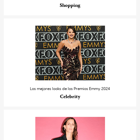
Shopping
Los mejores looks de los Premios Emmy 2024
Celebrity