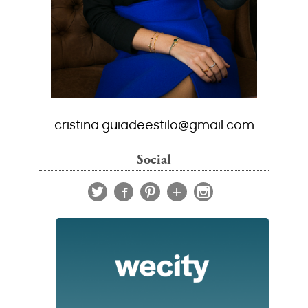
cristina.guiadeestilo@gmail.com
Social