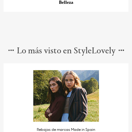
Belleza
Lo más visto en StyleLovely
Rebajas de marcas Made in Spain