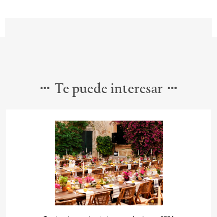
Te puede interesar