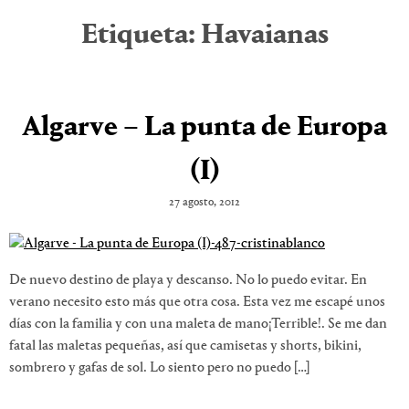
Etiqueta:
Havaianas
Algarve – La punta de Europa
(I)
27 agosto, 2012
De nuevo destino de playa y descanso. No lo puedo evitar. En
verano necesito esto más que otra cosa. Esta vez me escapé unos
días con la familia y con una maleta de mano¡Terrible!. Se me dan
fatal las maletas pequeñas, así que camisetas y shorts, bikini,
sombrero y gafas de sol. Lo siento pero no puedo […]