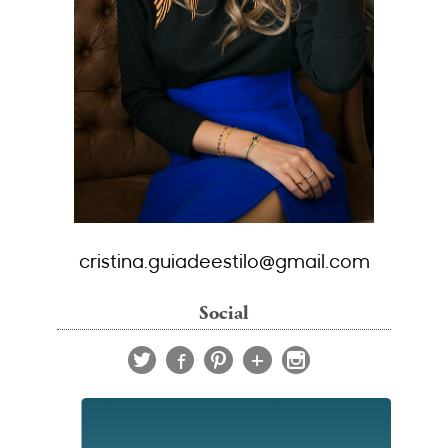
cristina.guiadeestilo@gmail.com
Social