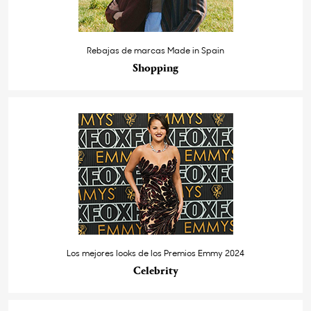
Rebajas de marcas Made in Spain
Shopping
Los mejores looks de los Premios Emmy 2024
Celebrity