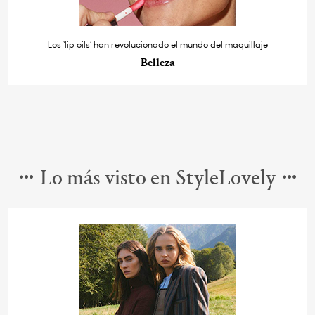
Los ‘lip oils’ han revolucionado el mundo del maquillaje
Belleza
Lo más visto en StyleLovely