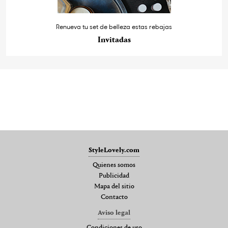
Renueva tu set de belleza estas rebajas
Invitadas
StyleLovely.com
Quienes somos
Publicidad
Mapa del sitio
Contacto
Aviso legal
Condiciones de uso