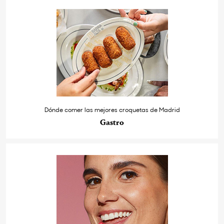
Dónde comer las mejores croquetas de Madrid
Gastro