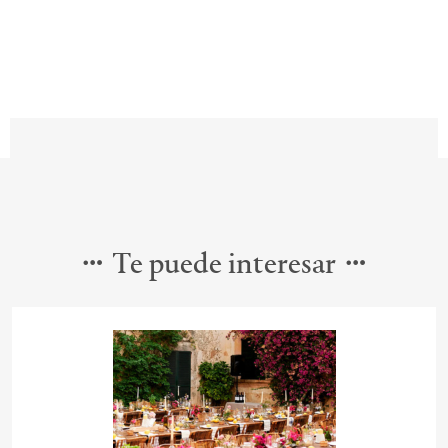
Te puede interesar