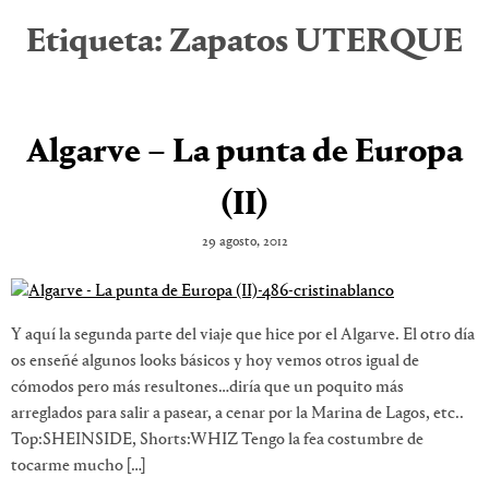
Etiqueta:
Zapatos UTERQUE
Algarve – La punta de Europa
(II)
29 agosto, 2012
Y aquí la segunda parte del viaje que hice por el Algarve. El otro día
os enseñé algunos looks básicos y hoy vemos otros igual de
cómodos pero más resultones…diría que un poquito más
arreglados para salir a pasear, a cenar por la Marina de Lagos, etc..
Top:SHEINSIDE, Shorts:WHIZ Tengo la fea costumbre de
tocarme mucho […]