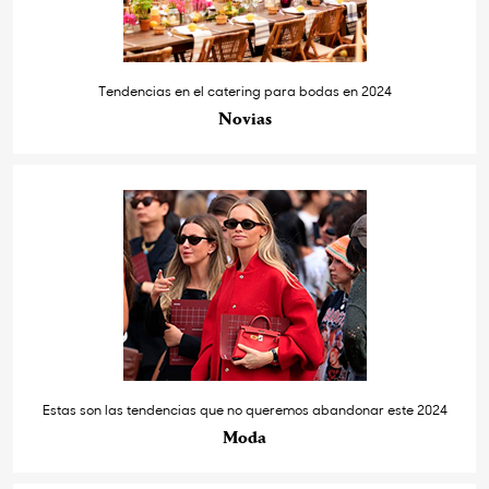
Tendencias en el catering para bodas en 2024
Novias
Estas son las tendencias que no queremos abandonar este 2024
Moda