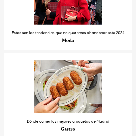
Estas son las tendencias que no queremos abandonar este 2024
Moda
Dónde comer las mejores croquetas de Madrid
Gastro