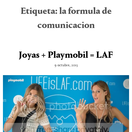
Etiqueta:
la formula de
comunicacion
Joyas + Playmobil = LAF
9 octubre, 2013