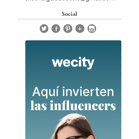
Social