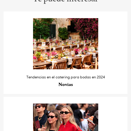
Tendencias en el catering para bodas en 2024
Novias