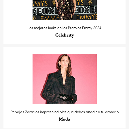
Los mejores looks de los Premios Emmy 2024
Celebrity
Rebajas Zara: los imprescindibles que debes añadir a tu armario
Moda