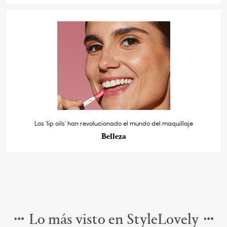
Los ‘lip oils’ han revolucionado el mundo del maquillaje
Belleza
Lo más visto en StyleLovely