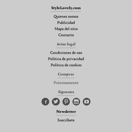
StyleLovely.com
Quienes somos
Publicidad
Mapa del sitio
Contacto
Aviso legal
Condiciones de uso
Política de privacidad
Política de cookies
Comprar
Próximamente
Síguenos
Newsletter
Suscríbete