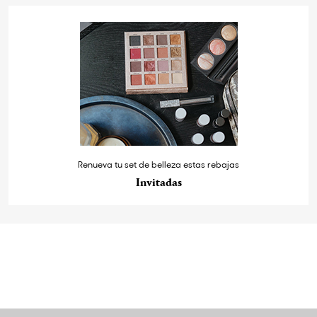
Renueva tu set de belleza estas rebajas
Invitadas