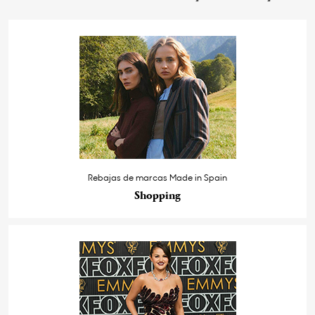
Rebajas de marcas Made in Spain
Shopping