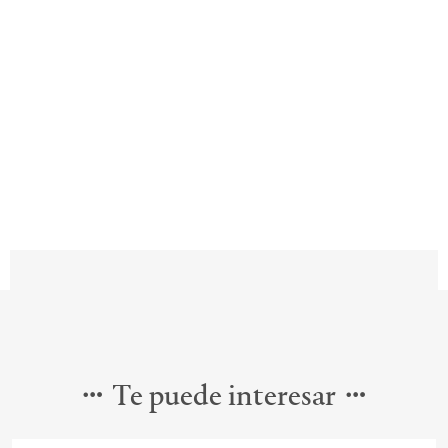
Te puede interesar