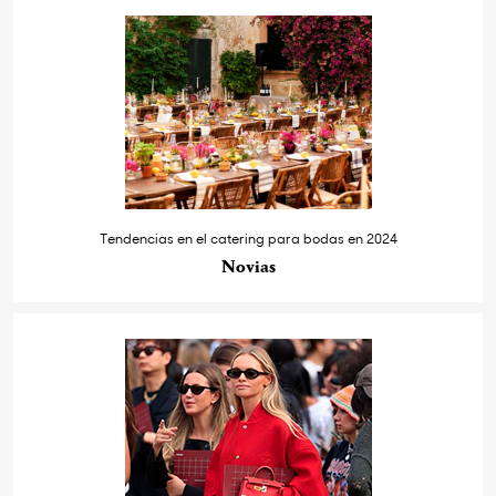
Tendencias en el catering para bodas en 2024
Novias