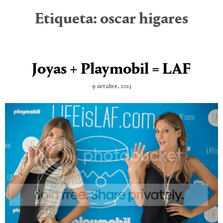
Etiqueta:
oscar higares
Joyas + Playmobil = LAF
9 octubre, 2013