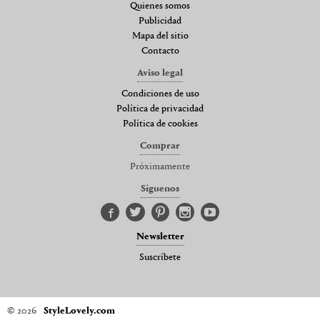
Quienes somos
Publicidad
Mapa del sitio
Contacto
Aviso legal
Condiciones de uso
Política de privacidad
Política de cookies
Comprar
Próximamente
Síguenos
Newsletter
Suscríbete
© 2026
StyleLovely.com