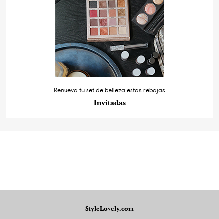
Renueva tu set de belleza estas rebajas
Invitadas
StyleLovely.com