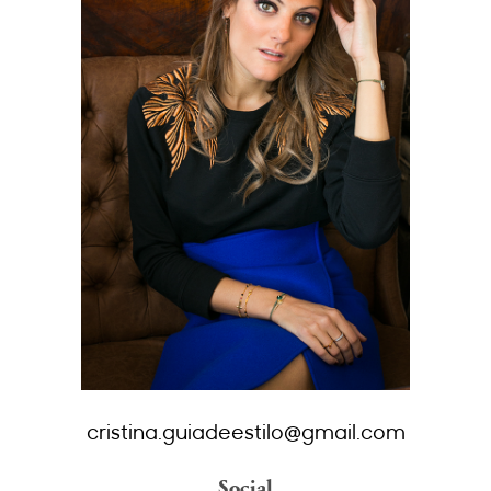
cristina.guiadeestilo@gmail.com
Social