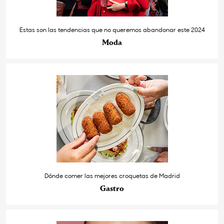
Estas son las tendencias que no queremos abandonar este 2024
Moda
Dónde comer las mejores croquetas de Madrid
Gastro