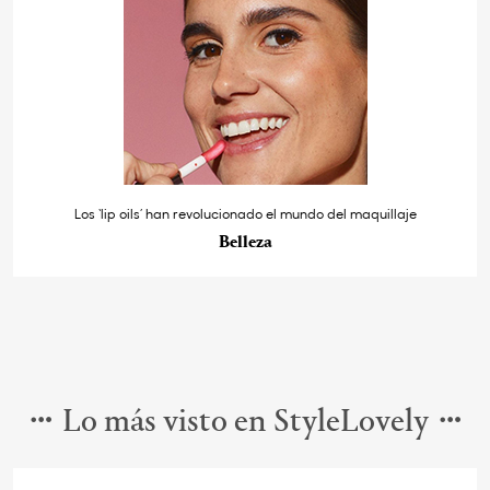
Los ‘lip oils’ han revolucionado el mundo del maquillaje
Belleza
Lo más visto en StyleLovely