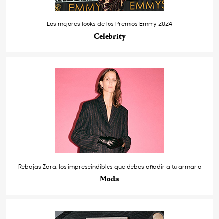
Los mejores looks de los Premios Emmy 2024
Celebrity
Rebajas Zara: los imprescindibles que debes añadir a tu armario
Moda