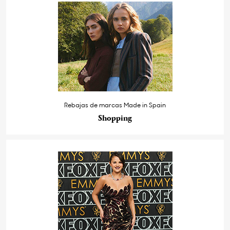
Rebajas de marcas Made in Spain
Shopping