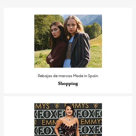
Rebajas de marcas Made in Spain
Shopping