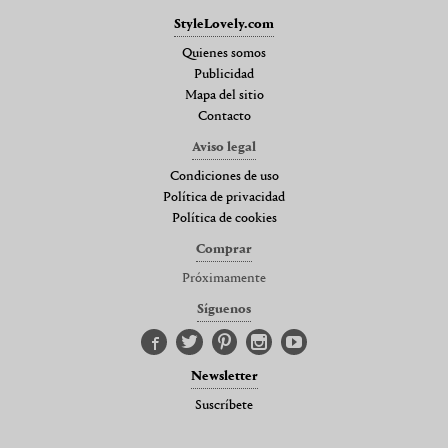
StyleLovely.com
Quienes somos
Publicidad
Mapa del sitio
Contacto
Aviso legal
Condiciones de uso
Política de privacidad
Política de cookies
Comprar
Próximamente
Síguenos
Newsletter
Suscríbete