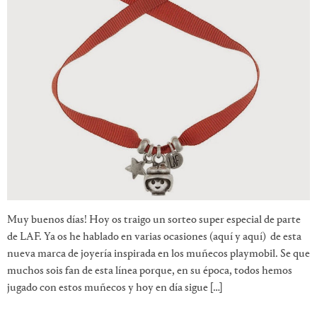
Muy buenos días! Hoy os traigo un sorteo super especial de parte
de LAF. Ya os he hablado en varias ocasiones (aquí y aquí) de esta
nueva marca de joyería inspirada en los muñecos playmobil. Se que
muchos sois fan de esta línea porque, en su época, todos hemos
jugado con estos muñecos y hoy en día sigue […]