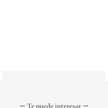
Te puede interesar