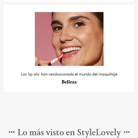
Los ‘lip oils’ han revolucionado el mundo del maquillaje
Belleza
Lo más visto en StyleLovely