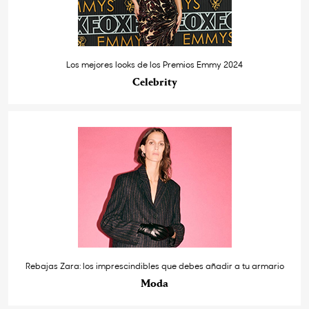
Los mejores looks de los Premios Emmy 2024
Celebrity
Rebajas Zara: los imprescindibles que debes añadir a tu armario
Moda