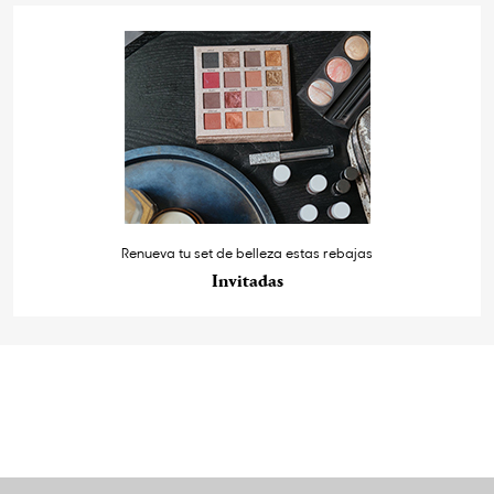
Renueva tu set de belleza estas rebajas
Invitadas