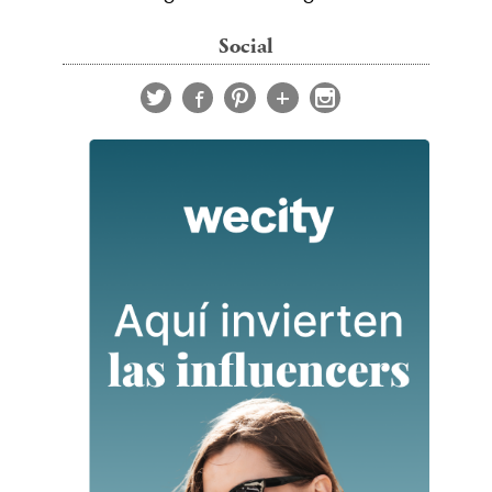
Social