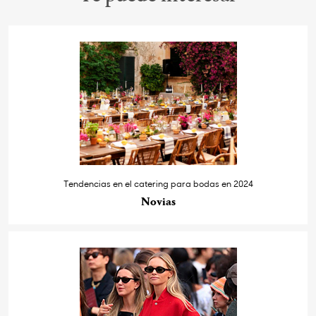
Tendencias en el catering para bodas en 2024
Novias