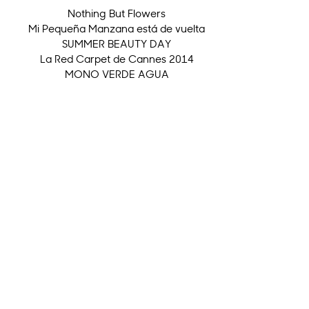
Nothing But Flowers
Mi Pequeña Manzana está de vuelta
SUMMER BEAUTY DAY
La Red Carpet de Cannes 2014
MONO VERDE AGUA