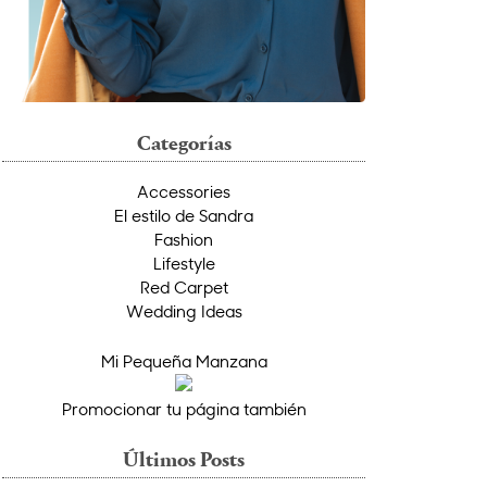
Categorías
Accessories
El estilo de Sandra
Fashion
Lifestyle
Red Carpet
Wedding Ideas
Mi Pequeña Manzana
Promocionar tu página también
Últimos Posts