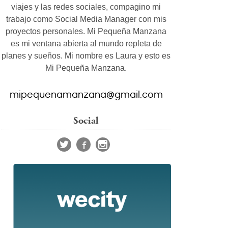
viajes y las redes sociales, compagino mi
trabajo como Social Media Manager con mis
proyectos personales. Mi Pequeña Manzana
es mi ventana abierta al mundo repleta de
planes y sueños. Mi nombre es Laura y esto es
Mi Pequeña Manzana.
mipequenamanzana@gmail.com
Social