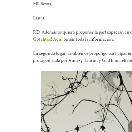
Mil Besos,
Laura
P.D. Además os quiero proponer la participación en d
Gotelitos
!
Aquí
tenéis toda la información.
En segundo lugar, también os propongo participar en
protagonizada por Audrey Tautou y Gad Elmaleh p