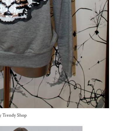
ty Trendy Shop