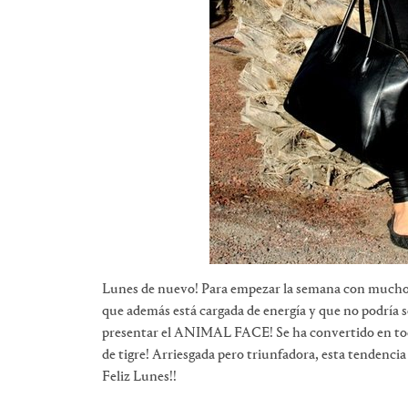
Lunes de nuevo! Para empezar la semana con mucho án
que además está cargada de energía y que no podría s
presentar el ANIMAL FACE! Se ha convertido en toda 
de tigre! Arriesgada pero triunfadora, esta tendencia
Feliz Lunes!!