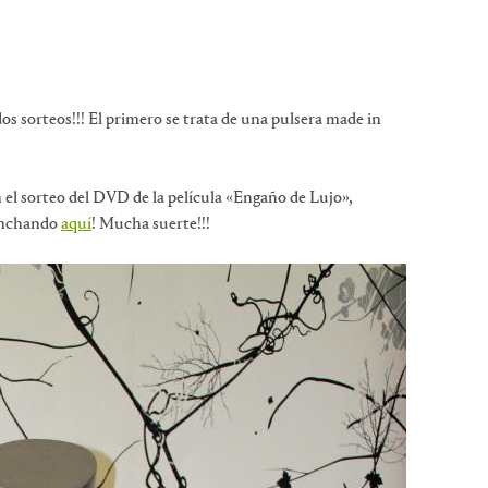
os sorteos!!! El primero se trata de una pulsera made in
 el sorteo del DVD de la película «Engaño de Lujo»,
inchando
aquí
! Mucha suerte!!!