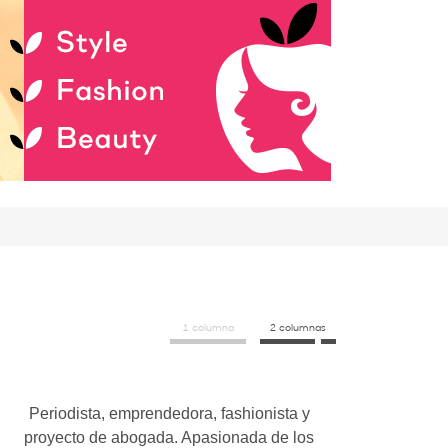
1 columna
2 columnas
Periodista, emprendedora, fashionista y
proyecto de abogada. Apasionada de los