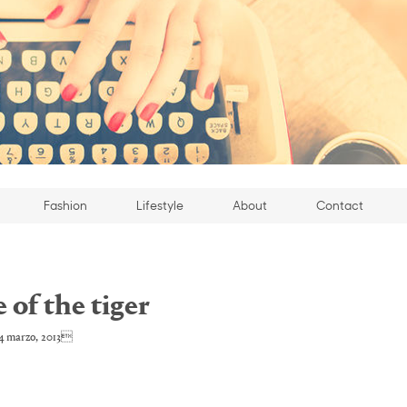
Fashion
Lifestyle
About
Contact
 of the tiger
 marzo, 2013