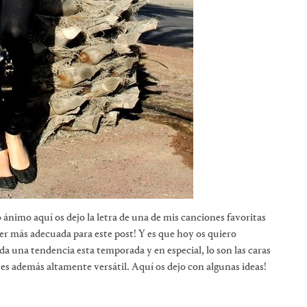
imo aquí os dejo la letra de una de mis canciones favoritas
er más adecuada para este post! Y es que hoy os quiero
una tendencia esta temporada y en especial, lo son las caras
 es además altamente versátil. Aquí os dejo con algunas ideas!