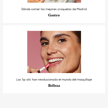
Dónde comer las mejores croquetas de Madrid
Gastro
Los ‘lip oils’ han revolucionado el mundo del maquillaje
Belleza