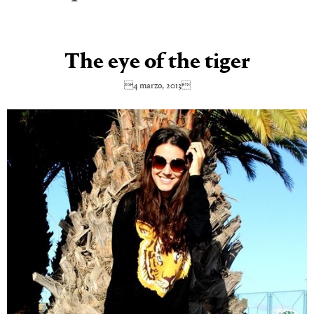
The eye of the tiger
4 marzo, 2013