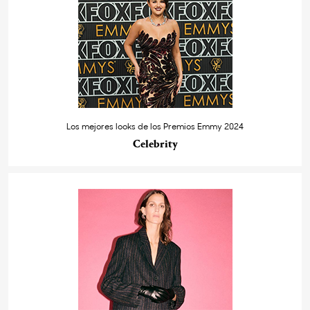
Los mejores looks de los Premios Emmy 2024
Celebrity