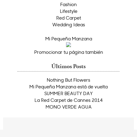
Fashion
Lifestyle
Red Carpet
Wedding Ideas
Mi Pequeña Manzana
Promocionar tu página también
Últimos Posts
Nothing But Flowers
Mi Pequeña Manzana está de vuelta
SUMMER BEAUTY DAY
La Red Carpet de Cannes 2014
MONO VERDE AGUA