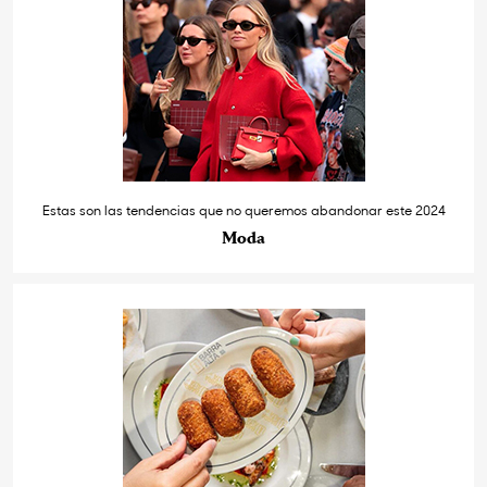
Estas son las tendencias que no queremos abandonar este 2024
Moda