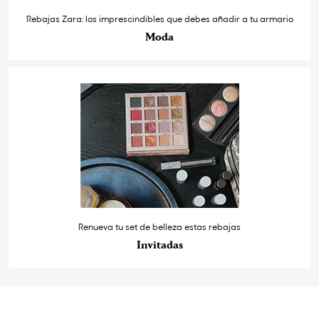
Rebajas Zara: los imprescindibles que debes añadir a tu armario
Moda
Renueva tu set de belleza estas rebajas
Invitadas