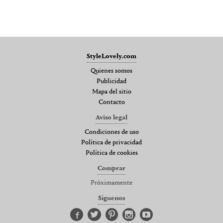
StyleLovely.com
Quienes somos
Publicidad
Mapa del sitio
Contacto
Aviso legal
Condiciones de uso
Política de privacidad
Política de cookies
Comprar
Próximamente
Síguenos