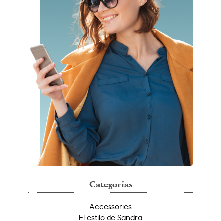
Categorías
Accessories
El estilo de Sandra