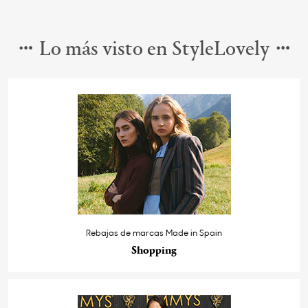
Lo más visto en StyleLovely
Rebajas de marcas Made in Spain
Shopping