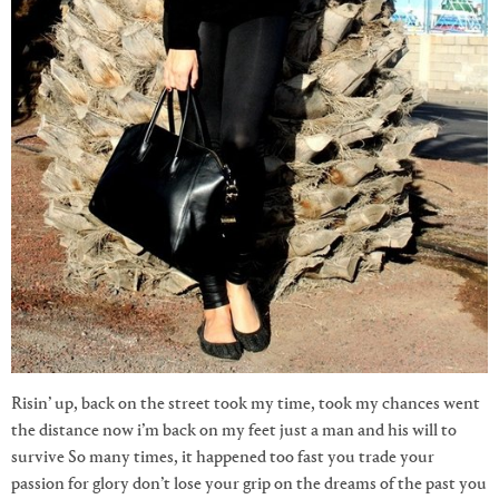
Risin’ up, back on the street took my time, took my chances went
the distance now i’m back on my feet just a man and his will to
survive So many times, it happened too fast you trade your
passion for glory don’t lose your grip on the dreams of the past you