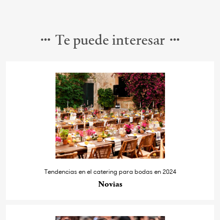
Te puede interesar
Tendencias en el catering para bodas en 2024
Novias