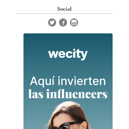
Social