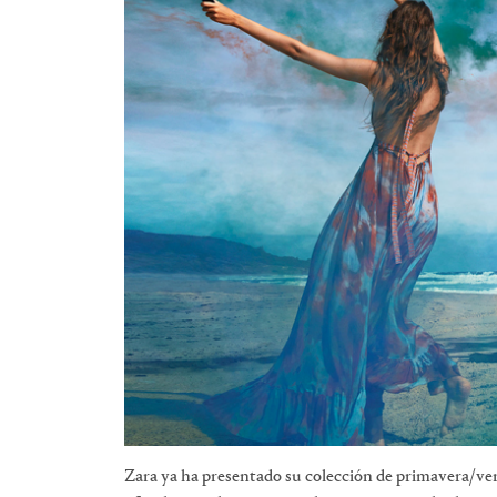
Zara ya ha presentado su colección de primavera/v