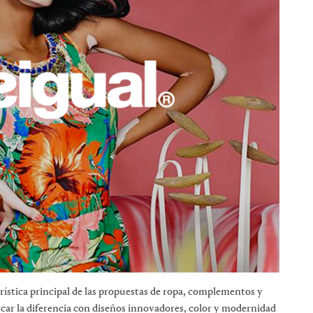
rística principal de las propuestas de ropa, complementos y
ar la diferencia con diseños innovadores, color y modernidad