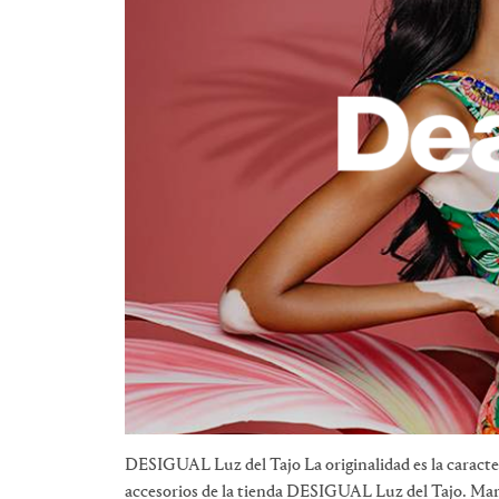
DESIGUAL Luz del Tajo La originalidad es la caracte
accesorios de la tienda DESIGUAL Luz del Tajo. Marc