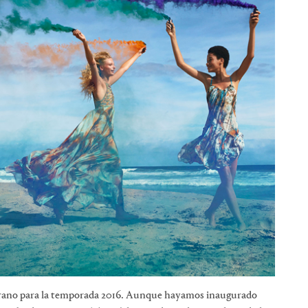
erano para la temporada 2016. Aunque hayamos inaugurado