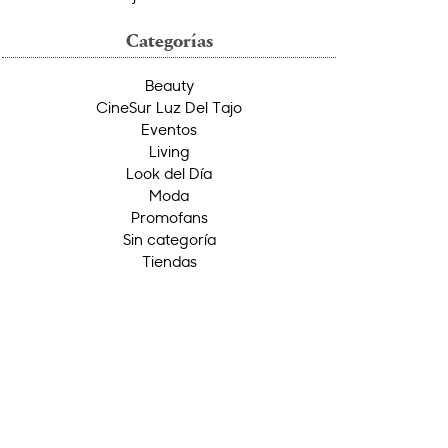
Categorías
Beauty
CineSur Luz Del Tajo
Eventos
Living
Look del Día
Moda
Promofans
Sin categoría
Tiendas