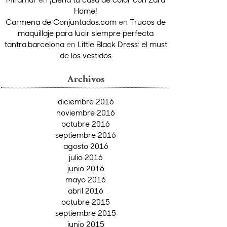
Home!
Carmena de Conjuntados.com
en
Trucos de
maquillaje para lucir siempre perfecta
tantra.barcelona
en
Little Black Dress: el must
de los vestidos
Archivos
diciembre 2016
noviembre 2016
octubre 2016
septiembre 2016
agosto 2016
julio 2016
junio 2016
mayo 2016
abril 2016
octubre 2015
septiembre 2015
junio 2015