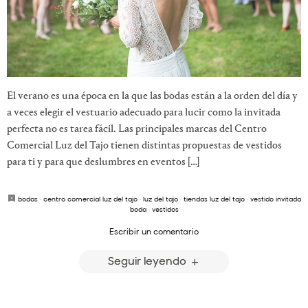
El verano es una época en la que las bodas están a la orden del día y
a veces elegir el vestuario adecuado para lucir como la invitada
perfecta no es tarea fácil. Las principales marcas del Centro
Comercial Luz del Tajo tienen distintas propuestas de vestidos
para ti y para que deslumbres en eventos […]
bodas
·
centro comercial luz del tajo
·
luz del tajo
·
tiendas luz del tajo
·
vestido invitada
boda
·
vestidos
Escribir un comentario
Seguir leyendo