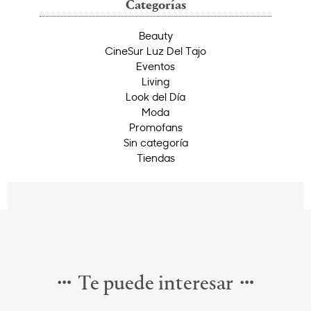
Categorías
Beauty
CineSur Luz Del Tajo
Eventos
Living
Look del Día
Moda
Promofans
Sin categoría
Tiendas
Te puede interesar