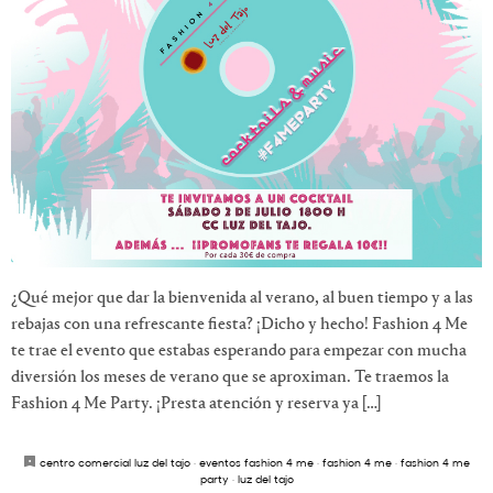
¿Qué mejor que dar la bienvenida al verano, al buen tiempo y a las
rebajas con una refrescante fiesta? ¡Dicho y hecho! Fashion 4 Me
te trae el evento que estabas esperando para empezar con mucha
diversión los meses de verano que se aproximan. Te traemos la
Fashion 4 Me Party. ¡Presta atención y reserva ya […]
centro comercial luz del tajo
·
eventos fashion 4 me
·
fashion 4 me
·
fashion 4 me
party
·
luz del tajo