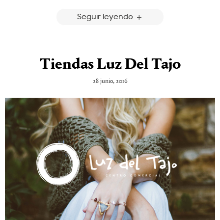
Seguir leyendo
Tiendas Luz Del Tajo
28 junio, 2016