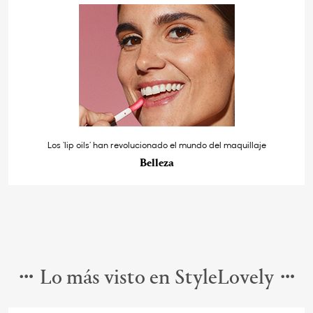
Los ‘lip oils’ han revolucionado el mundo del maquillaje
Belleza
Lo más visto en StyleLovely