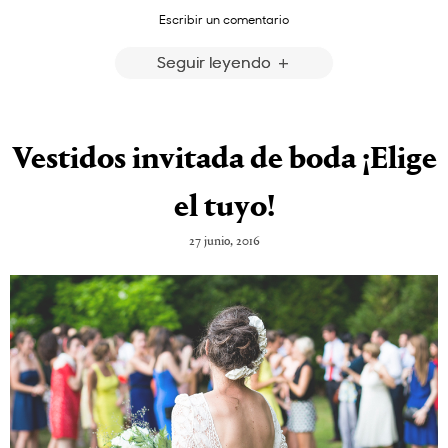
Escribir un comentario
Seguir leyendo
Vestidos invitada de boda ¡Elige
el tuyo!
27 junio, 2016