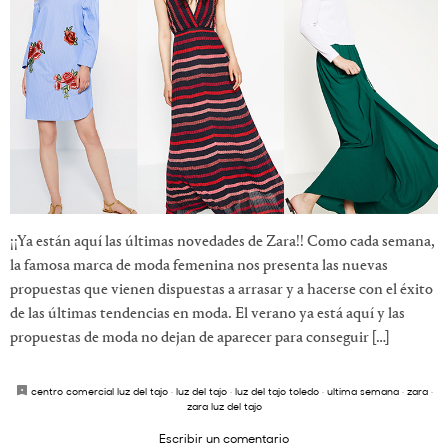
¡¡Ya están aquí las últimas novedades de Zara!! Como cada semana,
la famosa marca de moda femenina nos presenta las nuevas
propuestas que vienen dispuestas a arrasar y a hacerse con el éxito
de las últimas tendencias en moda. El verano ya está aquí y las
propuestas de moda no dejan de aparecer para conseguir […]
centro comercial luz del tajo
·
luz del tajo
·
luz del tajo toledo
·
ultima semana
·
zara
·
zara luz del tajo
Escribir un comentario