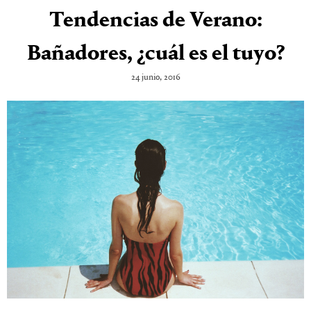
Tendencias de Verano:
Bañadores, ¿cuál es el tuyo?
24 junio, 2016