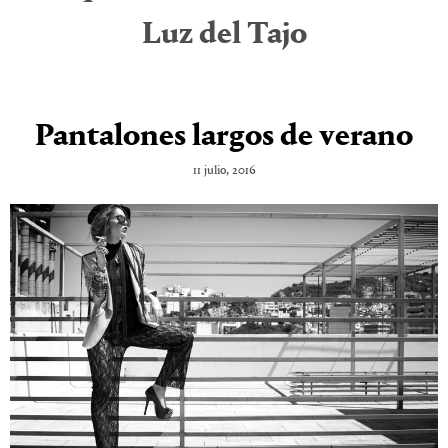
Luz del Tajo
Pantalones largos de verano
11 julio, 2016