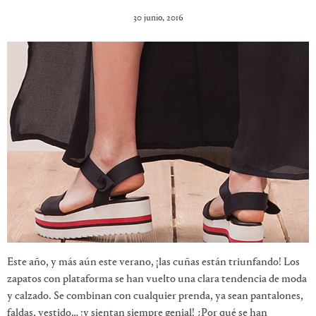
30 junio, 2016
Este año, y más aún este verano, ¡las cuñas están triunfando! Los
zapatos con plataforma se han vuelto una clara tendencia de moda
y calzado. Se combinan con cualquier prenda, ya sean pantalones,
faldas, vestido… ¡y sientan siempre genial! ¿Por qué se han