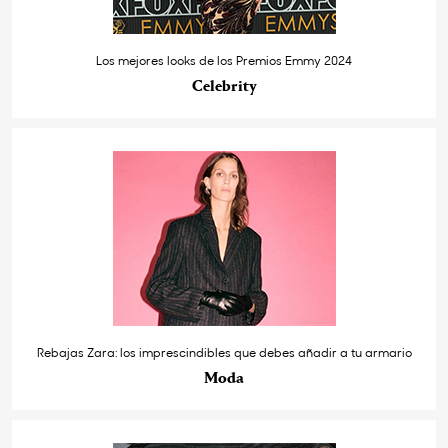
Los mejores looks de los Premios Emmy 2024
Celebrity
Rebajas Zara: los imprescindibles que debes añadir a tu armario
Moda