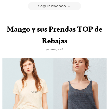
Seguir leyendo
Mango y sus Prendas TOP de
Rebajas
30 junio, 2016