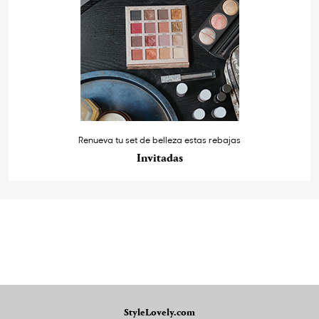
Renueva tu set de belleza estas rebajas
Invitadas
StyleLovely.com