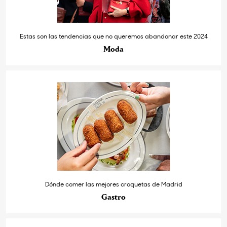
Estas son las tendencias que no queremos abandonar este 2024
Moda
Dónde comer las mejores croquetas de Madrid
Gastro