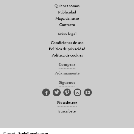
Quienes somos
Publicidad
Mapa del sitio
Contacto
Aviso legal
Condiciones de uso
Política de privacidad
Política de cookies
Comprar
Próximamente
Síguenos
Newsletter
Suscríbete