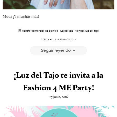
Moda ¡Y muchas más!
centro comercial luz del tajo
·
luz del tajo
·
tiendas luz del tajo
Escribir un comentario
Seguir leyendo
¡Luz del Tajo te invita a la
Fashion 4 ME Party!
27 junio, 2016