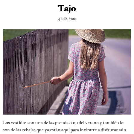
Tajo
4 julio, 2016
Los vestidos son una de las prendas top del verano y también lo
son de las rebajas que ya están aquí para invitarte a disfrutar aún