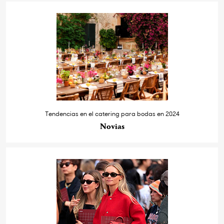
Tendencias en el catering para bodas en 2024
Novias