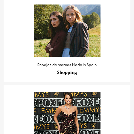
Rebajas de marcas Made in Spain
Shopping