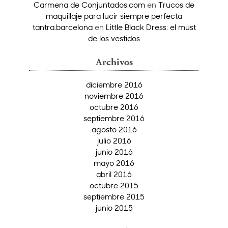
Carmena de Conjuntados.com
en
Trucos de
maquillaje para lucir siempre perfecta
tantra.barcelona
en
Little Black Dress: el must
de los vestidos
Archivos
diciembre 2016
noviembre 2016
octubre 2016
septiembre 2016
agosto 2016
julio 2016
junio 2016
mayo 2016
abril 2016
octubre 2015
septiembre 2015
junio 2015