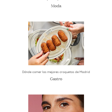
Moda
Dónde comer las mejores croquetas de Madrid
Gastro