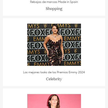
Rebajas de marcas Made in Spain
Shopping
Los mejores looks de los Premios Emmy 2024
Celebrity