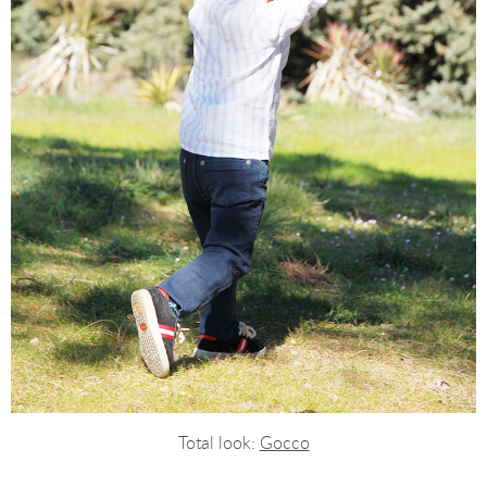
Total look:
Gocco