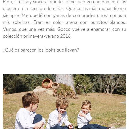
Pero, si os soy sincera, donde se me iban verdaderamente los
ojos era a la sección de niñas. Qué cosas más monas tienen
siempre. Me quedé con ganas de comprarles unos monos a
mis sobrinas. Eran en color arena con puntitos blancos.
Vamos, que una vez más, Gocco vuelve a enamorar con su
colección primavera-verano 2016.
¿Qué os parecen los looks que llevan?