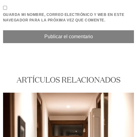
GUARDA MI NOMBRE, CORREO ELECTRÓNICO Y WEB EN ESTE
NAVEGADOR PARA LA PRÓXIMA VEZ QUE COMENTE.
ARTÍCULOS RELACIONADOS