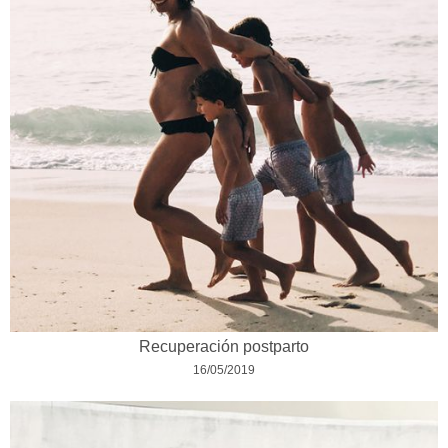
Recuperación postparto
16/05/2019