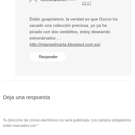
23:17
Están guapísimos, la verdad es que Gocco ha
sacado una colección preciosa, yo ya he
picado con dos vestiditos, estoy deseando
estrenárselos….
http://miangelmarta.blogspot.com.es/
Responder
Deja una respuesta
Tu dirección de correo electrónico no será publicada.
Los campos obligatorios
están marcados con
*