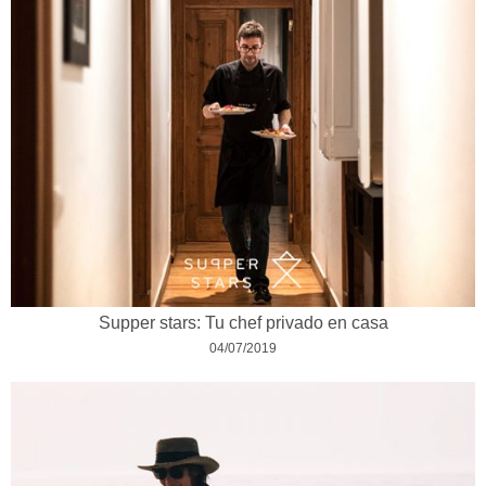
Supper stars: Tu chef privado en casa
04/07/2019