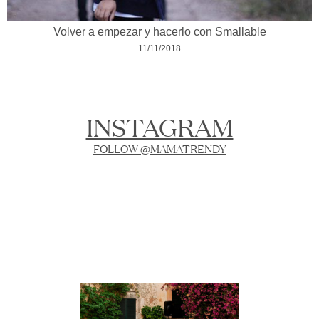
Volver a empezar y hacerlo con Smallable
11/11/2018
INSTAGRAM
FOLLOW @MAMATRENDY