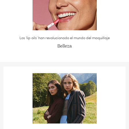
Los ‘lip oils’ han revolucionado el mundo del maquillaje
Belleza