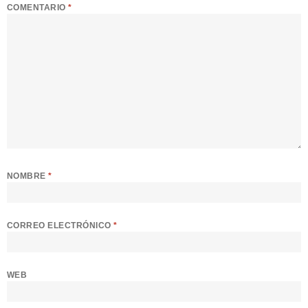
COMENTARIO
*
NOMBRE
*
CORREO ELECTRÓNICO
*
WEB