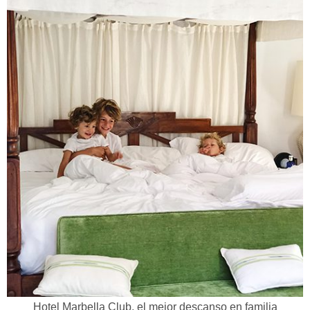
Hotel Marbella Club, el mejor descanso en familia