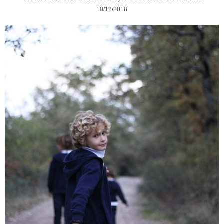
10/12/2018