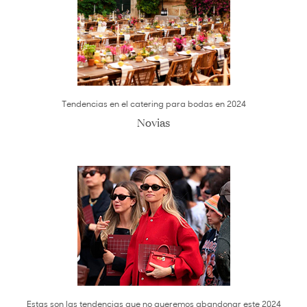
Tendencias en el catering para bodas en 2024
Novias
Estas son las tendencias que no queremos abandonar este 2024