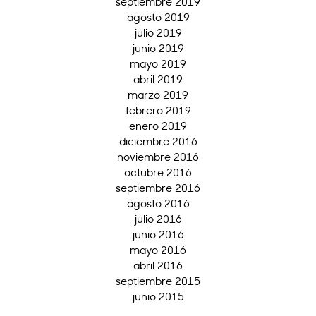
septiembre 2019
agosto 2019
julio 2019
junio 2019
mayo 2019
abril 2019
marzo 2019
febrero 2019
enero 2019
diciembre 2016
noviembre 2016
octubre 2016
septiembre 2016
agosto 2016
julio 2016
junio 2016
mayo 2016
abril 2016
septiembre 2015
junio 2015