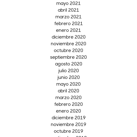
mayo 2021
abril 2021
marzo 2021
febrero 2021
enero 2021
diciembre 2020
noviembre 2020
octubre 2020
septiembre 2020
agosto 2020
julio 2020
junio 2020
mayo 2020
abril 2020
marzo 2020
febrero 2020
enero 2020
diciembre 2019
noviembre 2019
octubre 2019