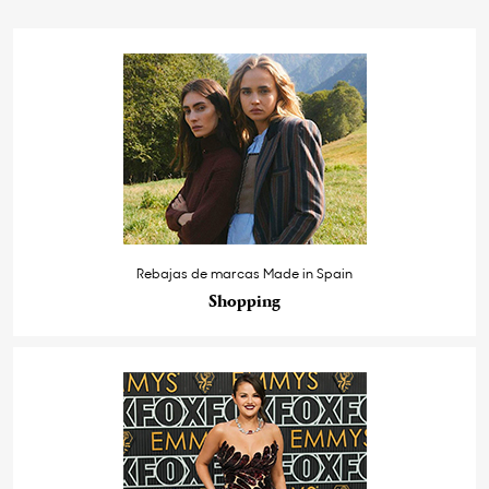
Rebajas de marcas Made in Spain
Shopping