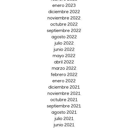
enero 2023
diciembre 2022
noviembre 2022
octubre 2022
septiembre 2022
agosto 2022
julio 2022
junio 2022
mayo 2022
abril 2022
marzo 2022
febrero 2022
enero 2022
diciembre 2021
noviembre 2021
octubre 2021
septiembre 2021
agosto 2021
julio 2021
junio 2021