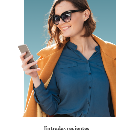
Entradas recientes