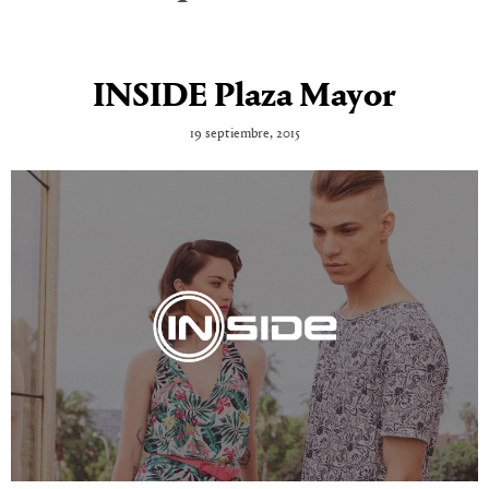
INSIDE Plaza Mayor
19 septiembre, 2015