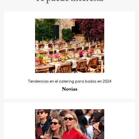
Tendencias en el catering para bodas en 2024
Novias