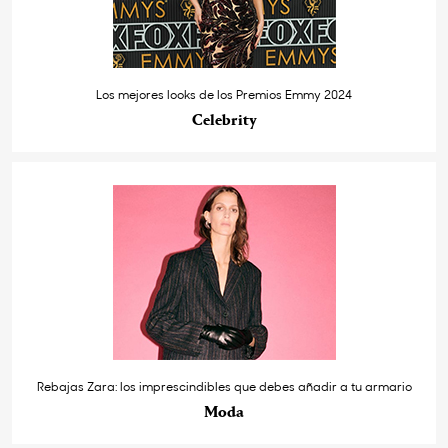
Los mejores looks de los Premios Emmy 2024
Celebrity
Rebajas Zara: los imprescindibles que debes añadir a tu armario
Moda