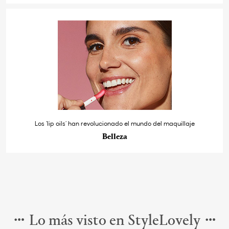
Los ‘lip oils’ han revolucionado el mundo del maquillaje
Belleza
Lo más visto en StyleLovely