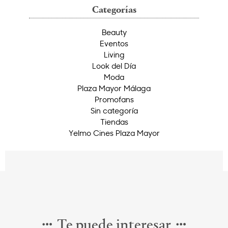
Categorías
Beauty
Eventos
Living
Look del Día
Moda
Plaza Mayor Málaga
Promofans
Sin categoría
Tiendas
Yelmo Cines Plaza Mayor
Te puede interesar