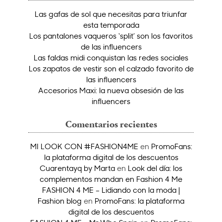
Las gafas de sol que necesitas para triunfar
esta temporada
Los pantalones vaqueros ‘split’ son los favoritos
de las influencers
Las faldas midi conquistan las redes sociales
Los zapatos de vestir son el calzado favorito de
las influencers
Accesorios Maxi: la nueva obsesión de las
influencers
Comentarios recientes
MI LOOK CON #FASHION4ME
en
PromoFans:
la plataforma digital de los descuentos
Cuarentayq by Marta
en
Look del día: los
complementos mandan en Fashion 4 Me
FASHION 4 ME – Lidiando con la moda |
Fashion blog
en
PromoFans: la plataforma
digital de los descuentos