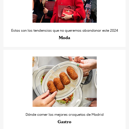
Estas son las tendencias que no queremos abandonar este 2024
Moda
Dónde comer las mejores croquetas de Madrid
Gastro