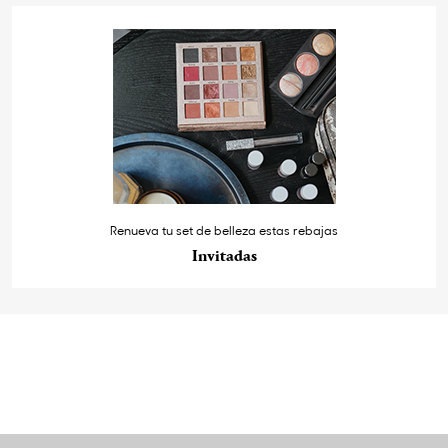
Renueva tu set de belleza estas rebajas
Invitadas