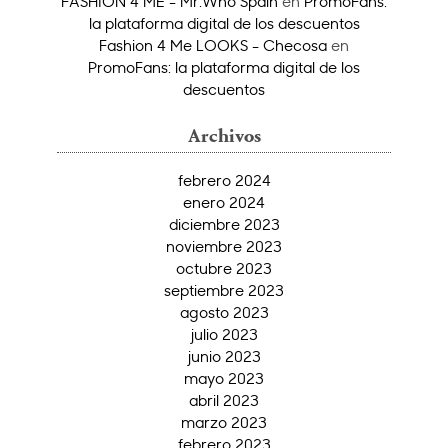
FASHION 4 ME - Mr.Who Spain
en
PromoFans:
la plataforma digital de los descuentos
Fashion 4 Me LOOKS - Checosa
en
PromoFans: la plataforma digital de los
descuentos
Archivos
febrero 2024
enero 2024
diciembre 2023
noviembre 2023
octubre 2023
septiembre 2023
agosto 2023
julio 2023
junio 2023
mayo 2023
abril 2023
marzo 2023
febrero 2023