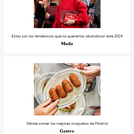
Estas son las tendencias que no queremos abandonar este 2024
Moda
Dónde comer las mejores croquetas de Madrid
Gastro