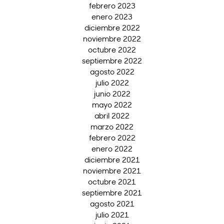
febrero 2023
enero 2023
diciembre 2022
noviembre 2022
octubre 2022
septiembre 2022
agosto 2022
julio 2022
junio 2022
mayo 2022
abril 2022
marzo 2022
febrero 2022
enero 2022
diciembre 2021
noviembre 2021
octubre 2021
septiembre 2021
agosto 2021
julio 2021