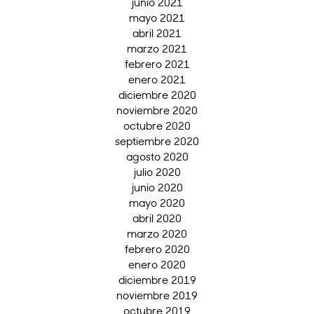
junio 2021
mayo 2021
abril 2021
marzo 2021
febrero 2021
enero 2021
diciembre 2020
noviembre 2020
octubre 2020
septiembre 2020
agosto 2020
julio 2020
junio 2020
mayo 2020
abril 2020
marzo 2020
febrero 2020
enero 2020
diciembre 2019
noviembre 2019
octubre 2019