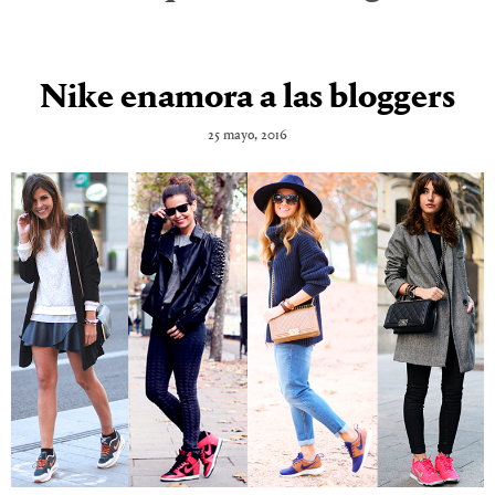
Nike enamora a las bloggers
25 mayo, 2016