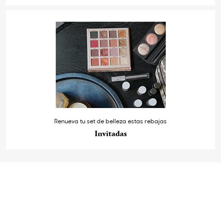
Renueva tu set de belleza estas rebajas
Invitadas