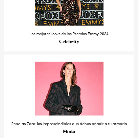
Los mejores looks de los Premios Emmy 2024
Celebrity
Rebajas Zara: los imprescindibles que debes añadir a tu armario
Moda