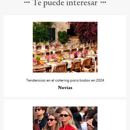
Te puede interesar
Tendencias en el catering para bodas en 2024
Novias