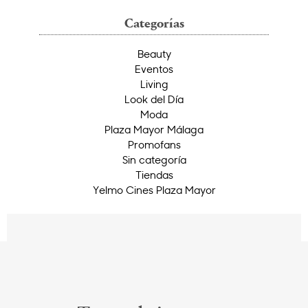
Categorías
Beauty
Eventos
Living
Look del Día
Moda
Plaza Mayor Málaga
Promofans
Sin categoría
Tiendas
Yelmo Cines Plaza Mayor