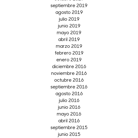
septiembre 2019
agosto 2019
julio 2019
junio 2019
mayo 2019
abril 2019
marzo 2019
febrero 2019
enero 2019
diciembre 2016
noviembre 2016
octubre 2016
septiembre 2016
agosto 2016
julio 2016
junio 2016
mayo 2016
abril 2016
septiembre 2015
junio 2015