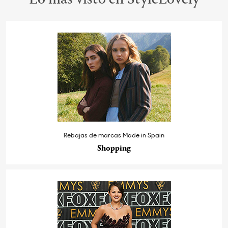
Rebajas de marcas Made in Spain
Shopping