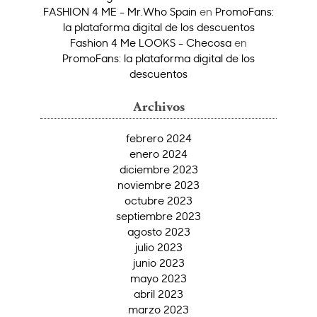
FASHION 4 ME - Mr.Who Spain
en
PromoFans:
la plataforma digital de los descuentos
Fashion 4 Me LOOKS - Checosa
en
PromoFans: la plataforma digital de los
descuentos
Archivos
febrero 2024
enero 2024
diciembre 2023
noviembre 2023
octubre 2023
septiembre 2023
agosto 2023
julio 2023
junio 2023
mayo 2023
abril 2023
marzo 2023