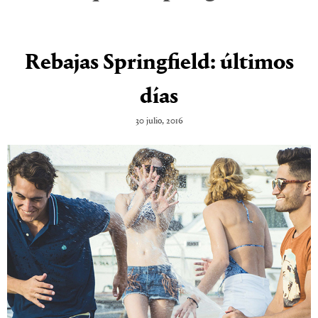
Rebajas Springfield: últimos
días
30 julio, 2016