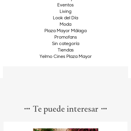
Eventos
Living
Look del Día
Moda
Plaza Mayor Málaga
Promofans
Sin categoría
Tiendas
Yelmo Cines Plaza Mayor
Te puede interesar