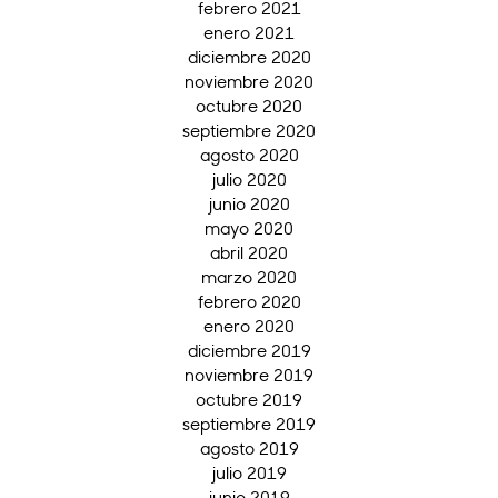
febrero 2021
enero 2021
diciembre 2020
noviembre 2020
octubre 2020
septiembre 2020
agosto 2020
julio 2020
junio 2020
mayo 2020
abril 2020
marzo 2020
febrero 2020
enero 2020
diciembre 2019
noviembre 2019
octubre 2019
septiembre 2019
agosto 2019
julio 2019
junio 2019