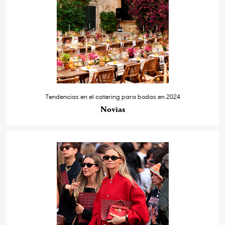
Tendencias en el catering para bodas en 2024
Novias