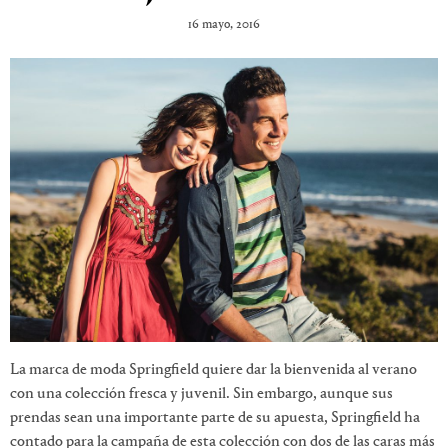
16 mayo, 2016
La marca de moda Springfield quiere dar la bienvenida al verano
con una colección fresca y juvenil. Sin embargo, aunque sus
prendas sean una importante parte de su apuesta, Springfield ha
contado para la campaña de esta colección con dos de las caras más