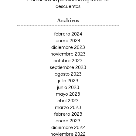
descuentos
Archivos
febrero 2024
enero 2024
diciembre 2023
noviembre 2023
octubre 2023
septiembre 2023
agosto 2023
julio 2023
junio 2023
mayo 2023
abril 2023
marzo 2023
febrero 2023
enero 2023
diciembre 2022
noviembre 2022