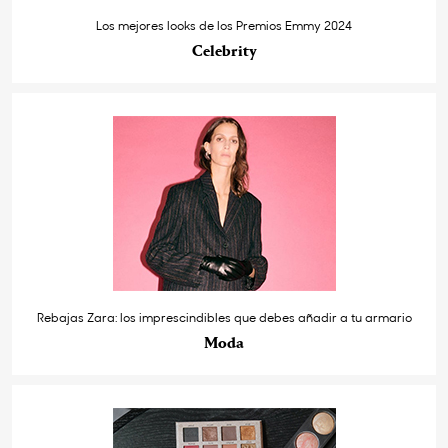
Los mejores looks de los Premios Emmy 2024
Celebrity
Rebajas Zara: los imprescindibles que debes añadir a tu armario
Moda