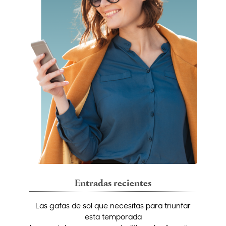
Entradas recientes
Las gafas de sol que necesitas para triunfar
esta temporada