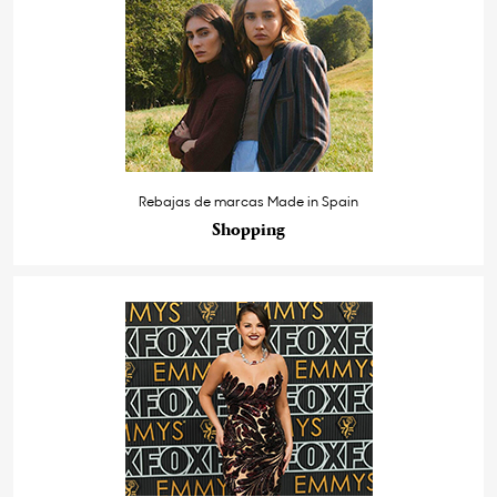
Rebajas de marcas Made in Spain
Shopping