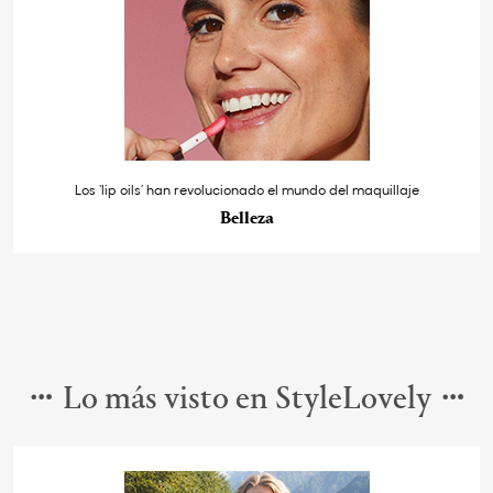
Los ‘lip oils’ han revolucionado el mundo del maquillaje
Belleza
Lo más visto en StyleLovely