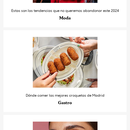
Estas son las tendencias que no queremos abandonar este 2024
Moda
Dónde comer las mejores croquetas de Madrid
Gastro