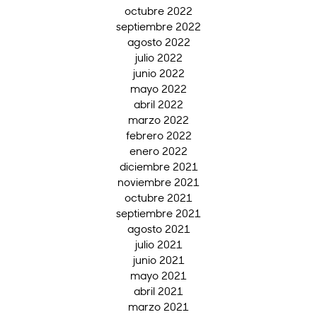
octubre 2022
septiembre 2022
agosto 2022
julio 2022
junio 2022
mayo 2022
abril 2022
marzo 2022
febrero 2022
enero 2022
diciembre 2021
noviembre 2021
octubre 2021
septiembre 2021
agosto 2021
julio 2021
junio 2021
mayo 2021
abril 2021
marzo 2021