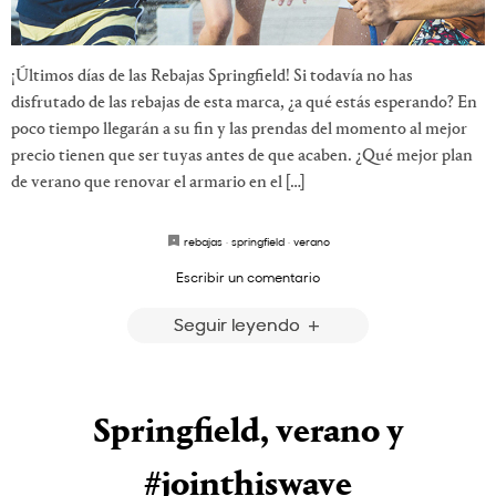
¡Últimos días de las Rebajas Springfield! Si todavía no has
disfrutado de las rebajas de esta marca, ¿a qué estás esperando? En
poco tiempo llegarán a su fin y las prendas del momento al mejor
precio tienen que ser tuyas antes de que acaben. ¿Qué mejor plan
de verano que renovar el armario en el […]
rebajas
·
springfield
·
verano
Escribir un comentario
Seguir leyendo
Springfield, verano y
#jointhiswave