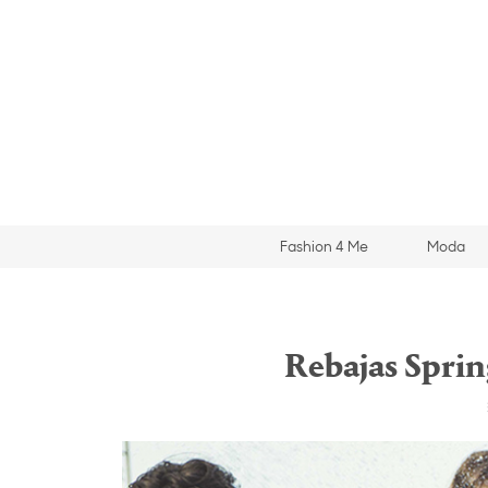
Fashion 4 Me
Moda
Rebajas Spring