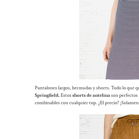
Pantalones largos, bermudas y shorts. Todo lo que qu
Springfield.
Estos
shorts de antelina
son perfectos 
combinables con cualquier top. ¿El precio? ¡Solamen