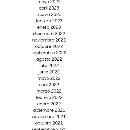
mayo 2023
abril 2023
marzo 2023
febrero 2023
enero 2023
diciembre 2022
noviembre 2022
octubre 2022
septiembre 2022
agosto 2022
julio 2022
junio 2022
mayo 2022
abril 2022
marzo 2022
febrero 2022
enero 2022
diciembre 2021
noviembre 2021
octubre 2021
septiembre 2021