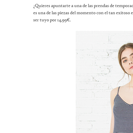
¿Quieres apuntarte a una de las prendas de tempora
es una de las piezas del momento con el tan exitoso
ser tuyo por 14,99€.