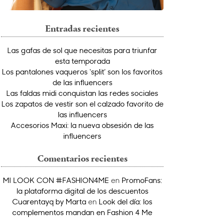
Entradas recientes
Las gafas de sol que necesitas para triunfar
esta temporada
Los pantalones vaqueros ‘split’ son los favoritos
de las influencers
Las faldas midi conquistan las redes sociales
Los zapatos de vestir son el calzado favorito de
las influencers
Accesorios Maxi: la nueva obsesión de las
influencers
Comentarios recientes
MI LOOK CON #FASHION4ME
en
PromoFans:
la plataforma digital de los descuentos
Cuarentayq by Marta
en
Look del día: los
complementos mandan en Fashion 4 Me