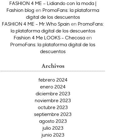
FASHION 4 ME – Lidiando con la moda |
Fashion blog
en
PromoFans: la plataforma
digital de los descuentos
FASHION 4 ME - Mr.Who Spain
en
PromoFans:
la plataforma digital de los descuentos
Fashion 4 Me LOOKS - Checosa
en
PromoFans: la plataforma digital de los
descuentos
Archivos
febrero 2024
enero 2024
diciembre 2023
noviembre 2023
octubre 2023
septiembre 2023
agosto 2023
julio 2023
junio 2023